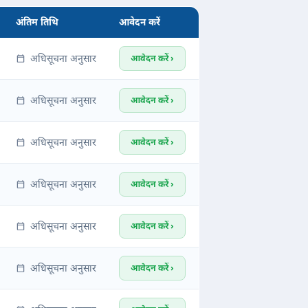
अंतिम तिथि
आवेदन करें
अधिसूचना अनुसार
आवेदन करें ›
अधिसूचना अनुसार
आवेदन करें ›
अधिसूचना अनुसार
आवेदन करें ›
अधिसूचना अनुसार
आवेदन करें ›
अधिसूचना अनुसार
आवेदन करें ›
अधिसूचना अनुसार
आवेदन करें ›