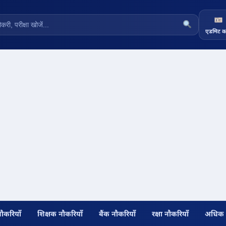
एडमिट का
नौकरियाँ
शिक्षक नौकरियाँ
बैंक नौकरियाँ
रक्षा नौकरियाँ
अधिक