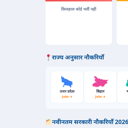
फ़िलहाल कोई भर्ती नहीं
राज्य अनुसार नौकरियाँ
उत्तर प्रदेश
बिहार
म
Jobs →
Jobs →
नवीनतम सरकारी नौकरियाँ 202