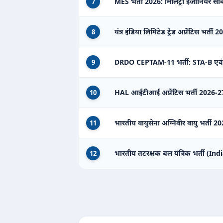
MES भर्ती 2026: मिलिट्री इंजीनियर सर्वि
7
यंत्र इंडिया लिमिटेड ट्रेड अप्रेंटिस भर्ती 
8
DRDO CEPTAM-11 भर्ती: STA-B एवं
9
HAL आईटीआई अप्रेंटिस भर्ती 2026-27
10
भारतीय वायुसेना अग्निवीर वायु भर्ती
11
भारतीय तटरक्षक बल यंत्रिक भर्ती (
12