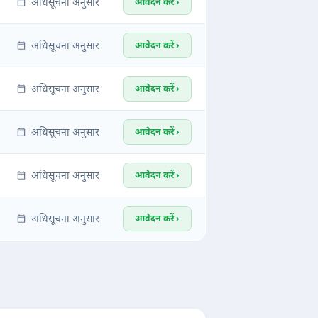
अधिसूचना अनुसार
आवेदन करें ›
अधिसूचना अनुसार
आवेदन करें ›
अधिसूचना अनुसार
आवेदन करें ›
अधिसूचना अनुसार
आवेदन करें ›
अधिसूचना अनुसार
आवेदन करें ›
अधिसूचना अनुसार
आवेदन करें ›