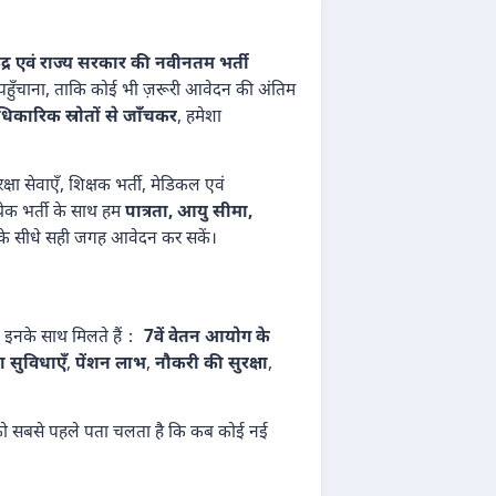
ेंद्र एवं राज्य सरकार की नवीनतम भर्ती
ी पहुँचाना, ताकि कोई भी ज़रूरी आवेदन की अंतिम
कारिक स्रोतों से जाँचकर
, हमेशा
क्षा सेवाएँ, शिक्षक भर्ती, मेडिकल एवं
्येक भर्ती के साथ हम
पात्रता, आयु सीमा,
रम के सीधे सही जगह आवेदन कर सकें।
कि इनके साथ मिलते हैं：
7वें वेतन आयोग के
ा सुविधाएँ
,
पेंशन लाभ
,
नौकरी की सुरक्षा
,
ो सबसे पहले पता चलता है कि कब कोई नई