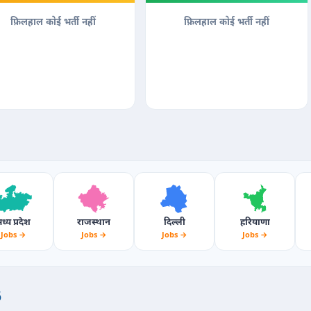
फ़िलहाल कोई भर्ती नहीं
फ़िलहाल कोई भर्ती नहीं
ध्य प्रदेश
राजस्थान
दिल्ली
हरियाणा
Jobs →
Jobs →
Jobs →
Jobs →
6