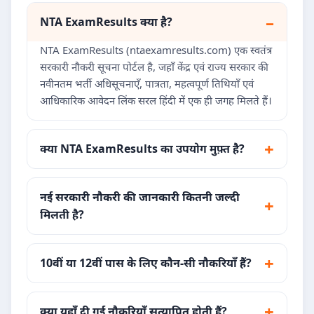
NTA ExamResults क्या है?
NTA ExamResults (ntaexamresults.com) एक स्वतंत्र
सरकारी नौकरी सूचना पोर्टल है, जहाँ केंद्र एवं राज्य सरकार की
नवीनतम भर्ती अधिसूचनाएँ, पात्रता, महत्वपूर्ण तिथियाँ एवं
आधिकारिक आवेदन लिंक सरल हिंदी में एक ही जगह मिलते हैं।
क्या NTA ExamResults का उपयोग मुफ़्त है?
नई सरकारी नौकरी की जानकारी कितनी जल्दी
मिलती है?
10वीं या 12वीं पास के लिए कौन-सी नौकरियाँ हैं?
क्या यहाँ दी गई नौकरियाँ सत्यापित होती हैं?