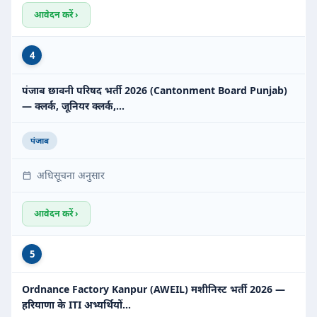
आवेदन करें ›
4
पंजाब छावनी परिषद भर्ती 2026 (Cantonment Board Punjab)
— क्लर्क, जूनियर क्लर्क,…
पंजाब
अधिसूचना अनुसार
आवेदन करें ›
5
Ordnance Factory Kanpur (AWEIL) मशीनिस्ट भर्ती 2026 —
हरियाणा के ITI अभ्यर्थियों…