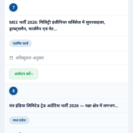
7
MES भर्ती 2026: मिलिट्री इंजीनियर सर्विसेज में सुपरवाइजर,
ड्राफ्ट्समैन, चार्जमैन एवं मेट…
एडमिट कार्ड
अधिसूचना अनुसार
आवेदन करें ›
8
यंत्र इंडिया लिमिटेड ट्रेड अप्रेंटिस भर्ती 2026 — रक्षा क्षेत्र में लगभग…
मध्य प्रदेश