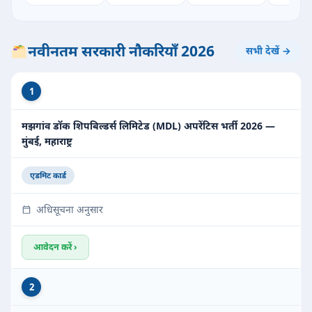
नवीनतम सरकारी नौकरियाँ 2026
सभी देखें →
1
मझगांव डॉक शिपबिल्डर्स लिमिटेड (MDL) अपरेंटिस भर्ती 2026 —
मुंबई, महाराष्ट्र
एडमिट कार्ड
अधिसूचना अनुसार
आवेदन करें ›
2