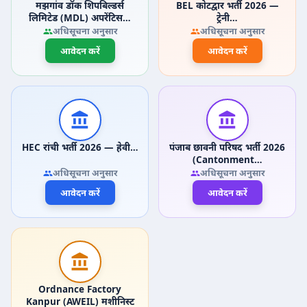
मझगांव डॉक शिपबिल्डर्स
BEL कोटद्वार भर्ती 2026 —
लिमिटेड (MDL) अपरेंटिस…
ट्रेनी…
अधिसूचना अनुसार
अधिसूचना अनुसार
आवेदन करें
आवेदन करें
HEC रांची भर्ती 2026 — हेवी…
पंजाब छावनी परिषद भर्ती 2026
(Cantonment…
अधिसूचना अनुसार
अधिसूचना अनुसार
आवेदन करें
आवेदन करें
Ordnance Factory
Kanpur (AWEIL) मशीनिस्ट