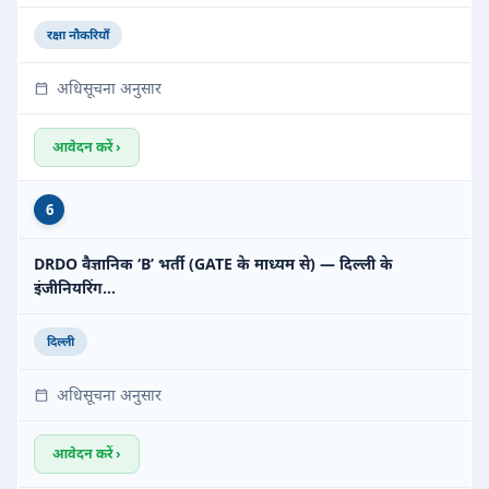
रक्षा नौकरियाँ
अधिसूचना अनुसार
आवेदन करें ›
6
DRDO वैज्ञानिक ‘B’ भर्ती (GATE के माध्यम से) — दिल्ली के
इंजीनियरिंग…
दिल्ली
अधिसूचना अनुसार
आवेदन करें ›