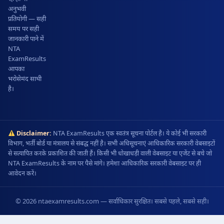
अनुभवी
प्रतियोगी — सही
समय पर सही
जानकारी पाने में
NTA
ExamResults
आपका
भरोसेमंद साथी
है।
Disclaimer:
NTA ExamResults एक स्वतंत्र सूचना पोर्टल है। ये कोई भी सरकारी
विभाग, भर्ती बोर्ड या मंत्रालय से संबद्ध नहीं है। सभी अधिसूचनाएं आधिकारिक सरकारी वेबसाइटों
से सत्यापित करके प्रकाशित की जाती हैं। किसी भी धोखाधड़ी वाली वेबसाइट या एजेंट से बचे जो
NTA ExamResults के नाम पर पैसे मांगे। हमेशा आधिकारिक सरकारी वेबसाइट पर ही
आवेदन करें।
© 2026 ntaexamresults.com — सर्वाधिकार सुरक्षित। सबसे पहले, सबसे सही।