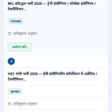
BEL कोटद्वार भर्ती 2026 — ट्रेनी इंजीनियर / प्रोजेक्ट इंजीनियर /
टेक्नीशियन…
उत्तराखंड
अधिसूचना अनुसार
आवेदन करें ›
3
HEC रांची भर्ती 2026 — हेवी इंजीनियरिंग कॉर्पोरेशन में अप्रेंटिस /
टेक्नीशियन…
झारखंड
अधिसूचना अनुसार