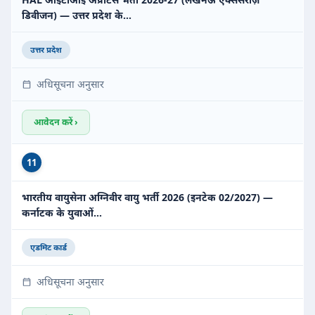
डिवीजन) — उत्तर प्रदेश के…
उत्तर प्रदेश
अधिसूचना अनुसार
आवेदन करें ›
11
भारतीय वायुसेना अग्निवीर वायु भर्ती 2026 (इनटेक 02/2027) —
कर्नाटक के युवाओं…
एडमिट कार्ड
अधिसूचना अनुसार