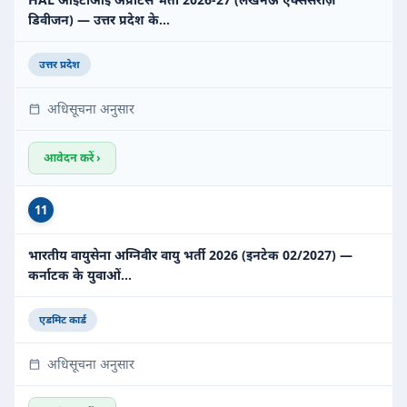
डिवीजन) — उत्तर प्रदेश के…
उत्तर प्रदेश
अधिसूचना अनुसार
आवेदन करें ›
11
भारतीय वायुसेना अग्निवीर वायु भर्ती 2026 (इनटेक 02/2027) —
कर्नाटक के युवाओं…
एडमिट कार्ड
अधिसूचना अनुसार