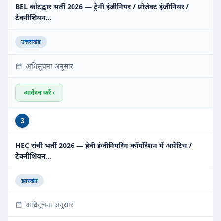
BEL कोटद्वार भर्ती 2026 — ट्रेनी इंजीनियर / प्रोजेक्ट इंजीनियर /
टेक्नीशियन…
उत्तराखंड
अधिसूचना अनुसार
आवेदन करें ›
3
HEC रांची भर्ती 2026 — हेवी इंजीनियरिंग कॉर्पोरेशन में अप्रेंटिस /
टेक्नीशियन…
झारखंड
अधिसूचना अनुसार