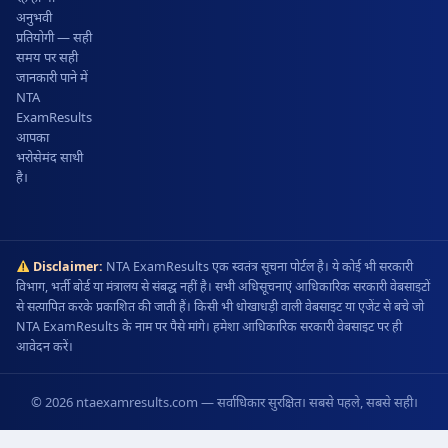
अनुभवी
प्रतियोगी — सही
समय पर सही
जानकारी पाने में
NTA
ExamResults
आपका
भरोसेमंद साथी
है।
Disclaimer:
NTA ExamResults एक स्वतंत्र सूचना पोर्टल है। ये कोई भी सरकारी
विभाग, भर्ती बोर्ड या मंत्रालय से संबद्ध नहीं है। सभी अधिसूचनाएं आधिकारिक सरकारी वेबसाइटों
से सत्यापित करके प्रकाशित की जाती हैं। किसी भी धोखाधड़ी वाली वेबसाइट या एजेंट से बचे जो
NTA ExamResults के नाम पर पैसे मांगे। हमेशा आधिकारिक सरकारी वेबसाइट पर ही
आवेदन करें।
© 2026 ntaexamresults.com — सर्वाधिकार सुरक्षित। सबसे पहले, सबसे सही।