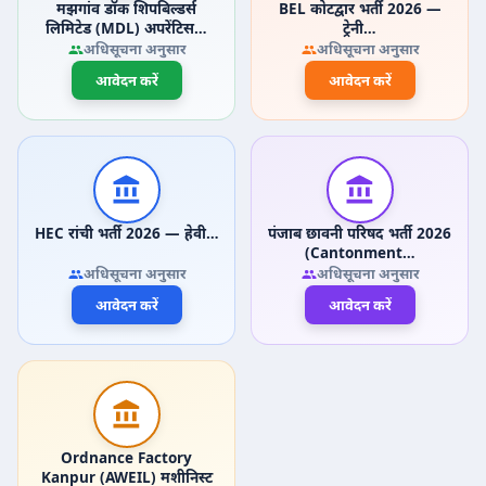
मझगांव डॉक शिपबिल्डर्स
BEL कोटद्वार भर्ती 2026 —
लिमिटेड (MDL) अपरेंटिस…
ट्रेनी…
अधिसूचना अनुसार
अधिसूचना अनुसार
आवेदन करें
आवेदन करें
HEC रांची भर्ती 2026 — हेवी…
पंजाब छावनी परिषद भर्ती 2026
(Cantonment…
अधिसूचना अनुसार
अधिसूचना अनुसार
आवेदन करें
आवेदन करें
Ordnance Factory
Kanpur (AWEIL) मशीनिस्ट