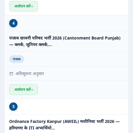
आवेदन करें ›
4
पंजाब छावनी परिषद भर्ती 2026 (Cantonment Board Punjab)
— क्लर्क, जूनियर क्लर्क,…
पंजाब
अधिसूचना अनुसार
आवेदन करें ›
5
Ordnance Factory Kanpur (AWEIL) मशीनिस्ट भर्ती 2026 —
हरियाणा के ITI अभ्यर्थियों…