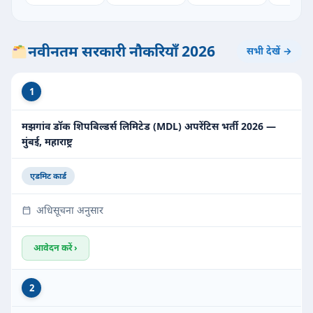
नवीनतम सरकारी नौकरियाँ 2026
सभी देखें →
1
मझगांव डॉक शिपबिल्डर्स लिमिटेड (MDL) अपरेंटिस भर्ती 2026 —
मुंबई, महाराष्ट्र
एडमिट कार्ड
अधिसूचना अनुसार
आवेदन करें ›
2