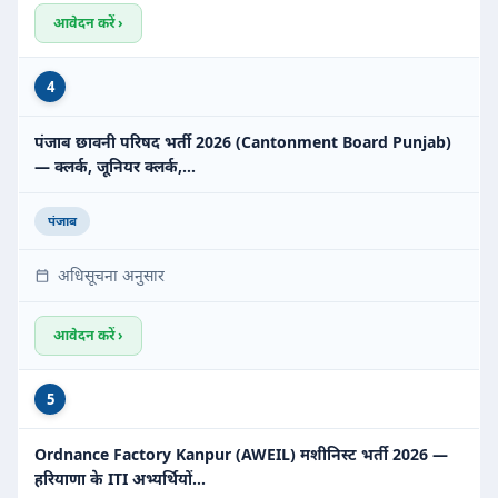
आवेदन करें ›
4
पंजाब छावनी परिषद भर्ती 2026 (Cantonment Board Punjab)
— क्लर्क, जूनियर क्लर्क,…
पंजाब
अधिसूचना अनुसार
आवेदन करें ›
5
Ordnance Factory Kanpur (AWEIL) मशीनिस्ट भर्ती 2026 —
हरियाणा के ITI अभ्यर्थियों…