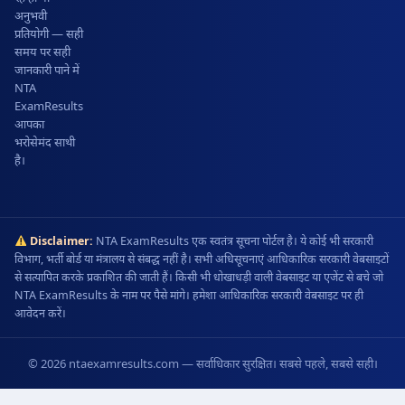
अनुभवी
प्रतियोगी — सही
समय पर सही
जानकारी पाने में
NTA
ExamResults
आपका
भरोसेमंद साथी
है।
Disclaimer:
NTA ExamResults एक स्वतंत्र सूचना पोर्टल है। ये कोई भी सरकारी
विभाग, भर्ती बोर्ड या मंत्रालय से संबद्ध नहीं है। सभी अधिसूचनाएं आधिकारिक सरकारी वेबसाइटों
से सत्यापित करके प्रकाशित की जाती हैं। किसी भी धोखाधड़ी वाली वेबसाइट या एजेंट से बचे जो
NTA ExamResults के नाम पर पैसे मांगे। हमेशा आधिकारिक सरकारी वेबसाइट पर ही
आवेदन करें।
© 2026 ntaexamresults.com — सर्वाधिकार सुरक्षित। सबसे पहले, सबसे सही।