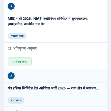
7
MES भर्ती 2026: मिलिट्री इंजीनियर सर्विसेज में सुपरवाइजर,
ड्राफ्ट्समैन, चार्जमैन एवं मेट…
एडमिट कार्ड
अधिसूचना अनुसार
आवेदन करें ›
8
यंत्र इंडिया लिमिटेड ट्रेड अप्रेंटिस भर्ती 2026 — रक्षा क्षेत्र में लगभग…
मध्य प्रदेश