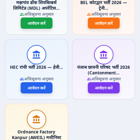
मझगांव डॉक शिपबिल्डर्स
BEL कोटद्वार भर्ती 2026 —
लिमिटेड (MDL) अपरेंटिस…
ट्रेनी…
अधिसूचना अनुसार
अधिसूचना अनुसार
आवेदन करें
आवेदन करें
HEC रांची भर्ती 2026 — हेवी…
पंजाब छावनी परिषद भर्ती 2026
(Cantonment…
अधिसूचना अनुसार
अधिसूचना अनुसार
आवेदन करें
आवेदन करें
Ordnance Factory
Kanpur (AWEIL) मशीनिस्ट