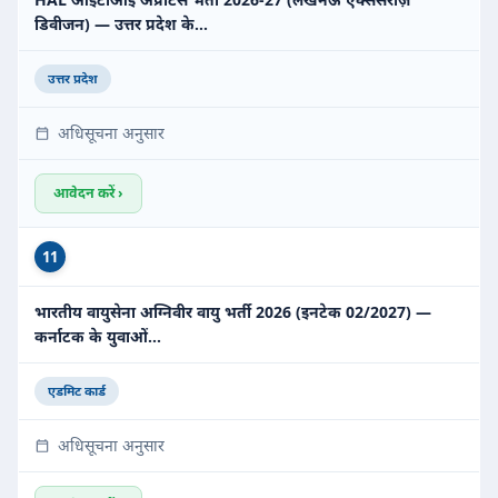
डिवीजन) — उत्तर प्रदेश के…
उत्तर प्रदेश
अधिसूचना अनुसार
आवेदन करें ›
11
भारतीय वायुसेना अग्निवीर वायु भर्ती 2026 (इनटेक 02/2027) —
कर्नाटक के युवाओं…
एडमिट कार्ड
अधिसूचना अनुसार