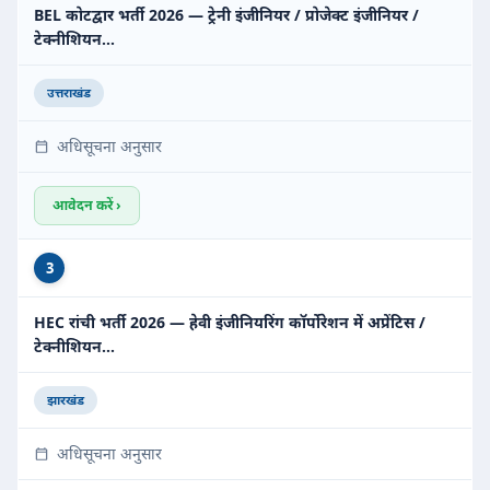
BEL कोटद्वार भर्ती 2026 — ट्रेनी इंजीनियर / प्रोजेक्ट इंजीनियर /
टेक्नीशियन…
उत्तराखंड
अधिसूचना अनुसार
आवेदन करें ›
3
HEC रांची भर्ती 2026 — हेवी इंजीनियरिंग कॉर्पोरेशन में अप्रेंटिस /
टेक्नीशियन…
झारखंड
अधिसूचना अनुसार