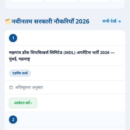
नवीनतम सरकारी नौकरियाँ 2026
सभी देखें →
1
मझगांव डॉक शिपबिल्डर्स लिमिटेड (MDL) अपरेंटिस भर्ती 2026 —
मुंबई, महाराष्ट्र
एडमिट कार्ड
अधिसूचना अनुसार
आवेदन करें ›
2