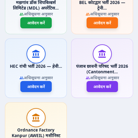
मझगांव डॉक शिपबिल्डर्स
BEL कोटद्वार भर्ती 2026 —
लिमिटेड (MDL) अपरेंटिस…
ट्रेनी…
अधिसूचना अनुसार
अधिसूचना अनुसार
आवेदन करें
आवेदन करें
HEC रांची भर्ती 2026 — हेवी…
पंजाब छावनी परिषद भर्ती 2026
(Cantonment…
अधिसूचना अनुसार
अधिसूचना अनुसार
आवेदन करें
आवेदन करें
Ordnance Factory
Kanpur (AWEIL) मशीनिस्ट