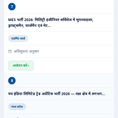
7
MES भर्ती 2026: मिलिट्री इंजीनियर सर्विसेज में सुपरवाइजर,
ड्राफ्ट्समैन, चार्जमैन एवं मेट…
एडमिट कार्ड
अधिसूचना अनुसार
आवेदन करें ›
8
यंत्र इंडिया लिमिटेड ट्रेड अप्रेंटिस भर्ती 2026 — रक्षा क्षेत्र में लगभग…
मध्य प्रदेश