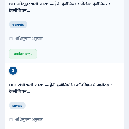
BEL कोटद्वार भर्ती 2026 — ट्रेनी इंजीनियर / प्रोजेक्ट इंजीनियर /
टेक्नीशियन…
उत्तराखंड
अधिसूचना अनुसार
आवेदन करें ›
3
HEC रांची भर्ती 2026 — हेवी इंजीनियरिंग कॉर्पोरेशन में अप्रेंटिस /
टेक्नीशियन…
झारखंड
अधिसूचना अनुसार