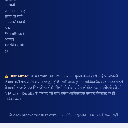
अनुभवी
प्रतियोगी — सही
समय पर सही
जानकारी पाने में
NTA
ExamResults
आपका
भरोसेमंद साथी
है।
Disclaimer:
NTA ExamResults एक स्वतंत्र सूचना पोर्टल है। ये कोई भी सरकारी
विभाग, भर्ती बोर्ड या मंत्रालय से संबद्ध नहीं है। सभी अधिसूचनाएं आधिकारिक सरकारी वेबसाइटों
से सत्यापित करके प्रकाशित की जाती हैं। किसी भी धोखाधड़ी वाली वेबसाइट या एजेंट से बचे जो
NTA ExamResults के नाम पर पैसे मांगे। हमेशा आधिकारिक सरकारी वेबसाइट पर ही
आवेदन करें।
© 2026 ntaexamresults.com — सर्वाधिकार सुरक्षित। सबसे पहले, सबसे सही।