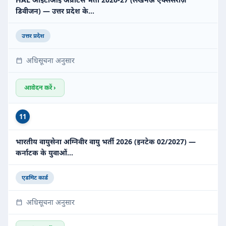
डिवीजन) — उत्तर प्रदेश के…
उत्तर प्रदेश
अधिसूचना अनुसार
आवेदन करें ›
11
भारतीय वायुसेना अग्निवीर वायु भर्ती 2026 (इनटेक 02/2027) —
कर्नाटक के युवाओं…
एडमिट कार्ड
अधिसूचना अनुसार