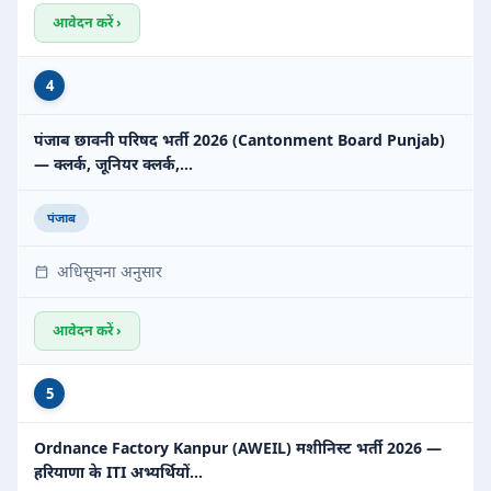
आवेदन करें ›
4
पंजाब छावनी परिषद भर्ती 2026 (Cantonment Board Punjab)
— क्लर्क, जूनियर क्लर्क,…
पंजाब
अधिसूचना अनुसार
आवेदन करें ›
5
Ordnance Factory Kanpur (AWEIL) मशीनिस्ट भर्ती 2026 —
हरियाणा के ITI अभ्यर्थियों…