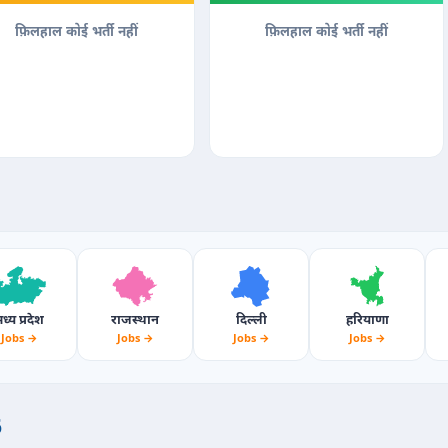
फ़िलहाल कोई भर्ती नहीं
फ़िलहाल कोई भर्ती नहीं
ध्य प्रदेश
राजस्थान
दिल्ली
हरियाणा
Jobs →
Jobs →
Jobs →
Jobs →
6