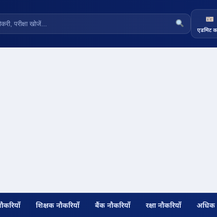
एडमिट का
नौकरियाँ
शिक्षक नौकरियाँ
बैंक नौकरियाँ
रक्षा नौकरियाँ
अधिक