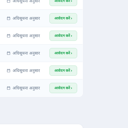
अधिसूचना अनुसार
आवेदन करें ›
अधिसूचना अनुसार
आवेदन करें ›
अधिसूचना अनुसार
आवेदन करें ›
अधिसूचना अनुसार
आवेदन करें ›
अधिसूचना अनुसार
आवेदन करें ›
अधिसूचना अनुसार
आवेदन करें ›