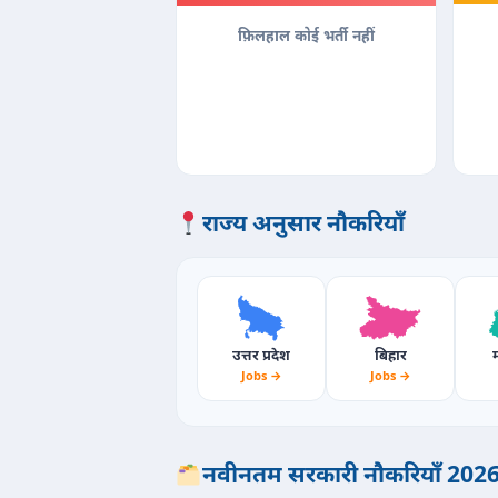
फ़िलहाल कोई भर्ती नहीं
राज्य अनुसार नौकरियाँ
उत्तर प्रदेश
बिहार
म
Jobs →
Jobs →
नवीनतम सरकारी नौकरियाँ 202