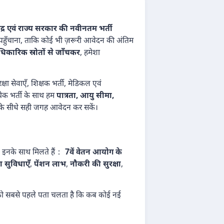
ेंद्र एवं राज्य सरकार की नवीनतम भर्ती
ी पहुँचाना, ताकि कोई भी ज़रूरी आवेदन की अंतिम
कारिक स्रोतों से जाँचकर
, हमेशा
क्षा सेवाएँ, शिक्षक भर्ती, मेडिकल एवं
्येक भर्ती के साथ हम
पात्रता, आयु सीमा,
रम के सीधे सही जगह आवेदन कर सकें।
कि इनके साथ मिलते हैं：
7वें वेतन आयोग के
ा सुविधाएँ
,
पेंशन लाभ
,
नौकरी की सुरक्षा
,
ो सबसे पहले पता चलता है कि कब कोई नई