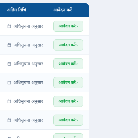
अंतिम तिथि
आवेदन करें
अधिसूचना अनुसार
आवेदन करें ›
अधिसूचना अनुसार
आवेदन करें ›
अधिसूचना अनुसार
आवेदन करें ›
अधिसूचना अनुसार
आवेदन करें ›
अधिसूचना अनुसार
आवेदन करें ›
अधिसूचना अनुसार
आवेदन करें ›