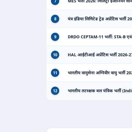
MES भर्ती 2026: मिलिट्री इंजीनियर सर्वि
7
यंत्र इंडिया लिमिटेड ट्रेड अप्रेंटिस भर्ती 
8
DRDO CEPTAM-11 भर्ती: STA-B एवं
9
HAL आईटीआई अप्रेंटिस भर्ती 2026-27
10
भारतीय वायुसेना अग्निवीर वायु भर्ती
11
भारतीय तटरक्षक बल यंत्रिक भर्ती (
12