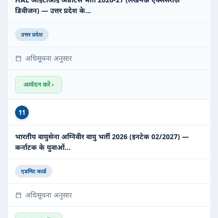
डिवीजन) — उत्तर प्रदेश के…
उत्तर प्रदेश
अधिसूचना अनुसार
आवेदन करें ›
11
भारतीय वायुसेना अग्निवीर वायु भर्ती 2026 (इनटेक 02/2027) —
कर्नाटक के युवाओं…
एडमिट कार्ड
अधिसूचना अनुसार