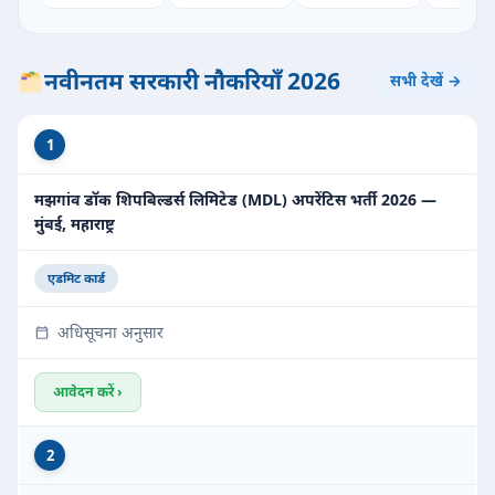
नवीनतम सरकारी नौकरियाँ 2026
सभी देखें →
1
मझगांव डॉक शिपबिल्डर्स लिमिटेड (MDL) अपरेंटिस भर्ती 2026 —
मुंबई, महाराष्ट्र
एडमिट कार्ड
अधिसूचना अनुसार
आवेदन करें ›
2