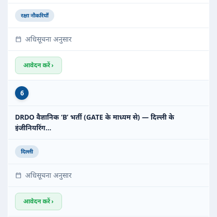
रक्षा नौकरियाँ
अधिसूचना अनुसार
आवेदन करें ›
6
DRDO वैज्ञानिक ‘B’ भर्ती (GATE के माध्यम से) — दिल्ली के
इंजीनियरिंग…
दिल्ली
अधिसूचना अनुसार
आवेदन करें ›