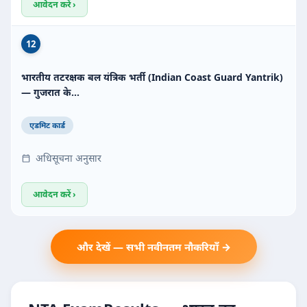
आवेदन करें ›
12
भारतीय तटरक्षक बल यंत्रिक भर्ती (Indian Coast Guard Yantrik)
— गुजरात के…
एडमिट कार्ड
अधिसूचना अनुसार
आवेदन करें ›
और देखें — सभी नवीनतम नौकरियाँ →