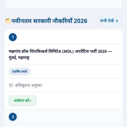
नवीनतम सरकारी नौकरियाँ 2026
सभी देखें →
1
मझगांव डॉक शिपबिल्डर्स लिमिटेड (MDL) अपरेंटिस भर्ती 2026 —
मुंबई, महाराष्ट्र
एडमिट कार्ड
अधिसूचना अनुसार
आवेदन करें ›
2