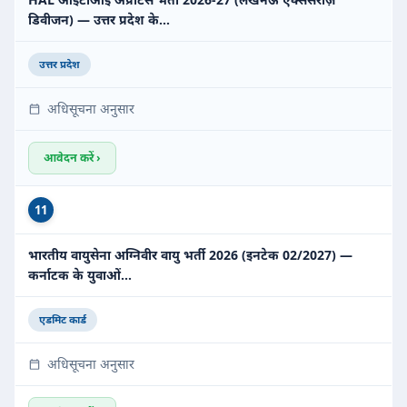
डिवीजन) — उत्तर प्रदेश के…
उत्तर प्रदेश
अधिसूचना अनुसार
आवेदन करें ›
11
भारतीय वायुसेना अग्निवीर वायु भर्ती 2026 (इनटेक 02/2027) —
कर्नाटक के युवाओं…
एडमिट कार्ड
अधिसूचना अनुसार