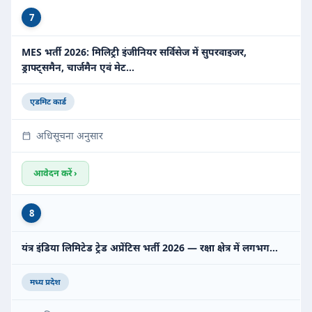
7
MES भर्ती 2026: मिलिट्री इंजीनियर सर्विसेज में सुपरवाइजर,
ड्राफ्ट्समैन, चार्जमैन एवं मेट…
एडमिट कार्ड
अधिसूचना अनुसार
आवेदन करें ›
8
यंत्र इंडिया लिमिटेड ट्रेड अप्रेंटिस भर्ती 2026 — रक्षा क्षेत्र में लगभग…
मध्य प्रदेश