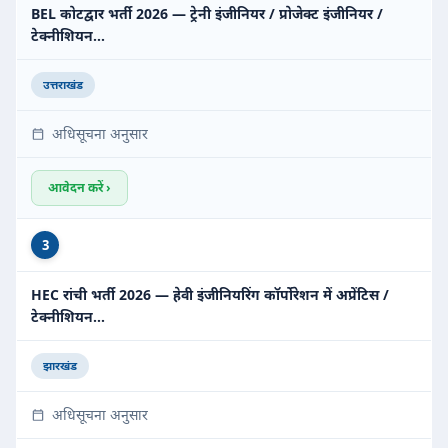
BEL कोटद्वार भर्ती 2026 — ट्रेनी इंजीनियर / प्रोजेक्ट इंजीनियर /
टेक्नीशियन…
उत्तराखंड
अधिसूचना अनुसार
आवेदन करें ›
3
HEC रांची भर्ती 2026 — हेवी इंजीनियरिंग कॉर्पोरेशन में अप्रेंटिस /
टेक्नीशियन…
झारखंड
अधिसूचना अनुसार