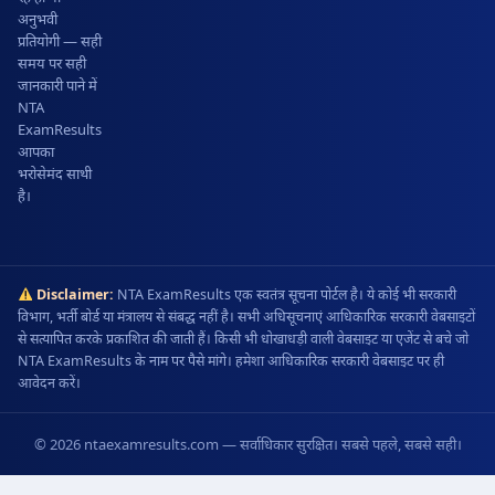
अनुभवी
प्रतियोगी — सही
समय पर सही
जानकारी पाने में
NTA
ExamResults
आपका
भरोसेमंद साथी
है।
Disclaimer:
NTA ExamResults एक स्वतंत्र सूचना पोर्टल है। ये कोई भी सरकारी
विभाग, भर्ती बोर्ड या मंत्रालय से संबद्ध नहीं है। सभी अधिसूचनाएं आधिकारिक सरकारी वेबसाइटों
से सत्यापित करके प्रकाशित की जाती हैं। किसी भी धोखाधड़ी वाली वेबसाइट या एजेंट से बचे जो
NTA ExamResults के नाम पर पैसे मांगे। हमेशा आधिकारिक सरकारी वेबसाइट पर ही
आवेदन करें।
© 2026 ntaexamresults.com — सर्वाधिकार सुरक्षित। सबसे पहले, सबसे सही।