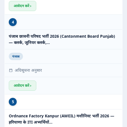
आवेदन करें ›
4
पंजाब छावनी परिषद भर्ती 2026 (Cantonment Board Punjab)
— क्लर्क, जूनियर क्लर्क,…
पंजाब
अधिसूचना अनुसार
आवेदन करें ›
5
Ordnance Factory Kanpur (AWEIL) मशीनिस्ट भर्ती 2026 —
हरियाणा के ITI अभ्यर्थियों…