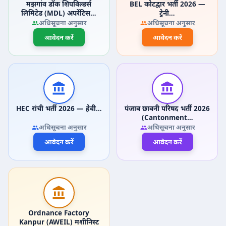
मझगांव डॉक शिपबिल्डर्स
BEL कोटद्वार भर्ती 2026 —
लिमिटेड (MDL) अपरेंटिस…
ट्रेनी…
अधिसूचना अनुसार
अधिसूचना अनुसार
आवेदन करें
आवेदन करें
HEC रांची भर्ती 2026 — हेवी…
पंजाब छावनी परिषद भर्ती 2026
(Cantonment…
अधिसूचना अनुसार
अधिसूचना अनुसार
आवेदन करें
आवेदन करें
Ordnance Factory
Kanpur (AWEIL) मशीनिस्ट