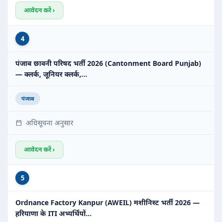
आवेदन करें ›
4
पंजाब छावनी परिषद भर्ती 2026 (Cantonment Board Punjab)
— क्लर्क, जूनियर क्लर्क,…
पंजाब
अधिसूचना अनुसार
आवेदन करें ›
5
Ordnance Factory Kanpur (AWEIL) मशीनिस्ट भर्ती 2026 —
हरियाणा के ITI अभ्यर्थियों…