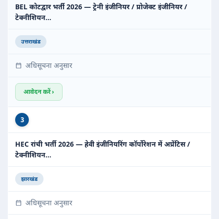
BEL कोटद्वार भर्ती 2026 — ट्रेनी इंजीनियर / प्रोजेक्ट इंजीनियर /
टेक्नीशियन…
उत्तराखंड
अधिसूचना अनुसार
आवेदन करें ›
3
HEC रांची भर्ती 2026 — हेवी इंजीनियरिंग कॉर्पोरेशन में अप्रेंटिस /
टेक्नीशियन…
झारखंड
अधिसूचना अनुसार