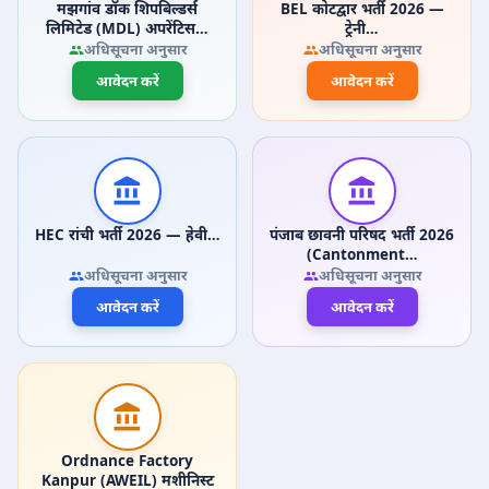
मझगांव डॉक शिपबिल्डर्स
BEL कोटद्वार भर्ती 2026 —
लिमिटेड (MDL) अपरेंटिस…
ट्रेनी…
अधिसूचना अनुसार
अधिसूचना अनुसार
आवेदन करें
आवेदन करें
HEC रांची भर्ती 2026 — हेवी…
पंजाब छावनी परिषद भर्ती 2026
(Cantonment…
अधिसूचना अनुसार
अधिसूचना अनुसार
आवेदन करें
आवेदन करें
Ordnance Factory
Kanpur (AWEIL) मशीनिस्ट