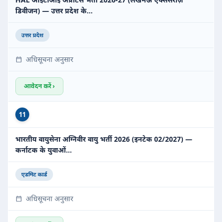
डिवीजन) — उत्तर प्रदेश के…
उत्तर प्रदेश
अधिसूचना अनुसार
आवेदन करें ›
11
भारतीय वायुसेना अग्निवीर वायु भर्ती 2026 (इनटेक 02/2027) —
कर्नाटक के युवाओं…
एडमिट कार्ड
अधिसूचना अनुसार