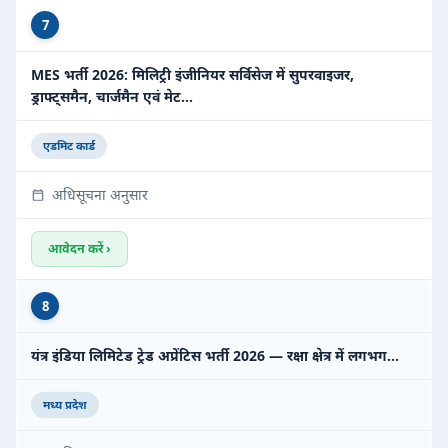
7
MES भर्ती 2026: मिलिट्री इंजीनियर सर्विसेज में सुपरवाइजर,
ड्राफ्ट्समैन, चार्जमैन एवं मेट…
एडमिट कार्ड
अधिसूचना अनुसार
आवेदन करें ›
8
यंत्र इंडिया लिमिटेड ट्रेड अप्रेंटिस भर्ती 2026 — रक्षा क्षेत्र में लगभग…
मध्य प्रदेश