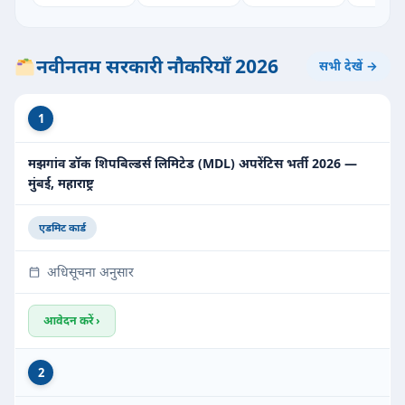
नवीनतम सरकारी नौकरियाँ 2026
सभी देखें →
1
मझगांव डॉक शिपबिल्डर्स लिमिटेड (MDL) अपरेंटिस भर्ती 2026 —
मुंबई, महाराष्ट्र
एडमिट कार्ड
अधिसूचना अनुसार
आवेदन करें ›
2