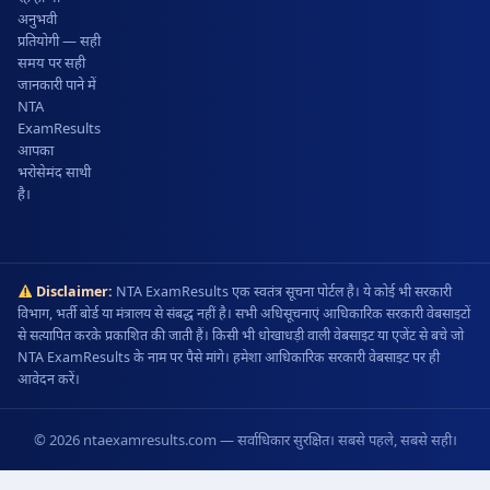
अनुभवी
प्रतियोगी — सही
समय पर सही
जानकारी पाने में
NTA
ExamResults
आपका
भरोसेमंद साथी
है।
Disclaimer:
NTA ExamResults एक स्वतंत्र सूचना पोर्टल है। ये कोई भी सरकारी
विभाग, भर्ती बोर्ड या मंत्रालय से संबद्ध नहीं है। सभी अधिसूचनाएं आधिकारिक सरकारी वेबसाइटों
से सत्यापित करके प्रकाशित की जाती हैं। किसी भी धोखाधड़ी वाली वेबसाइट या एजेंट से बचे जो
NTA ExamResults के नाम पर पैसे मांगे। हमेशा आधिकारिक सरकारी वेबसाइट पर ही
आवेदन करें।
© 2026 ntaexamresults.com — सर्वाधिकार सुरक्षित। सबसे पहले, सबसे सही।