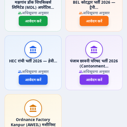
मझगांव डॉक शिपबिल्डर्स
BEL कोटद्वार भर्ती 2026 —
लिमिटेड (MDL) अपरेंटिस…
ट्रेनी…
अधिसूचना अनुसार
अधिसूचना अनुसार
आवेदन करें
आवेदन करें
HEC रांची भर्ती 2026 — हेवी…
पंजाब छावनी परिषद भर्ती 2026
(Cantonment…
अधिसूचना अनुसार
अधिसूचना अनुसार
आवेदन करें
आवेदन करें
Ordnance Factory
Kanpur (AWEIL) मशीनिस्ट