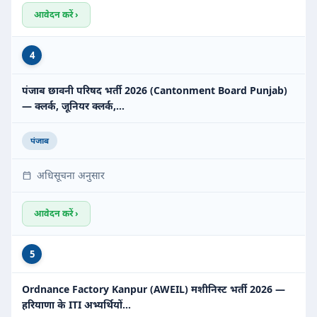
आवेदन करें ›
4
पंजाब छावनी परिषद भर्ती 2026 (Cantonment Board Punjab)
— क्लर्क, जूनियर क्लर्क,…
पंजाब
अधिसूचना अनुसार
आवेदन करें ›
5
Ordnance Factory Kanpur (AWEIL) मशीनिस्ट भर्ती 2026 —
हरियाणा के ITI अभ्यर्थियों…