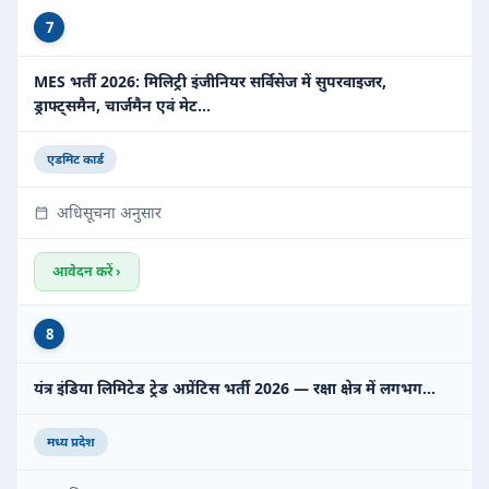
7
MES भर्ती 2026: मिलिट्री इंजीनियर सर्विसेज में सुपरवाइजर,
ड्राफ्ट्समैन, चार्जमैन एवं मेट…
एडमिट कार्ड
अधिसूचना अनुसार
आवेदन करें ›
8
यंत्र इंडिया लिमिटेड ट्रेड अप्रेंटिस भर्ती 2026 — रक्षा क्षेत्र में लगभग…
मध्य प्रदेश