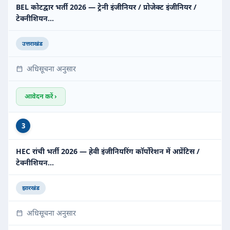
BEL कोटद्वार भर्ती 2026 — ट्रेनी इंजीनियर / प्रोजेक्ट इंजीनियर /
टेक्नीशियन…
उत्तराखंड
अधिसूचना अनुसार
आवेदन करें ›
3
HEC रांची भर्ती 2026 — हेवी इंजीनियरिंग कॉर्पोरेशन में अप्रेंटिस /
टेक्नीशियन…
झारखंड
अधिसूचना अनुसार