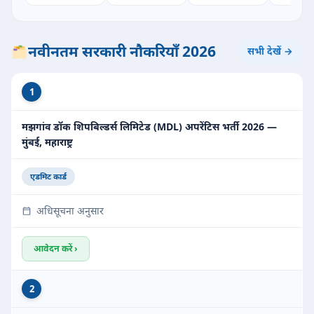
नवीनतम सरकारी नौकरियाँ 2026
सभी देखें →
1
मझगांव डॉक शिपबिल्डर्स लिमिटेड (MDL) अपरेंटिस भर्ती 2026 —
मुंबई, महाराष्ट्र
एडमिट कार्ड
अधिसूचना अनुसार
आवेदन करें ›
2