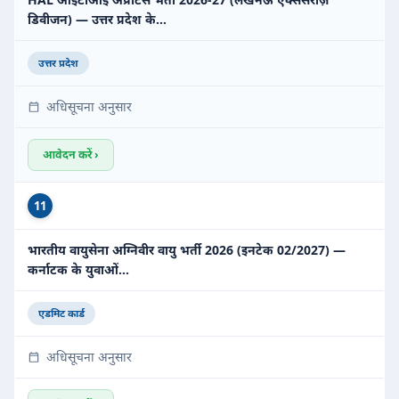
डिवीजन) — उत्तर प्रदेश के…
उत्तर प्रदेश
अधिसूचना अनुसार
आवेदन करें ›
11
भारतीय वायुसेना अग्निवीर वायु भर्ती 2026 (इनटेक 02/2027) —
कर्नाटक के युवाओं…
एडमिट कार्ड
अधिसूचना अनुसार