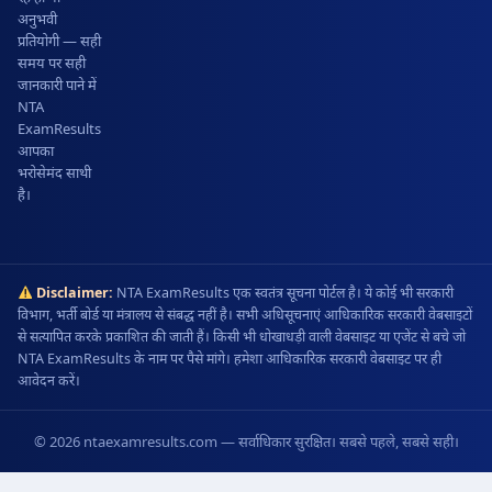
अनुभवी
प्रतियोगी — सही
समय पर सही
जानकारी पाने में
NTA
ExamResults
आपका
भरोसेमंद साथी
है।
Disclaimer:
NTA ExamResults एक स्वतंत्र सूचना पोर्टल है। ये कोई भी सरकारी
विभाग, भर्ती बोर्ड या मंत्रालय से संबद्ध नहीं है। सभी अधिसूचनाएं आधिकारिक सरकारी वेबसाइटों
से सत्यापित करके प्रकाशित की जाती हैं। किसी भी धोखाधड़ी वाली वेबसाइट या एजेंट से बचे जो
NTA ExamResults के नाम पर पैसे मांगे। हमेशा आधिकारिक सरकारी वेबसाइट पर ही
आवेदन करें।
© 2026 ntaexamresults.com — सर्वाधिकार सुरक्षित। सबसे पहले, सबसे सही।