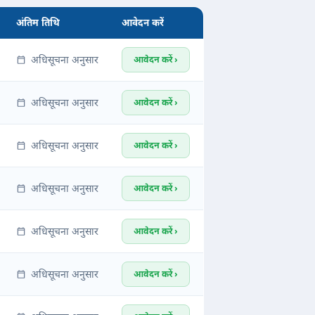
अंतिम तिथि
आवेदन करें
अधिसूचना अनुसार
आवेदन करें ›
अधिसूचना अनुसार
आवेदन करें ›
अधिसूचना अनुसार
आवेदन करें ›
अधिसूचना अनुसार
आवेदन करें ›
अधिसूचना अनुसार
आवेदन करें ›
अधिसूचना अनुसार
आवेदन करें ›