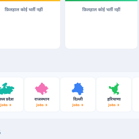
फ़िलहाल कोई भर्ती नहीं
फ़िलहाल कोई भर्ती नहीं
ध्य प्रदेश
राजस्थान
दिल्ली
हरियाणा
Jobs →
Jobs →
Jobs →
Jobs →
6