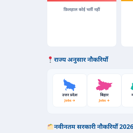
फ़िलहाल कोई भर्ती नहीं
राज्य अनुसार नौकरियाँ
उत्तर प्रदेश
बिहार
म
Jobs →
Jobs →
नवीनतम सरकारी नौकरियाँ 202