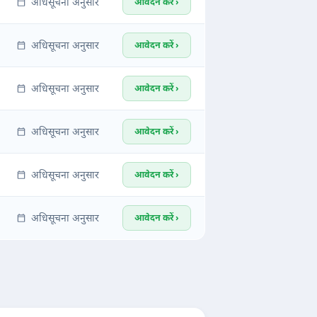
अधिसूचना अनुसार
आवेदन करें ›
अधिसूचना अनुसार
आवेदन करें ›
अधिसूचना अनुसार
आवेदन करें ›
अधिसूचना अनुसार
आवेदन करें ›
अधिसूचना अनुसार
आवेदन करें ›
अधिसूचना अनुसार
आवेदन करें ›