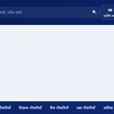
एडमिट का
नौकरियाँ
शिक्षक नौकरियाँ
बैंक नौकरियाँ
रक्षा नौकरियाँ
अधिक