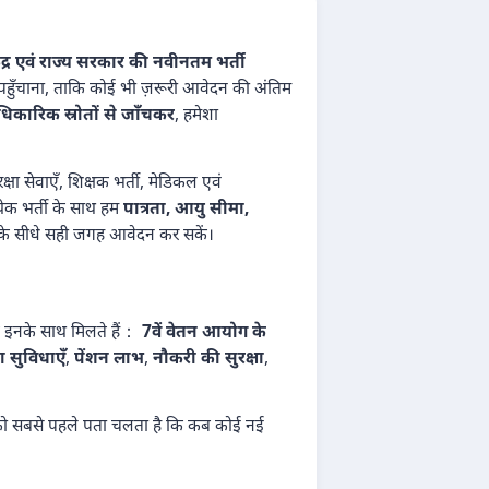
ेंद्र एवं राज्य सरकार की नवीनतम भर्ती
ी पहुँचाना, ताकि कोई भी ज़रूरी आवेदन की अंतिम
कारिक स्रोतों से जाँचकर
, हमेशा
क्षा सेवाएँ, शिक्षक भर्ती, मेडिकल एवं
्येक भर्ती के साथ हम
पात्रता, आयु सीमा,
रम के सीधे सही जगह आवेदन कर सकें।
कि इनके साथ मिलते हैं：
7वें वेतन आयोग के
ा सुविधाएँ
,
पेंशन लाभ
,
नौकरी की सुरक्षा
,
ो सबसे पहले पता चलता है कि कब कोई नई