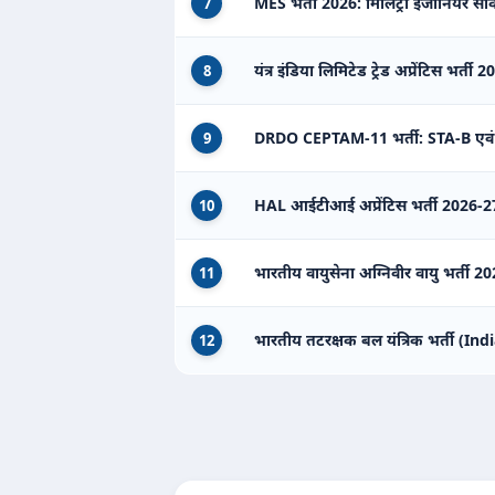
MES भर्ती 2026: मिलिट्री इंजीनियर सर्वि
7
यंत्र इंडिया लिमिटेड ट्रेड अप्रेंटिस भर्ती 
8
DRDO CEPTAM-11 भर्ती: STA-B एवं
9
HAL आईटीआई अप्रेंटिस भर्ती 2026-27
10
भारतीय वायुसेना अग्निवीर वायु भर्ती
11
भारतीय तटरक्षक बल यंत्रिक भर्ती (
12