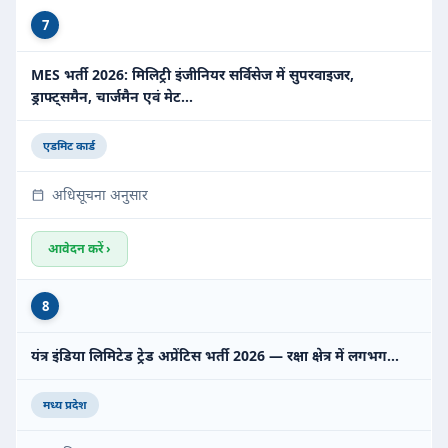
7
MES भर्ती 2026: मिलिट्री इंजीनियर सर्विसेज में सुपरवाइजर,
ड्राफ्ट्समैन, चार्जमैन एवं मेट…
एडमिट कार्ड
अधिसूचना अनुसार
आवेदन करें ›
8
यंत्र इंडिया लिमिटेड ट्रेड अप्रेंटिस भर्ती 2026 — रक्षा क्षेत्र में लगभग…
मध्य प्रदेश