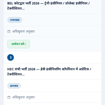
BEL कोटद्वार भर्ती 2026 — ट्रेनी इंजीनियर / प्रोजेक्ट इंजीनियर /
टेक्नीशियन…
उत्तराखंड
अधिसूचना अनुसार
आवेदन करें ›
3
HEC रांची भर्ती 2026 — हेवी इंजीनियरिंग कॉर्पोरेशन में अप्रेंटिस /
टेक्नीशियन…
झारखंड
अधिसूचना अनुसार