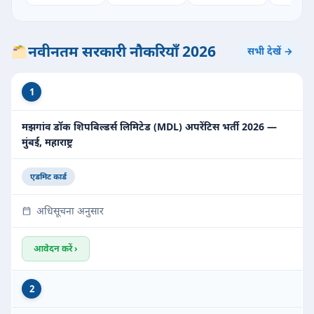
नवीनतम सरकारी नौकरियाँ 2026
सभी देखें →
1
मझगांव डॉक शिपबिल्डर्स लिमिटेड (MDL) अपरेंटिस भर्ती 2026 —
मुंबई, महाराष्ट्र
एडमिट कार्ड
अधिसूचना अनुसार
आवेदन करें ›
2