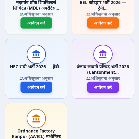
मझगांव डॉक शिपबिल्डर्स
BEL कोटद्वार भर्ती 2026 —
लिमिटेड (MDL) अपरेंटिस…
ट्रेनी…
अधिसूचना अनुसार
अधिसूचना अनुसार
आवेदन करें
आवेदन करें
HEC रांची भर्ती 2026 — हेवी…
पंजाब छावनी परिषद भर्ती 2026
(Cantonment…
अधिसूचना अनुसार
अधिसूचना अनुसार
आवेदन करें
आवेदन करें
Ordnance Factory
Kanpur (AWEIL) मशीनिस्ट