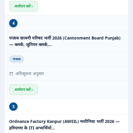
आवेदन करें ›
4
पंजाब छावनी परिषद भर्ती 2026 (Cantonment Board Punjab)
— क्लर्क, जूनियर क्लर्क,…
पंजाब
अधिसूचना अनुसार
आवेदन करें ›
5
Ordnance Factory Kanpur (AWEIL) मशीनिस्ट भर्ती 2026 —
हरियाणा के ITI अभ्यर्थियों…