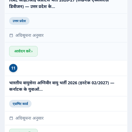
डिवीजन) — उत्तर प्रदेश के…
उत्तर प्रदेश
अधिसूचना अनुसार
आवेदन करें ›
11
भारतीय वायुसेना अग्निवीर वायु भर्ती 2026 (इनटेक 02/2027) —
कर्नाटक के युवाओं…
एडमिट कार्ड
अधिसूचना अनुसार