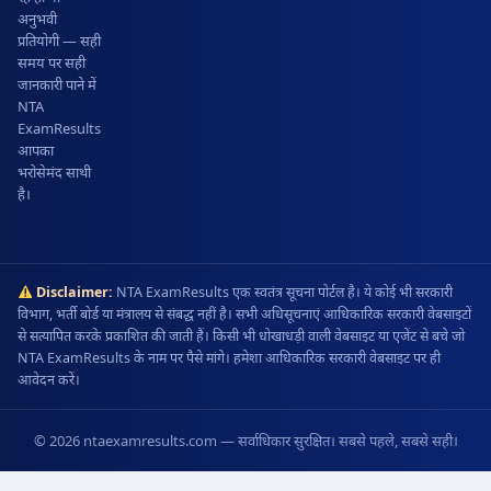
अनुभवी
प्रतियोगी — सही
समय पर सही
जानकारी पाने में
NTA
ExamResults
आपका
भरोसेमंद साथी
है।
Disclaimer:
NTA ExamResults एक स्वतंत्र सूचना पोर्टल है। ये कोई भी सरकारी
विभाग, भर्ती बोर्ड या मंत्रालय से संबद्ध नहीं है। सभी अधिसूचनाएं आधिकारिक सरकारी वेबसाइटों
से सत्यापित करके प्रकाशित की जाती हैं। किसी भी धोखाधड़ी वाली वेबसाइट या एजेंट से बचे जो
NTA ExamResults के नाम पर पैसे मांगे। हमेशा आधिकारिक सरकारी वेबसाइट पर ही
आवेदन करें।
© 2026 ntaexamresults.com — सर्वाधिकार सुरक्षित। सबसे पहले, सबसे सही।