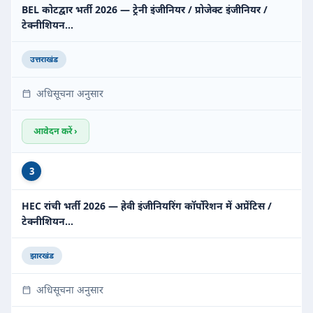
BEL कोटद्वार भर्ती 2026 — ट्रेनी इंजीनियर / प्रोजेक्ट इंजीनियर /
टेक्नीशियन…
उत्तराखंड
अधिसूचना अनुसार
आवेदन करें ›
3
HEC रांची भर्ती 2026 — हेवी इंजीनियरिंग कॉर्पोरेशन में अप्रेंटिस /
टेक्नीशियन…
झारखंड
अधिसूचना अनुसार