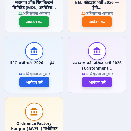
मझगांव डॉक शिपबिल्डर्स
BEL कोटद्वार भर्ती 2026 —
लिमिटेड (MDL) अपरेंटिस…
ट्रेनी…
अधिसूचना अनुसार
अधिसूचना अनुसार
आवेदन करें
आवेदन करें
HEC रांची भर्ती 2026 — हेवी…
पंजाब छावनी परिषद भर्ती 2026
(Cantonment…
अधिसूचना अनुसार
अधिसूचना अनुसार
आवेदन करें
आवेदन करें
Ordnance Factory
Kanpur (AWEIL) मशीनिस्ट