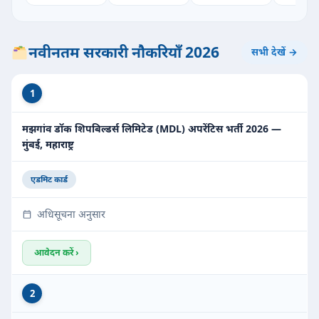
नवीनतम सरकारी नौकरियाँ 2026
सभी देखें →
1
मझगांव डॉक शिपबिल्डर्स लिमिटेड (MDL) अपरेंटिस भर्ती 2026 —
मुंबई, महाराष्ट्र
एडमिट कार्ड
अधिसूचना अनुसार
आवेदन करें ›
2