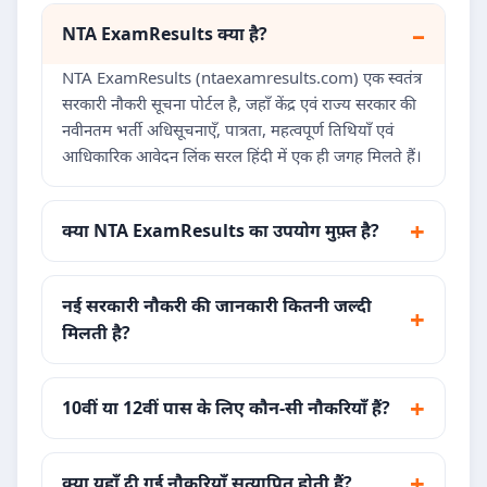
NTA ExamResults क्या है?
NTA ExamResults (ntaexamresults.com) एक स्वतंत्र
सरकारी नौकरी सूचना पोर्टल है, जहाँ केंद्र एवं राज्य सरकार की
नवीनतम भर्ती अधिसूचनाएँ, पात्रता, महत्वपूर्ण तिथियाँ एवं
आधिकारिक आवेदन लिंक सरल हिंदी में एक ही जगह मिलते हैं।
क्या NTA ExamResults का उपयोग मुफ़्त है?
नई सरकारी नौकरी की जानकारी कितनी जल्दी
मिलती है?
10वीं या 12वीं पास के लिए कौन-सी नौकरियाँ हैं?
क्या यहाँ दी गई नौकरियाँ सत्यापित होती हैं?