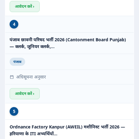
आवेदन करें ›
4
पंजाब छावनी परिषद भर्ती 2026 (Cantonment Board Punjab)
— क्लर्क, जूनियर क्लर्क,…
पंजाब
अधिसूचना अनुसार
आवेदन करें ›
5
Ordnance Factory Kanpur (AWEIL) मशीनिस्ट भर्ती 2026 —
हरियाणा के ITI अभ्यर्थियों…