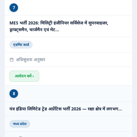
7
MES भर्ती 2026: मिलिट्री इंजीनियर सर्विसेज में सुपरवाइजर,
ड्राफ्ट्समैन, चार्जमैन एवं मेट…
एडमिट कार्ड
अधिसूचना अनुसार
आवेदन करें ›
8
यंत्र इंडिया लिमिटेड ट्रेड अप्रेंटिस भर्ती 2026 — रक्षा क्षेत्र में लगभग…
मध्य प्रदेश