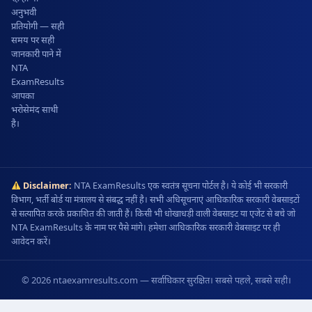
अनुभवी
प्रतियोगी — सही
समय पर सही
जानकारी पाने में
NTA
ExamResults
आपका
भरोसेमंद साथी
है।
Disclaimer:
NTA ExamResults एक स्वतंत्र सूचना पोर्टल है। ये कोई भी सरकारी
विभाग, भर्ती बोर्ड या मंत्रालय से संबद्ध नहीं है। सभी अधिसूचनाएं आधिकारिक सरकारी वेबसाइटों
से सत्यापित करके प्रकाशित की जाती हैं। किसी भी धोखाधड़ी वाली वेबसाइट या एजेंट से बचे जो
NTA ExamResults के नाम पर पैसे मांगे। हमेशा आधिकारिक सरकारी वेबसाइट पर ही
आवेदन करें।
© 2026 ntaexamresults.com — सर्वाधिकार सुरक्षित। सबसे पहले, सबसे सही।