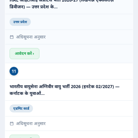
डिवीजन) — उत्तर प्रदेश के…
उत्तर प्रदेश
अधिसूचना अनुसार
आवेदन करें ›
11
भारतीय वायुसेना अग्निवीर वायु भर्ती 2026 (इनटेक 02/2027) —
कर्नाटक के युवाओं…
एडमिट कार्ड
अधिसूचना अनुसार