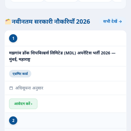
नवीनतम सरकारी नौकरियाँ 2026
सभी देखें →
1
मझगांव डॉक शिपबिल्डर्स लिमिटेड (MDL) अपरेंटिस भर्ती 2026 —
मुंबई, महाराष्ट्र
एडमिट कार्ड
अधिसूचना अनुसार
आवेदन करें ›
2