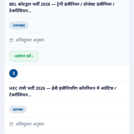
BEL कोटद्वार भर्ती 2026 — ट्रेनी इंजीनियर / प्रोजेक्ट इंजीनियर /
टेक्नीशियन…
उत्तराखंड
अधिसूचना अनुसार
आवेदन करें ›
3
HEC रांची भर्ती 2026 — हेवी इंजीनियरिंग कॉर्पोरेशन में अप्रेंटिस /
टेक्नीशियन…
झारखंड
अधिसूचना अनुसार