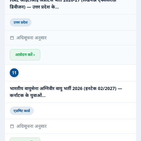
डिवीजन) — उत्तर प्रदेश के…
उत्तर प्रदेश
अधिसूचना अनुसार
आवेदन करें ›
11
भारतीय वायुसेना अग्निवीर वायु भर्ती 2026 (इनटेक 02/2027) —
कर्नाटक के युवाओं…
एडमिट कार्ड
अधिसूचना अनुसार