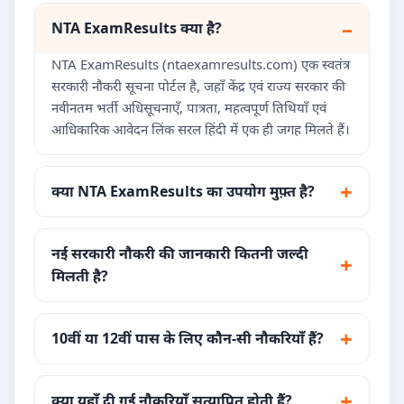
NTA ExamResults क्या है?
NTA ExamResults (ntaexamresults.com) एक स्वतंत्र
सरकारी नौकरी सूचना पोर्टल है, जहाँ केंद्र एवं राज्य सरकार की
नवीनतम भर्ती अधिसूचनाएँ, पात्रता, महत्वपूर्ण तिथियाँ एवं
आधिकारिक आवेदन लिंक सरल हिंदी में एक ही जगह मिलते हैं।
क्या NTA ExamResults का उपयोग मुफ़्त है?
नई सरकारी नौकरी की जानकारी कितनी जल्दी
मिलती है?
10वीं या 12वीं पास के लिए कौन-सी नौकरियाँ हैं?
क्या यहाँ दी गई नौकरियाँ सत्यापित होती हैं?