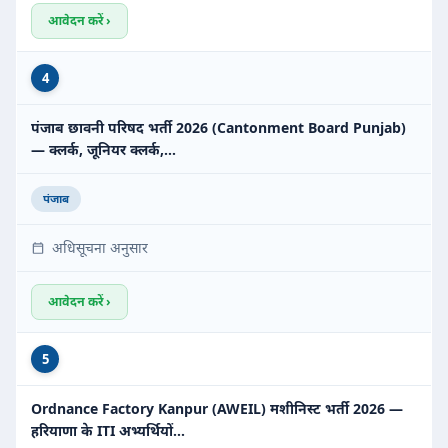
आवेदन करें ›
4
पंजाब छावनी परिषद भर्ती 2026 (Cantonment Board Punjab)
— क्लर्क, जूनियर क्लर्क,…
पंजाब
अधिसूचना अनुसार
आवेदन करें ›
5
Ordnance Factory Kanpur (AWEIL) मशीनिस्ट भर्ती 2026 —
हरियाणा के ITI अभ्यर्थियों…