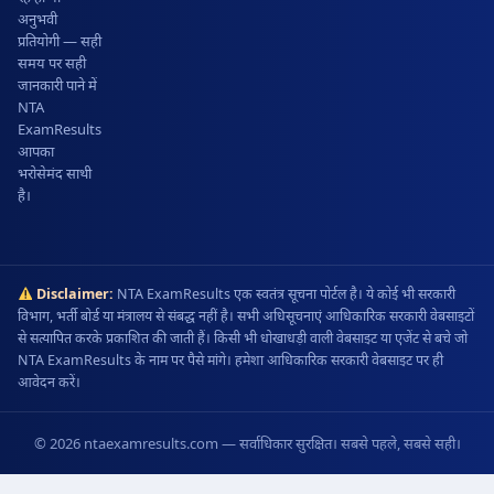
अनुभवी
प्रतियोगी — सही
समय पर सही
जानकारी पाने में
NTA
ExamResults
आपका
भरोसेमंद साथी
है।
Disclaimer:
NTA ExamResults एक स्वतंत्र सूचना पोर्टल है। ये कोई भी सरकारी
विभाग, भर्ती बोर्ड या मंत्रालय से संबद्ध नहीं है। सभी अधिसूचनाएं आधिकारिक सरकारी वेबसाइटों
से सत्यापित करके प्रकाशित की जाती हैं। किसी भी धोखाधड़ी वाली वेबसाइट या एजेंट से बचे जो
NTA ExamResults के नाम पर पैसे मांगे। हमेशा आधिकारिक सरकारी वेबसाइट पर ही
आवेदन करें।
© 2026 ntaexamresults.com — सर्वाधिकार सुरक्षित। सबसे पहले, सबसे सही।