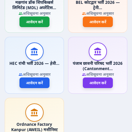
मझगांव डॉक शिपबिल्डर्स
BEL कोटद्वार भर्ती 2026 —
लिमिटेड (MDL) अपरेंटिस…
ट्रेनी…
अधिसूचना अनुसार
अधिसूचना अनुसार
आवेदन करें
आवेदन करें
HEC रांची भर्ती 2026 — हेवी…
पंजाब छावनी परिषद भर्ती 2026
(Cantonment…
अधिसूचना अनुसार
अधिसूचना अनुसार
आवेदन करें
आवेदन करें
Ordnance Factory
Kanpur (AWEIL) मशीनिस्ट