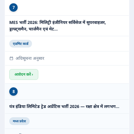
7
MES भर्ती 2026: मिलिट्री इंजीनियर सर्विसेज में सुपरवाइजर,
ड्राफ्ट्समैन, चार्जमैन एवं मेट…
एडमिट कार्ड
अधिसूचना अनुसार
आवेदन करें ›
8
यंत्र इंडिया लिमिटेड ट्रेड अप्रेंटिस भर्ती 2026 — रक्षा क्षेत्र में लगभग…
मध्य प्रदेश