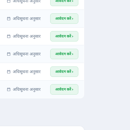
अधिसूचना अनुसार
आवेदन करें ›
अधिसूचना अनुसार
आवेदन करें ›
अधिसूचना अनुसार
आवेदन करें ›
अधिसूचना अनुसार
आवेदन करें ›
अधिसूचना अनुसार
आवेदन करें ›
अधिसूचना अनुसार
आवेदन करें ›