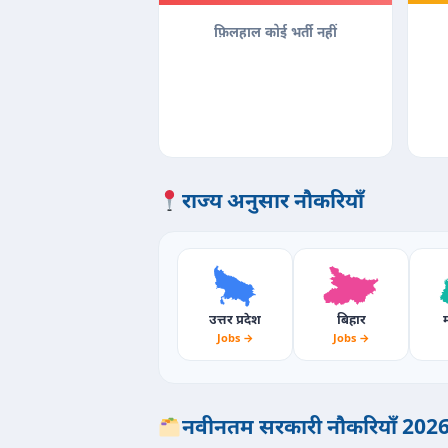
फ़िलहाल कोई भर्ती नहीं
राज्य अनुसार नौकरियाँ
उत्तर प्रदेश
बिहार
म
Jobs →
Jobs →
नवीनतम सरकारी नौकरियाँ 202