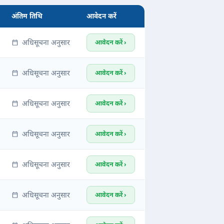
अंतिम तिथि
आवेदन करें
अधिसूचना अनुसार
आवेदन करें ›
अधिसूचना अनुसार
आवेदन करें ›
अधिसूचना अनुसार
आवेदन करें ›
अधिसूचना अनुसार
आवेदन करें ›
अधिसूचना अनुसार
आवेदन करें ›
अधिसूचना अनुसार
आवेदन करें ›