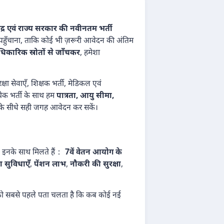
ेंद्र एवं राज्य सरकार की नवीनतम भर्ती
ी पहुँचाना, ताकि कोई भी ज़रूरी आवेदन की अंतिम
कारिक स्रोतों से जाँचकर
, हमेशा
क्षा सेवाएँ, शिक्षक भर्ती, मेडिकल एवं
्येक भर्ती के साथ हम
पात्रता, आयु सीमा,
रम के सीधे सही जगह आवेदन कर सकें।
कि इनके साथ मिलते हैं：
7वें वेतन आयोग के
ा सुविधाएँ
,
पेंशन लाभ
,
नौकरी की सुरक्षा
,
ो सबसे पहले पता चलता है कि कब कोई नई