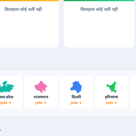
फ़िलहाल कोई भर्ती नहीं
फ़िलहाल कोई भर्ती नहीं
ध्य प्रदेश
राजस्थान
दिल्ली
हरियाणा
Jobs →
Jobs →
Jobs →
Jobs →
6