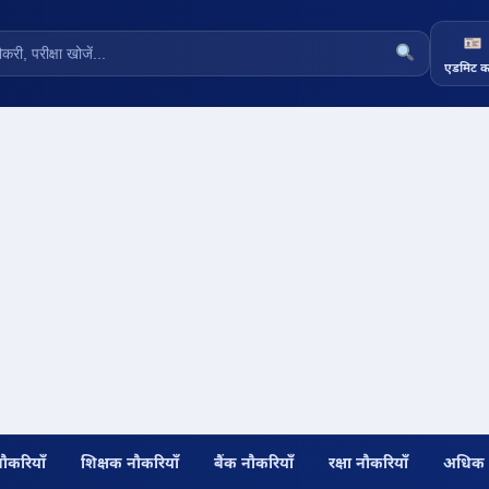
एडमिट का
नौकरियाँ
शिक्षक नौकरियाँ
बैंक नौकरियाँ
रक्षा नौकरियाँ
अधिक