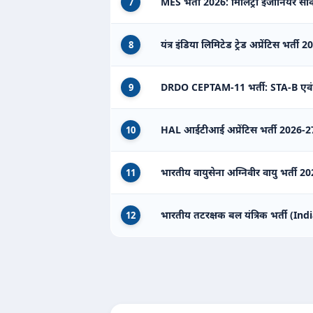
MES भर्ती 2026: मिलिट्री इंजीनियर सर्वि
7
यंत्र इंडिया लिमिटेड ट्रेड अप्रेंटिस भर्ती 
8
DRDO CEPTAM-11 भर्ती: STA-B एवं
9
HAL आईटीआई अप्रेंटिस भर्ती 2026-27
10
भारतीय वायुसेना अग्निवीर वायु भर्ती
11
भारतीय तटरक्षक बल यंत्रिक भर्ती (
12