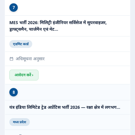
7
MES भर्ती 2026: मिलिट्री इंजीनियर सर्विसेज में सुपरवाइजर,
ड्राफ्ट्समैन, चार्जमैन एवं मेट…
एडमिट कार्ड
अधिसूचना अनुसार
आवेदन करें ›
8
यंत्र इंडिया लिमिटेड ट्रेड अप्रेंटिस भर्ती 2026 — रक्षा क्षेत्र में लगभग…
मध्य प्रदेश