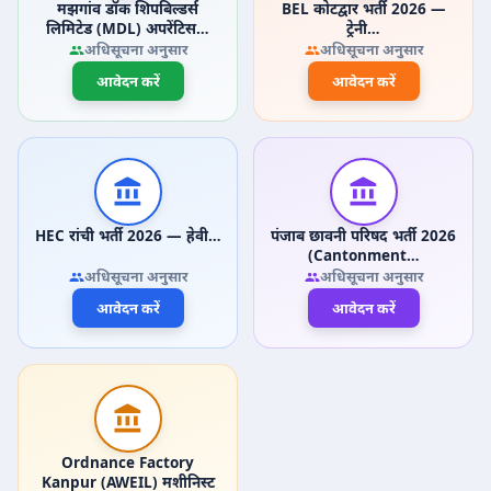
मझगांव डॉक शिपबिल्डर्स
BEL कोटद्वार भर्ती 2026 —
लिमिटेड (MDL) अपरेंटिस…
ट्रेनी…
अधिसूचना अनुसार
अधिसूचना अनुसार
आवेदन करें
आवेदन करें
HEC रांची भर्ती 2026 — हेवी…
पंजाब छावनी परिषद भर्ती 2026
(Cantonment…
अधिसूचना अनुसार
अधिसूचना अनुसार
आवेदन करें
आवेदन करें
Ordnance Factory
Kanpur (AWEIL) मशीनिस्ट