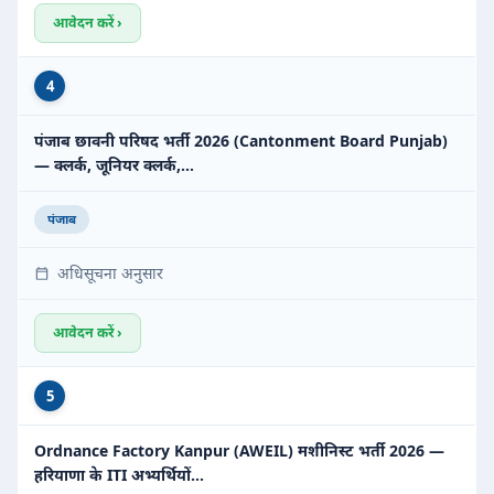
आवेदन करें ›
4
पंजाब छावनी परिषद भर्ती 2026 (Cantonment Board Punjab)
— क्लर्क, जूनियर क्लर्क,…
पंजाब
अधिसूचना अनुसार
आवेदन करें ›
5
Ordnance Factory Kanpur (AWEIL) मशीनिस्ट भर्ती 2026 —
हरियाणा के ITI अभ्यर्थियों…