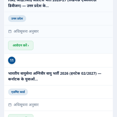
डिवीजन) — उत्तर प्रदेश के…
उत्तर प्रदेश
अधिसूचना अनुसार
आवेदन करें ›
11
भारतीय वायुसेना अग्निवीर वायु भर्ती 2026 (इनटेक 02/2027) —
कर्नाटक के युवाओं…
एडमिट कार्ड
अधिसूचना अनुसार