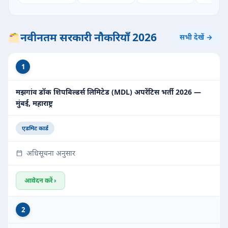
नवीनतम सरकारी नौकरियाँ 2026
सभी देखें →
1
मझगांव डॉक शिपबिल्डर्स लिमिटेड (MDL) अपरेंटिस भर्ती 2026 —
मुंबई, महाराष्ट्र
एडमिट कार्ड
अधिसूचना अनुसार
आवेदन करें ›
2