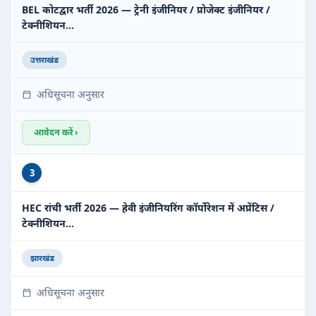
BEL कोटद्वार भर्ती 2026 — ट्रेनी इंजीनियर / प्रोजेक्ट इंजीनियर /
टेक्नीशियन…
उत्तराखंड
अधिसूचना अनुसार
आवेदन करें ›
3
HEC रांची भर्ती 2026 — हेवी इंजीनियरिंग कॉर्पोरेशन में अप्रेंटिस /
टेक्नीशियन…
झारखंड
अधिसूचना अनुसार