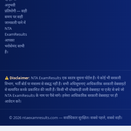
अनुभवी
प्रतियोगी — सही
समय पर सही
जानकारी पाने में
NTA
ExamResults
आपका
भरोसेमंद साथी
है।
Disclaimer:
NTA ExamResults एक स्वतंत्र सूचना पोर्टल है। ये कोई भी सरकारी
विभाग, भर्ती बोर्ड या मंत्रालय से संबद्ध नहीं है। सभी अधिसूचनाएं आधिकारिक सरकारी वेबसाइटों
से सत्यापित करके प्रकाशित की जाती हैं। किसी भी धोखाधड़ी वाली वेबसाइट या एजेंट से बचे जो
NTA ExamResults के नाम पर पैसे मांगे। हमेशा आधिकारिक सरकारी वेबसाइट पर ही
आवेदन करें।
© 2026 ntaexamresults.com — सर्वाधिकार सुरक्षित। सबसे पहले, सबसे सही।