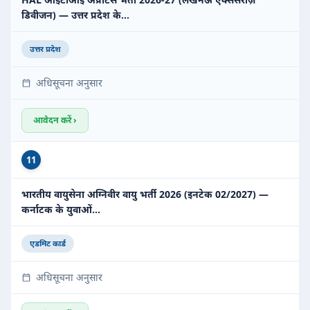
डिवीजन) — उत्तर प्रदेश के…
उत्तर प्रदेश
अधिसूचना अनुसार
आवेदन करें ›
11
भारतीय वायुसेना अग्निवीर वायु भर्ती 2026 (इनटेक 02/2027) —
कर्नाटक के युवाओं…
एडमिट कार्ड
अधिसूचना अनुसार