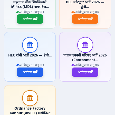
मझगांव डॉक शिपबिल्डर्स
BEL कोटद्वार भर्ती 2026 —
लिमिटेड (MDL) अपरेंटिस…
ट्रेनी…
अधिसूचना अनुसार
अधिसूचना अनुसार
आवेदन करें
आवेदन करें
HEC रांची भर्ती 2026 — हेवी…
पंजाब छावनी परिषद भर्ती 2026
(Cantonment…
अधिसूचना अनुसार
अधिसूचना अनुसार
आवेदन करें
आवेदन करें
Ordnance Factory
Kanpur (AWEIL) मशीनिस्ट