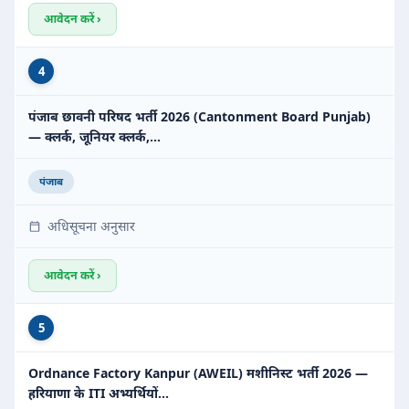
आवेदन करें ›
4
पंजाब छावनी परिषद भर्ती 2026 (Cantonment Board Punjab)
— क्लर्क, जूनियर क्लर्क,…
पंजाब
अधिसूचना अनुसार
आवेदन करें ›
5
Ordnance Factory Kanpur (AWEIL) मशीनिस्ट भर्ती 2026 —
हरियाणा के ITI अभ्यर्थियों…