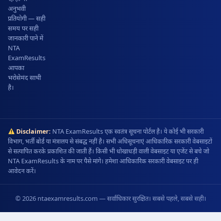
अनुभवी
प्रतियोगी — सही
समय पर सही
जानकारी पाने में
NTA
ExamResults
आपका
भरोसेमंद साथी
है।
Disclaimer:
NTA ExamResults एक स्वतंत्र सूचना पोर्टल है। ये कोई भी सरकारी
विभाग, भर्ती बोर्ड या मंत्रालय से संबद्ध नहीं है। सभी अधिसूचनाएं आधिकारिक सरकारी वेबसाइटों
से सत्यापित करके प्रकाशित की जाती हैं। किसी भी धोखाधड़ी वाली वेबसाइट या एजेंट से बचे जो
NTA ExamResults के नाम पर पैसे मांगे। हमेशा आधिकारिक सरकारी वेबसाइट पर ही
आवेदन करें।
© 2026 ntaexamresults.com — सर्वाधिकार सुरक्षित। सबसे पहले, सबसे सही।