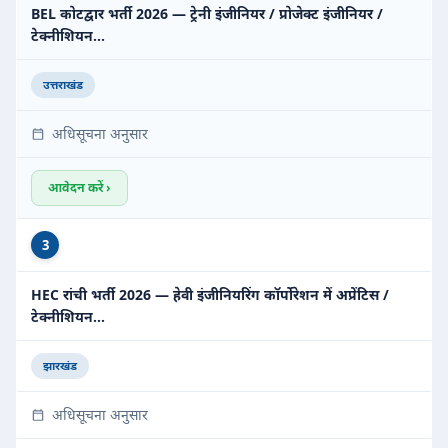
BEL कोटद्वार भर्ती 2026 — ट्रेनी इंजीनियर / प्रोजेक्ट इंजीनियर /
टेक्नीशियन…
उत्तराखंड
अधिसूचना अनुसार
आवेदन करें ›
3
HEC रांची भर्ती 2026 — हेवी इंजीनियरिंग कॉर्पोरेशन में अप्रेंटिस /
टेक्नीशियन…
झारखंड
अधिसूचना अनुसार