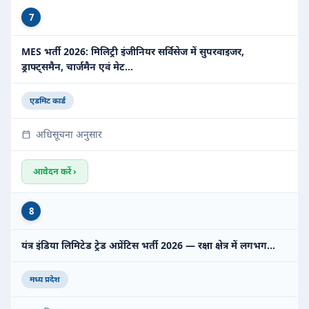
7
MES भर्ती 2026: मिलिट्री इंजीनियर सर्विसेज में सुपरवाइजर,
ड्राफ्ट्समैन, चार्जमैन एवं मेट…
एडमिट कार्ड
अधिसूचना अनुसार
आवेदन करें ›
8
यंत्र इंडिया लिमिटेड ट्रेड अप्रेंटिस भर्ती 2026 — रक्षा क्षेत्र में लगभग…
मध्य प्रदेश