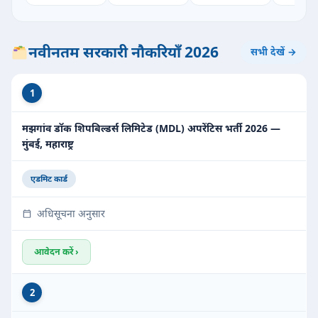
नवीनतम सरकारी नौकरियाँ 2026
सभी देखें →
1
मझगांव डॉक शिपबिल्डर्स लिमिटेड (MDL) अपरेंटिस भर्ती 2026 —
मुंबई, महाराष्ट्र
एडमिट कार्ड
अधिसूचना अनुसार
आवेदन करें ›
2