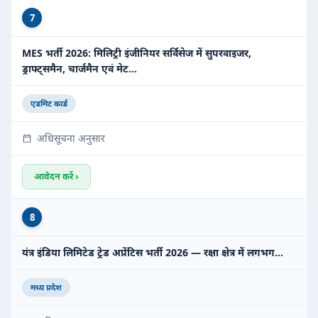
7
MES भर्ती 2026: मिलिट्री इंजीनियर सर्विसेज में सुपरवाइजर,
ड्राफ्ट्समैन, चार्जमैन एवं मेट…
एडमिट कार्ड
अधिसूचना अनुसार
आवेदन करें ›
8
यंत्र इंडिया लिमिटेड ट्रेड अप्रेंटिस भर्ती 2026 — रक्षा क्षेत्र में लगभग…
मध्य प्रदेश