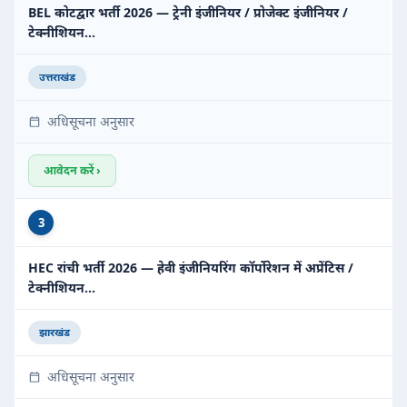
BEL कोटद्वार भर्ती 2026 — ट्रेनी इंजीनियर / प्रोजेक्ट इंजीनियर /
टेक्नीशियन…
उत्तराखंड
अधिसूचना अनुसार
आवेदन करें ›
3
HEC रांची भर्ती 2026 — हेवी इंजीनियरिंग कॉर्पोरेशन में अप्रेंटिस /
टेक्नीशियन…
झारखंड
अधिसूचना अनुसार