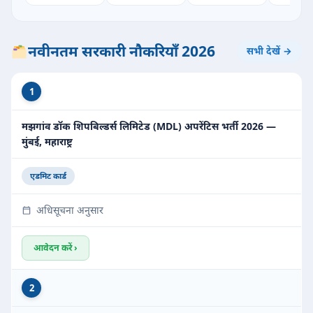
नवीनतम सरकारी नौकरियाँ 2026
सभी देखें →
1
मझगांव डॉक शिपबिल्डर्स लिमिटेड (MDL) अपरेंटिस भर्ती 2026 —
मुंबई, महाराष्ट्र
एडमिट कार्ड
अधिसूचना अनुसार
आवेदन करें ›
2