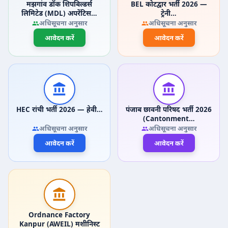
मझगांव डॉक शिपबिल्डर्स
BEL कोटद्वार भर्ती 2026 —
लिमिटेड (MDL) अपरेंटिस…
ट्रेनी…
अधिसूचना अनुसार
अधिसूचना अनुसार
आवेदन करें
आवेदन करें
HEC रांची भर्ती 2026 — हेवी…
पंजाब छावनी परिषद भर्ती 2026
(Cantonment…
अधिसूचना अनुसार
अधिसूचना अनुसार
आवेदन करें
आवेदन करें
Ordnance Factory
Kanpur (AWEIL) मशीनिस्ट