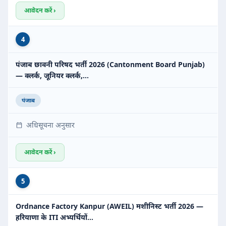
आवेदन करें ›
4
पंजाब छावनी परिषद भर्ती 2026 (Cantonment Board Punjab)
— क्लर्क, जूनियर क्लर्क,…
पंजाब
अधिसूचना अनुसार
आवेदन करें ›
5
Ordnance Factory Kanpur (AWEIL) मशीनिस्ट भर्ती 2026 —
हरियाणा के ITI अभ्यर्थियों…