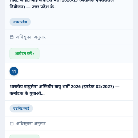
डिवीजन) — उत्तर प्रदेश के…
उत्तर प्रदेश
अधिसूचना अनुसार
आवेदन करें ›
11
भारतीय वायुसेना अग्निवीर वायु भर्ती 2026 (इनटेक 02/2027) —
कर्नाटक के युवाओं…
एडमिट कार्ड
अधिसूचना अनुसार