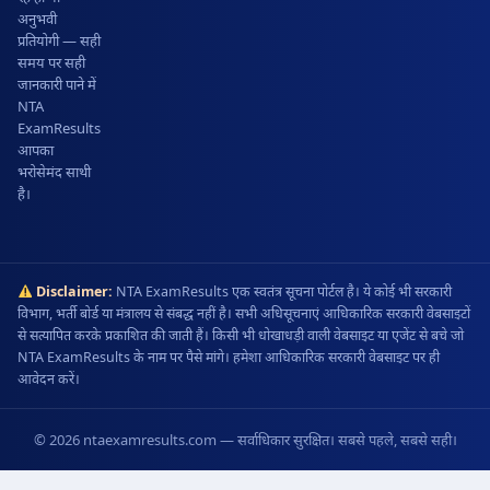
अनुभवी
प्रतियोगी — सही
समय पर सही
जानकारी पाने में
NTA
ExamResults
आपका
भरोसेमंद साथी
है।
Disclaimer:
NTA ExamResults एक स्वतंत्र सूचना पोर्टल है। ये कोई भी सरकारी
विभाग, भर्ती बोर्ड या मंत्रालय से संबद्ध नहीं है। सभी अधिसूचनाएं आधिकारिक सरकारी वेबसाइटों
से सत्यापित करके प्रकाशित की जाती हैं। किसी भी धोखाधड़ी वाली वेबसाइट या एजेंट से बचे जो
NTA ExamResults के नाम पर पैसे मांगे। हमेशा आधिकारिक सरकारी वेबसाइट पर ही
आवेदन करें।
© 2026 ntaexamresults.com — सर्वाधिकार सुरक्षित। सबसे पहले, सबसे सही।