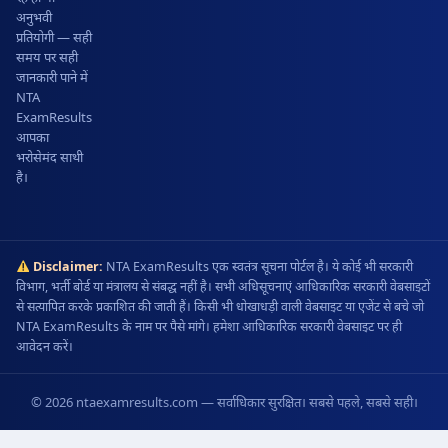
अनुभवी
प्रतियोगी — सही
समय पर सही
जानकारी पाने में
NTA
ExamResults
आपका
भरोसेमंद साथी
है।
Disclaimer:
NTA ExamResults एक स्वतंत्र सूचना पोर्टल है। ये कोई भी सरकारी
विभाग, भर्ती बोर्ड या मंत्रालय से संबद्ध नहीं है। सभी अधिसूचनाएं आधिकारिक सरकारी वेबसाइटों
से सत्यापित करके प्रकाशित की जाती हैं। किसी भी धोखाधड़ी वाली वेबसाइट या एजेंट से बचे जो
NTA ExamResults के नाम पर पैसे मांगे। हमेशा आधिकारिक सरकारी वेबसाइट पर ही
आवेदन करें।
© 2026 ntaexamresults.com — सर्वाधिकार सुरक्षित। सबसे पहले, सबसे सही।