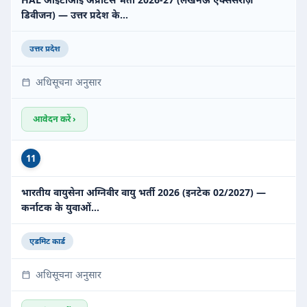
डिवीजन) — उत्तर प्रदेश के…
उत्तर प्रदेश
अधिसूचना अनुसार
आवेदन करें ›
11
भारतीय वायुसेना अग्निवीर वायु भर्ती 2026 (इनटेक 02/2027) —
कर्नाटक के युवाओं…
एडमिट कार्ड
अधिसूचना अनुसार