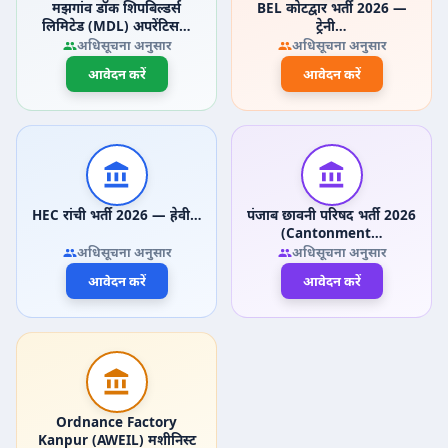
मझगांव डॉक शिपबिल्डर्स
BEL कोटद्वार भर्ती 2026 —
लिमिटेड (MDL) अपरेंटिस…
ट्रेनी…
अधिसूचना अनुसार
अधिसूचना अनुसार
आवेदन करें
आवेदन करें
HEC रांची भर्ती 2026 — हेवी…
पंजाब छावनी परिषद भर्ती 2026
(Cantonment…
अधिसूचना अनुसार
अधिसूचना अनुसार
आवेदन करें
आवेदन करें
Ordnance Factory
Kanpur (AWEIL) मशीनिस्ट