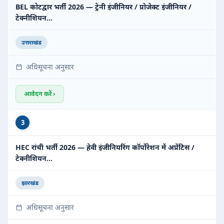
BEL कोटद्वार भर्ती 2026 — ट्रेनी इंजीनियर / प्रोजेक्ट इंजीनियर /
टेक्नीशियन…
उत्तराखंड
अधिसूचना अनुसार
आवेदन करें ›
3
HEC रांची भर्ती 2026 — हेवी इंजीनियरिंग कॉर्पोरेशन में अप्रेंटिस /
टेक्नीशियन…
झारखंड
अधिसूचना अनुसार