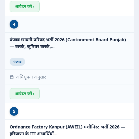
आवेदन करें ›
4
पंजाब छावनी परिषद भर्ती 2026 (Cantonment Board Punjab)
— क्लर्क, जूनियर क्लर्क,…
पंजाब
अधिसूचना अनुसार
आवेदन करें ›
5
Ordnance Factory Kanpur (AWEIL) मशीनिस्ट भर्ती 2026 —
हरियाणा के ITI अभ्यर्थियों…