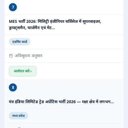
7
MES भर्ती 2026: मिलिट्री इंजीनियर सर्विसेज में सुपरवाइजर,
ड्राफ्ट्समैन, चार्जमैन एवं मेट…
एडमिट कार्ड
अधिसूचना अनुसार
आवेदन करें ›
8
यंत्र इंडिया लिमिटेड ट्रेड अप्रेंटिस भर्ती 2026 — रक्षा क्षेत्र में लगभग…
मध्य प्रदेश