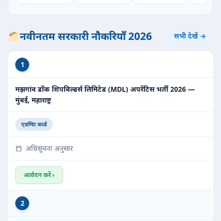
नवीनतम सरकारी नौकरियाँ 2026
सभी देखें →
1
मझगांव डॉक शिपबिल्डर्स लिमिटेड (MDL) अपरेंटिस भर्ती 2026 —
मुंबई, महाराष्ट्र
एडमिट कार्ड
अधिसूचना अनुसार
आवेदन करें ›
2