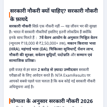
सरकारी नौकरी क्यों चाहिए? सरकारी नौकरी
के फ़ायदे
सरकारी नौकरी
सिर्फ़ एक नौकरी नहीं — यह जीवन भर की सुरक्षा
है। भारत में सरकारी नौकरियाँ इसलिए इतनी लोकप्रिय हैं क्योंकि
इनके साथ मिलते हैं：
7वें वेतन आयोग के अनुसार निश्चित वेतन
(न्यूनतम ₹18,000 से ₹2,50,000+ तक),
मकान किराया भत्ता
(HRA)
,
महंगाई भत्ता (DA)
,
चिकित्सा सुविधाएँ
,
पेंशन लाभ
,
नौकरी की सुरक्षा
,
सवेतन छुट्टियाँ
,
पदोन्नति
और
सम्मान एवं
सामाजिक प्रतिष्ठा
।
इसी वजह से हर साल
2 करोड़ से ज़्यादा उम्मीदवार
सरकारी
परीक्षाओं के लिए आवेदन करते हैं। NTA ExamResults पर
आपको सबसे पहले पता चलता है कि कब कोई नई सरकारी नौकरी
अधिसूचना आई है।
योग्यता के अनुसार सरकारी नौकरी 2026