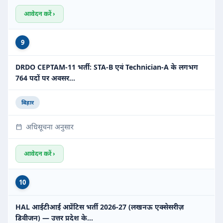
आवेदन करें ›
9
DRDO CEPTAM-11 भर्ती: STA-B एवं Technician-A के लगभग
764 पदों पर अवसर…
बिहार
अधिसूचना अनुसार
आवेदन करें ›
10
HAL आईटीआई अप्रेंटिस भर्ती 2026-27 (लखनऊ एक्सेसरीज़
डिवीजन) — उत्तर प्रदेश के…