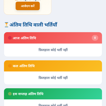
आवेदन करें
अंतिम तिथि वाली भर्तियाँ
आज अंतिम तिथि
0
फ़िलहाल कोई भर्ती नहीं
कल अंतिम तिथि
फ़िलहाल कोई भर्ती नहीं
इस सप्ताह अंतिम तिथि
फ़िलहाल कोई भर्ती नहीं