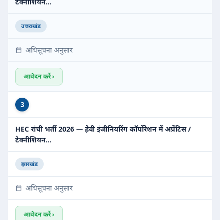
टेक्नीशियन…
उत्तराखंड
अधिसूचना अनुसार
आवेदन करें ›
3
HEC रांची भर्ती 2026 — हेवी इंजीनियरिंग कॉर्पोरेशन में अप्रेंटिस /
टेक्नीशियन…
झारखंड
अधिसूचना अनुसार
आवेदन करें ›