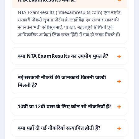
NTA ExamResults (ntaexamresults.com) एक स्वतंत्र
सरकारी नौकरी सूचना पोर्टल है, जहाँ केंद्र एवं राज्य सरकार की
नवीनतम भर्ती अधिसूचनाएँ, पात्रता, महत्वपूर्ण तिथियाँ एवं
आधिकारिक आवेदन लिंक सरल हिंदी में एक ही जगह मिलते हैं।
क्या NTA ExamResults का उपयोग मुफ़्त है?
नई सरकारी नौकरी की जानकारी कितनी जल्दी
मिलती है?
10वीं या 12वीं पास के लिए कौन-सी नौकरियाँ हैं?
क्या यहाँ दी गई नौकरियाँ सत्यापित होती हैं?