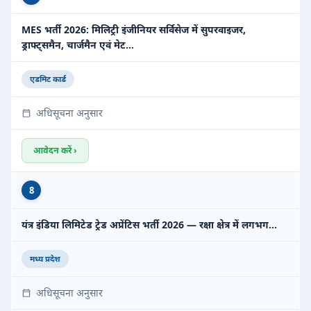
MES भर्ती 2026: मिलिट्री इंजीनियर सर्विसेज में सुपरवाइजर,
ड्राफ्ट्समैन, चार्जमैन एवं मेट…
एडमिट कार्ड
अधिसूचना अनुसार
आवेदन करें ›
8
यंत्र इंडिया लिमिटेड ट्रेड अप्रेंटिस भर्ती 2026 — रक्षा क्षेत्र में लगभग…
मध्य प्रदेश
अधिसूचना अनुसार