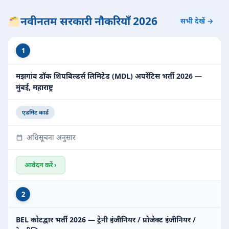
नवीनतम सरकारी नौकरियाँ 2026
सभी देखें →
1
मझगांव डॉक शिपबिल्डर्स लिमिटेड (MDL) अपरेंटिस भर्ती 2026 —
मुंबई, महाराष्ट्र
एडमिट कार्ड
अधिसूचना अनुसार
आवेदन करें ›
2
BEL कोटद्वार भर्ती 2026 — ट्रेनी इंजीनियर / प्रोजेक्ट इंजीनियर /