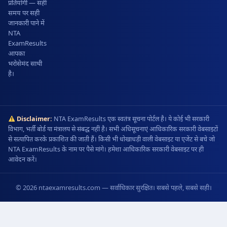
प्रतियोगी — सही
समय पर सही
जानकारी पाने में
NTA
ExamResults
आपका
भरोसेमंद साथी
है।
Disclaimer:
NTA ExamResults एक स्वतंत्र सूचना पोर्टल है। ये कोई भी सरकारी
विभाग, भर्ती बोर्ड या मंत्रालय से संबद्ध नहीं है। सभी अधिसूचनाएं आधिकारिक सरकारी वेबसाइटों
से सत्यापित करके प्रकाशित की जाती हैं। किसी भी धोखाधड़ी वाली वेबसाइट या एजेंट से बचे जो
NTA ExamResults के नाम पर पैसे मांगे। हमेशा आधिकारिक सरकारी वेबसाइट पर ही
आवेदन करें।
© 2026 ntaexamresults.com — सर्वाधिकार सुरक्षित। सबसे पहले, सबसे सही।