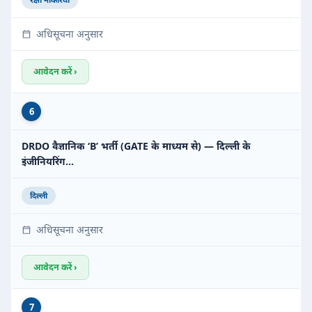
अधिसूचना अनुसार
आवेदन करें ›
6
DRDO वैज्ञानिक ‘B’ भर्ती (GATE के माध्यम से) — दिल्ली के
इंजीनियरिंग…
दिल्ली
अधिसूचना अनुसार
आवेदन करें ›
7