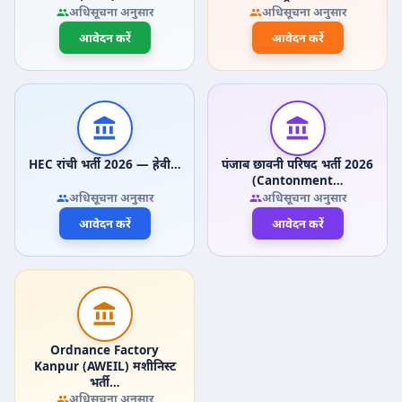
अधिसूचना अनुसार
अधिसूचना अनुसार
आवेदन करें
आवेदन करें
HEC रांची भर्ती 2026 — हेवी…
पंजाब छावनी परिषद भर्ती 2026
(Cantonment…
अधिसूचना अनुसार
अधिसूचना अनुसार
आवेदन करें
आवेदन करें
Ordnance Factory
Kanpur (AWEIL) मशीनिस्ट
भर्ती…
अधिसूचना अनुसार