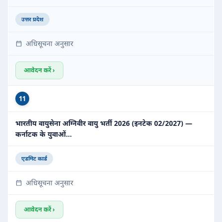
उत्तर प्रदेश
अधिसूचना अनुसार
आवेदन करें ›
11
भारतीय वायुसेना अग्निवीर वायु भर्ती 2026 (इनटेक 02/2027) —
कर्नाटक के युवाओं…
एडमिट कार्ड
अधिसूचना अनुसार
आवेदन करें ›