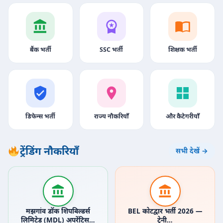
बैंक भर्ती
SSC भर्ती
शिक्षक भर्ती
डिफेन्स भर्ती
राज्य नौकरियाँ
और कैटेगरीयाँ
ट्रेंडिंग नौकरियाँ
सभी देखें →
मझगांव डॉक शिपबिल्डर्स
BEL कोटद्वार भर्ती 2026 —
लिमिटेड (MDL) अपरेंटिस…
ट्रेनी…