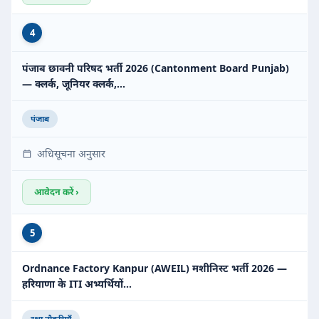
4
पंजाब छावनी परिषद भर्ती 2026 (Cantonment Board Punjab)
— क्लर्क, जूनियर क्लर्क,…
पंजाब
अधिसूचना अनुसार
आवेदन करें ›
5
Ordnance Factory Kanpur (AWEIL) मशीनिस्ट भर्ती 2026 —
हरियाणा के ITI अभ्यर्थियों…
रक्षा नौकरियाँ