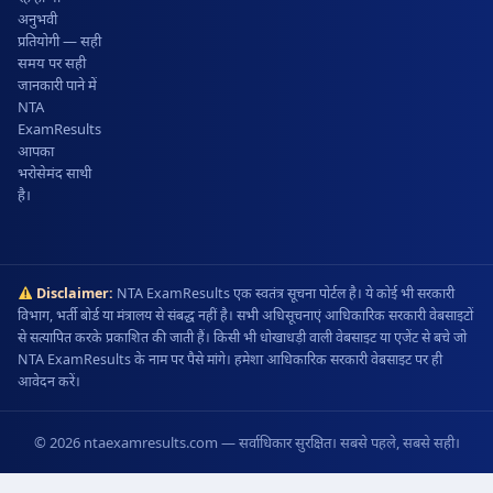
अनुभवी
प्रतियोगी — सही
समय पर सही
जानकारी पाने में
NTA
ExamResults
आपका
भरोसेमंद साथी
है।
Disclaimer:
NTA ExamResults एक स्वतंत्र सूचना पोर्टल है। ये कोई भी सरकारी
विभाग, भर्ती बोर्ड या मंत्रालय से संबद्ध नहीं है। सभी अधिसूचनाएं आधिकारिक सरकारी वेबसाइटों
से सत्यापित करके प्रकाशित की जाती हैं। किसी भी धोखाधड़ी वाली वेबसाइट या एजेंट से बचे जो
NTA ExamResults के नाम पर पैसे मांगे। हमेशा आधिकारिक सरकारी वेबसाइट पर ही
आवेदन करें।
© 2026 ntaexamresults.com — सर्वाधिकार सुरक्षित। सबसे पहले, सबसे सही।