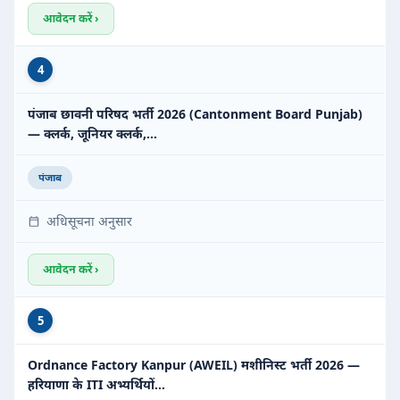
आवेदन करें ›
4
पंजाब छावनी परिषद भर्ती 2026 (Cantonment Board Punjab)
— क्लर्क, जूनियर क्लर्क,…
पंजाब
अधिसूचना अनुसार
आवेदन करें ›
5
Ordnance Factory Kanpur (AWEIL) मशीनिस्ट भर्ती 2026 —
हरियाणा के ITI अभ्यर्थियों…