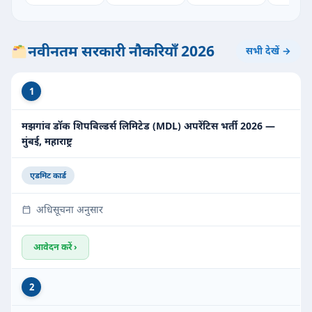
नवीनतम सरकारी नौकरियाँ 2026
सभी देखें →
1
मझगांव डॉक शिपबिल्डर्स लिमिटेड (MDL) अपरेंटिस भर्ती 2026 —
मुंबई, महाराष्ट्र
एडमिट कार्ड
अधिसूचना अनुसार
आवेदन करें ›
2