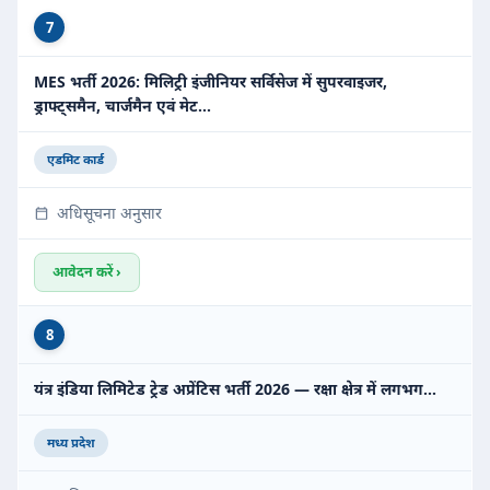
7
MES भर्ती 2026: मिलिट्री इंजीनियर सर्विसेज में सुपरवाइजर,
ड्राफ्ट्समैन, चार्जमैन एवं मेट…
एडमिट कार्ड
अधिसूचना अनुसार
आवेदन करें ›
8
यंत्र इंडिया लिमिटेड ट्रेड अप्रेंटिस भर्ती 2026 — रक्षा क्षेत्र में लगभग…
मध्य प्रदेश