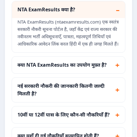
NTA ExamResults क्या है?
NTA ExamResults (ntaexamresults.com) एक स्वतंत्र
सरकारी नौकरी सूचना पोर्टल है, जहाँ केंद्र एवं राज्य सरकार की
नवीनतम भर्ती अधिसूचनाएँ, पात्रता, महत्वपूर्ण तिथियाँ एवं
आधिकारिक आवेदन लिंक सरल हिंदी में एक ही जगह मिलते हैं।
क्या NTA ExamResults का उपयोग मुफ़्त है?
नई सरकारी नौकरी की जानकारी कितनी जल्दी
मिलती है?
10वीं या 12वीं पास के लिए कौन-सी नौकरियाँ हैं?
क्या यहाँ दी गई नौकरियाँ सत्यापित होती हैं?