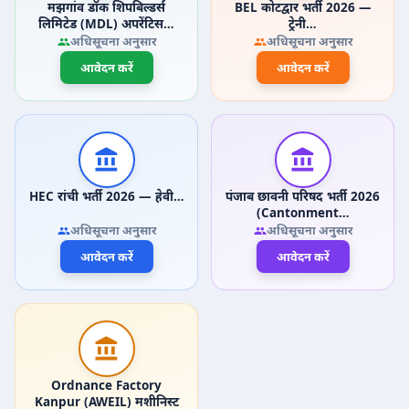
मझगांव डॉक शिपबिल्डर्स
BEL कोटद्वार भर्ती 2026 —
लिमिटेड (MDL) अपरेंटिस…
ट्रेनी…
अधिसूचना अनुसार
अधिसूचना अनुसार
आवेदन करें
आवेदन करें
HEC रांची भर्ती 2026 — हेवी…
पंजाब छावनी परिषद भर्ती 2026
(Cantonment…
अधिसूचना अनुसार
अधिसूचना अनुसार
आवेदन करें
आवेदन करें
Ordnance Factory
Kanpur (AWEIL) मशीनिस्ट