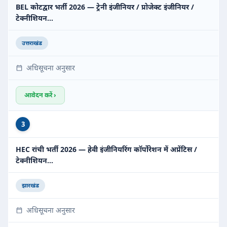
BEL कोटद्वार भर्ती 2026 — ट्रेनी इंजीनियर / प्रोजेक्ट इंजीनियर /
टेक्नीशियन…
उत्तराखंड
अधिसूचना अनुसार
आवेदन करें ›
3
HEC रांची भर्ती 2026 — हेवी इंजीनियरिंग कॉर्पोरेशन में अप्रेंटिस /
टेक्नीशियन…
झारखंड
अधिसूचना अनुसार