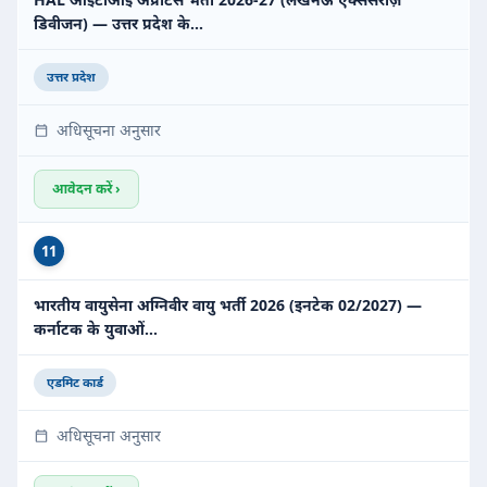
डिवीजन) — उत्तर प्रदेश के…
उत्तर प्रदेश
अधिसूचना अनुसार
आवेदन करें ›
11
भारतीय वायुसेना अग्निवीर वायु भर्ती 2026 (इनटेक 02/2027) —
कर्नाटक के युवाओं…
एडमिट कार्ड
अधिसूचना अनुसार