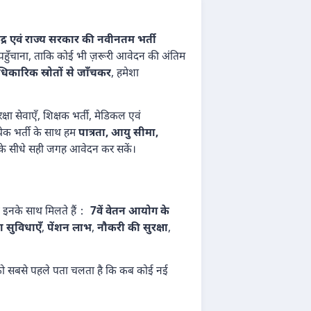
ेंद्र एवं राज्य सरकार की नवीनतम भर्ती
ी पहुँचाना, ताकि कोई भी ज़रूरी आवेदन की अंतिम
कारिक स्रोतों से जाँचकर
, हमेशा
क्षा सेवाएँ, शिक्षक भर्ती, मेडिकल एवं
्येक भर्ती के साथ हम
पात्रता, आयु सीमा,
रम के सीधे सही जगह आवेदन कर सकें।
कि इनके साथ मिलते हैं：
7वें वेतन आयोग के
ा सुविधाएँ
,
पेंशन लाभ
,
नौकरी की सुरक्षा
,
ो सबसे पहले पता चलता है कि कब कोई नई