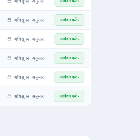
अधिसूचना अनुसार
आवेदन करें ›
अधिसूचना अनुसार
आवेदन करें ›
अधिसूचना अनुसार
आवेदन करें ›
अधिसूचना अनुसार
आवेदन करें ›
अधिसूचना अनुसार
आवेदन करें ›
अधिसूचना अनुसार
आवेदन करें ›