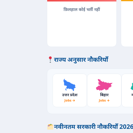
फ़िलहाल कोई भर्ती नहीं
राज्य अनुसार नौकरियाँ
उत्तर प्रदेश
बिहार
म
Jobs →
Jobs →
नवीनतम सरकारी नौकरियाँ 202