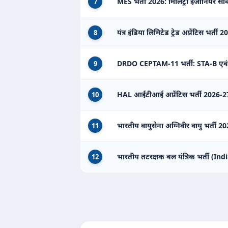
MES भर्ती 2026: मिलिट्री इंजीनियर सर्वि
7
यंत्र इंडिया लिमिटेड ट्रेड अप्रेंटिस भर्ती 
8
DRDO CEPTAM-11 भर्ती: STA-B एवं
9
HAL आईटीआई अप्रेंटिस भर्ती 2026-27
10
भारतीय वायुसेना अग्निवीर वायु भर्ती
11
भारतीय तटरक्षक बल यंत्रिक भर्ती (
12