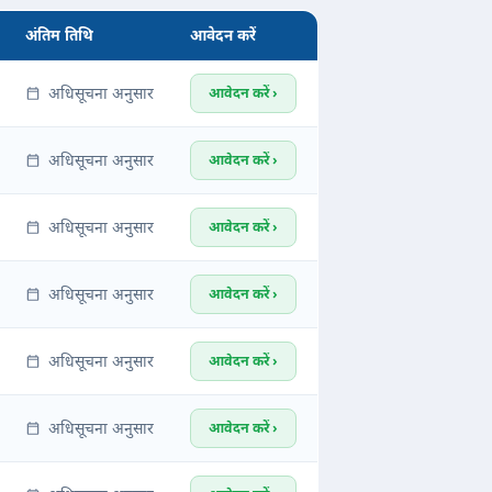
अंतिम तिथि
आवेदन करें
अधिसूचना अनुसार
आवेदन करें ›
अधिसूचना अनुसार
आवेदन करें ›
अधिसूचना अनुसार
आवेदन करें ›
अधिसूचना अनुसार
आवेदन करें ›
अधिसूचना अनुसार
आवेदन करें ›
अधिसूचना अनुसार
आवेदन करें ›