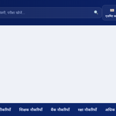
एडमिट का
नौकरियाँ
शिक्षक नौकरियाँ
बैंक नौकरियाँ
रक्षा नौकरियाँ
अधिक