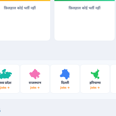
फ़िलहाल कोई भर्ती नहीं
फ़िलहाल कोई भर्ती नहीं
ध्य प्रदेश
राजस्थान
दिल्ली
हरियाणा
Jobs →
Jobs →
Jobs →
Jobs →
6