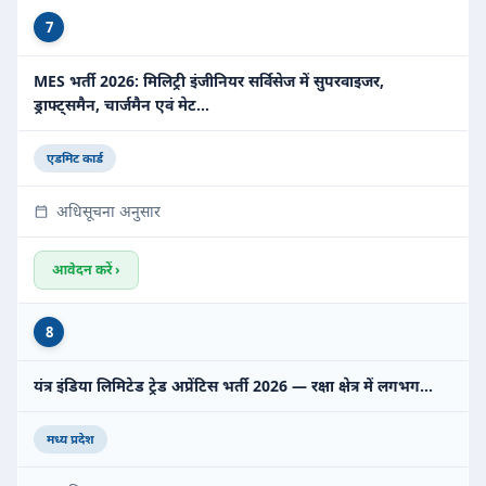
7
MES भर्ती 2026: मिलिट्री इंजीनियर सर्विसेज में सुपरवाइजर,
ड्राफ्ट्समैन, चार्जमैन एवं मेट…
एडमिट कार्ड
अधिसूचना अनुसार
आवेदन करें ›
8
यंत्र इंडिया लिमिटेड ट्रेड अप्रेंटिस भर्ती 2026 — रक्षा क्षेत्र में लगभग…
मध्य प्रदेश