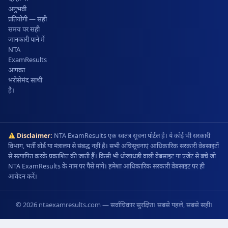
अनुभवी
प्रतियोगी — सही
समय पर सही
जानकारी पाने में
NTA
ExamResults
आपका
भरोसेमंद साथी
है।
Disclaimer:
NTA ExamResults एक स्वतंत्र सूचना पोर्टल है। ये कोई भी सरकारी
विभाग, भर्ती बोर्ड या मंत्रालय से संबद्ध नहीं है। सभी अधिसूचनाएं आधिकारिक सरकारी वेबसाइटों
से सत्यापित करके प्रकाशित की जाती हैं। किसी भी धोखाधड़ी वाली वेबसाइट या एजेंट से बचे जो
NTA ExamResults के नाम पर पैसे मांगे। हमेशा आधिकारिक सरकारी वेबसाइट पर ही
आवेदन करें।
© 2026 ntaexamresults.com — सर्वाधिकार सुरक्षित। सबसे पहले, सबसे सही।