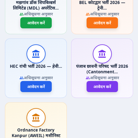
मझगांव डॉक शिपबिल्डर्स
BEL कोटद्वार भर्ती 2026 —
लिमिटेड (MDL) अपरेंटिस…
ट्रेनी…
अधिसूचना अनुसार
अधिसूचना अनुसार
आवेदन करें
आवेदन करें
HEC रांची भर्ती 2026 — हेवी…
पंजाब छावनी परिषद भर्ती 2026
(Cantonment…
अधिसूचना अनुसार
अधिसूचना अनुसार
आवेदन करें
आवेदन करें
Ordnance Factory
Kanpur (AWEIL) मशीनिस्ट