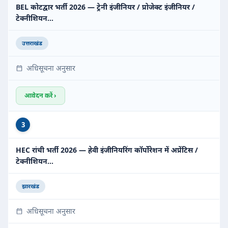
BEL कोटद्वार भर्ती 2026 — ट्रेनी इंजीनियर / प्रोजेक्ट इंजीनियर /
टेक्नीशियन…
उत्तराखंड
अधिसूचना अनुसार
आवेदन करें ›
3
HEC रांची भर्ती 2026 — हेवी इंजीनियरिंग कॉर्पोरेशन में अप्रेंटिस /
टेक्नीशियन…
झारखंड
अधिसूचना अनुसार