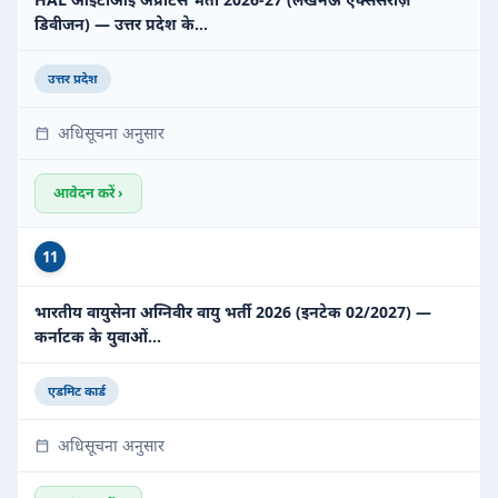
डिवीजन) — उत्तर प्रदेश के…
उत्तर प्रदेश
अधिसूचना अनुसार
आवेदन करें ›
11
भारतीय वायुसेना अग्निवीर वायु भर्ती 2026 (इनटेक 02/2027) —
कर्नाटक के युवाओं…
एडमिट कार्ड
अधिसूचना अनुसार