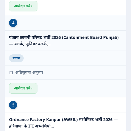
आवेदन करें ›
4
पंजाब छावनी परिषद भर्ती 2026 (Cantonment Board Punjab)
— क्लर्क, जूनियर क्लर्क,…
पंजाब
अधिसूचना अनुसार
आवेदन करें ›
5
Ordnance Factory Kanpur (AWEIL) मशीनिस्ट भर्ती 2026 —
हरियाणा के ITI अभ्यर्थियों…