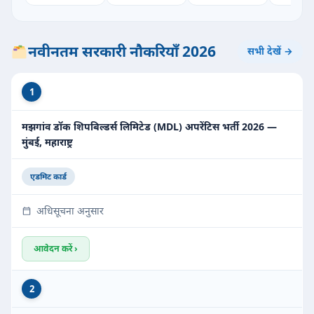
नवीनतम सरकारी नौकरियाँ 2026
सभी देखें →
1
मझगांव डॉक शिपबिल्डर्स लिमिटेड (MDL) अपरेंटिस भर्ती 2026 —
मुंबई, महाराष्ट्र
एडमिट कार्ड
अधिसूचना अनुसार
आवेदन करें ›
2