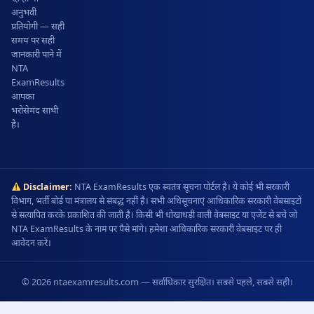
अनुभवी
प्रतियोगी — सही
समय पर सही
जानकारी पाने में
NTA
ExamResults
आपका
भरोसेमंद साथी
है।
Disclaimer:
NTA ExamResults एक स्वतंत्र सूचना पोर्टल है। ये कोई भी सरकारी
विभाग, भर्ती बोर्ड या मंत्रालय से संबद्ध नहीं है। सभी अधिसूचनाएं आधिकारिक सरकारी वेबसाइटों
से सत्यापित करके प्रकाशित की जाती हैं। किसी भी धोखाधड़ी वाली वेबसाइट या एजेंट से बचे जो
NTA ExamResults के नाम पर पैसे मांगे। हमेशा आधिकारिक सरकारी वेबसाइट पर ही
आवेदन करें।
© 2026 ntaexamresults.com — सर्वाधिकार सुरक्षित। सबसे पहले, सबसे सही।