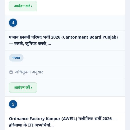
आवेदन करें ›
4
पंजाब छावनी परिषद भर्ती 2026 (Cantonment Board Punjab)
— क्लर्क, जूनियर क्लर्क,…
पंजाब
अधिसूचना अनुसार
आवेदन करें ›
5
Ordnance Factory Kanpur (AWEIL) मशीनिस्ट भर्ती 2026 —
हरियाणा के ITI अभ्यर्थियों…