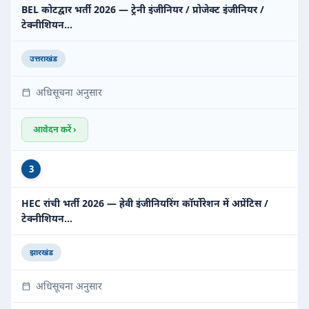
BEL कोटद्वार भर्ती 2026 — ट्रेनी इंजीनियर / प्रोजेक्ट इंजीनियर /
टेक्नीशियन…
उत्तराखंड
अधिसूचना अनुसार
आवेदन करें ›
3
HEC रांची भर्ती 2026 — हेवी इंजीनियरिंग कॉर्पोरेशन में अप्रेंटिस /
टेक्नीशियन…
झारखंड
अधिसूचना अनुसार