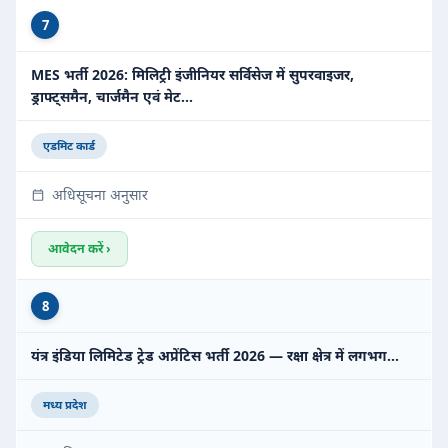
7
MES भर्ती 2026: मिलिट्री इंजीनियर सर्विसेज में सुपरवाइजर,
ड्राफ्ट्समैन, चार्जमैन एवं मेट…
एडमिट कार्ड
अधिसूचना अनुसार
आवेदन करें ›
8
यंत्र इंडिया लिमिटेड ट्रेड अप्रेंटिस भर्ती 2026 — रक्षा क्षेत्र में लगभग…
मध्य प्रदेश