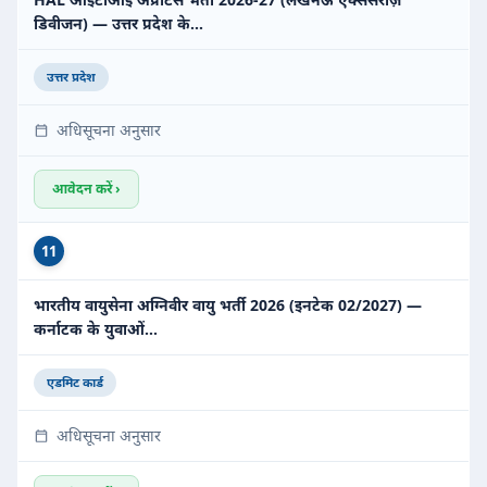
डिवीजन) — उत्तर प्रदेश के…
उत्तर प्रदेश
अधिसूचना अनुसार
आवेदन करें ›
11
भारतीय वायुसेना अग्निवीर वायु भर्ती 2026 (इनटेक 02/2027) —
कर्नाटक के युवाओं…
एडमिट कार्ड
अधिसूचना अनुसार