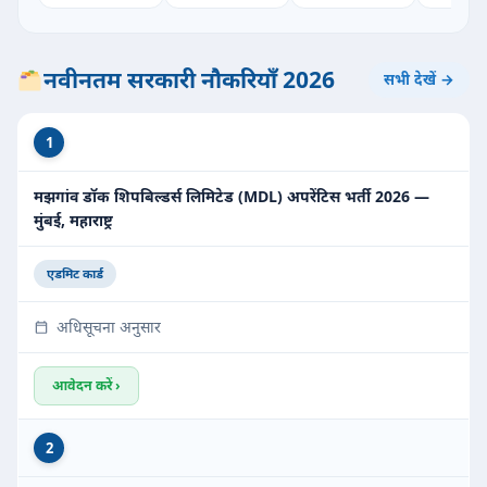
नवीनतम सरकारी नौकरियाँ 2026
सभी देखें →
1
मझगांव डॉक शिपबिल्डर्स लिमिटेड (MDL) अपरेंटिस भर्ती 2026 —
मुंबई, महाराष्ट्र
एडमिट कार्ड
अधिसूचना अनुसार
आवेदन करें ›
2