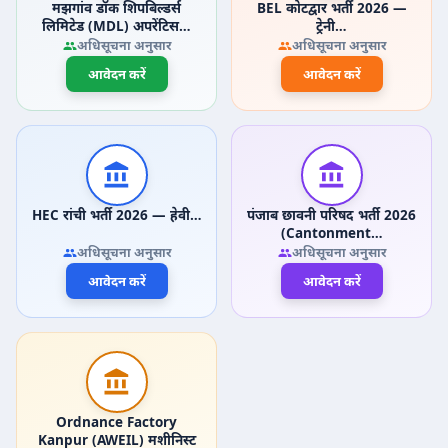
मझगांव डॉक शिपबिल्डर्स
BEL कोटद्वार भर्ती 2026 —
लिमिटेड (MDL) अपरेंटिस…
ट्रेनी…
अधिसूचना अनुसार
अधिसूचना अनुसार
आवेदन करें
आवेदन करें
HEC रांची भर्ती 2026 — हेवी…
पंजाब छावनी परिषद भर्ती 2026
(Cantonment…
अधिसूचना अनुसार
अधिसूचना अनुसार
आवेदन करें
आवेदन करें
Ordnance Factory
Kanpur (AWEIL) मशीनिस्ट