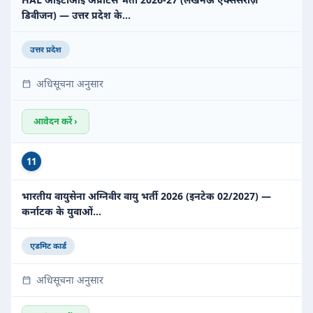
डिवीजन) — उत्तर प्रदेश के…
उत्तर प्रदेश
अधिसूचना अनुसार
आवेदन करें ›
11
भारतीय वायुसेना अग्निवीर वायु भर्ती 2026 (इनटेक 02/2027) —
कर्नाटक के युवाओं…
एडमिट कार्ड
अधिसूचना अनुसार