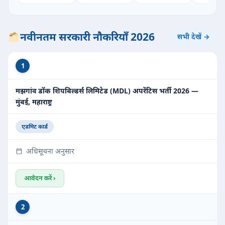
नवीनतम सरकारी नौकरियाँ 2026
सभी देखें →
1
मझगांव डॉक शिपबिल्डर्स लिमिटेड (MDL) अपरेंटिस भर्ती 2026 —
मुंबई, महाराष्ट्र
एडमिट कार्ड
अधिसूचना अनुसार
आवेदन करें ›
2