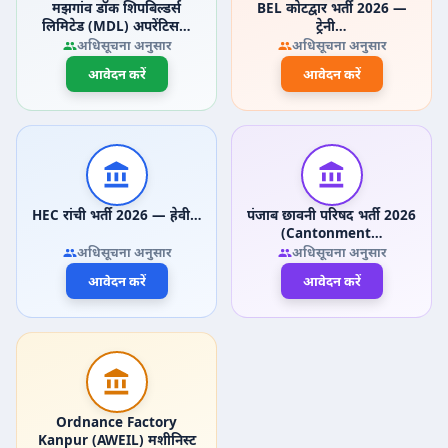
मझगांव डॉक शिपबिल्डर्स
BEL कोटद्वार भर्ती 2026 —
लिमिटेड (MDL) अपरेंटिस…
ट्रेनी…
अधिसूचना अनुसार
अधिसूचना अनुसार
आवेदन करें
आवेदन करें
HEC रांची भर्ती 2026 — हेवी…
पंजाब छावनी परिषद भर्ती 2026
(Cantonment…
अधिसूचना अनुसार
अधिसूचना अनुसार
आवेदन करें
आवेदन करें
Ordnance Factory
Kanpur (AWEIL) मशीनिस्ट