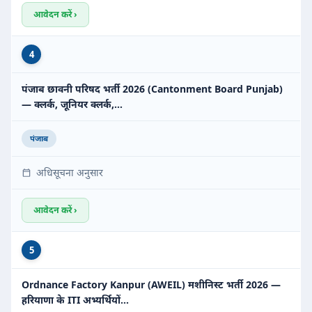
आवेदन करें ›
4
पंजाब छावनी परिषद भर्ती 2026 (Cantonment Board Punjab)
— क्लर्क, जूनियर क्लर्क,…
पंजाब
अधिसूचना अनुसार
आवेदन करें ›
5
Ordnance Factory Kanpur (AWEIL) मशीनिस्ट भर्ती 2026 —
हरियाणा के ITI अभ्यर्थियों…