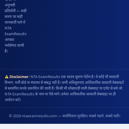
अनुभवी
प्रतियोगी — सही
समय पर सही
जानकारी पाने में
NTA
ExamResults
आपका
भरोसेमंद साथी
है।
Disclaimer:
NTA ExamResults एक स्वतंत्र सूचना पोर्टल है। ये कोई भी सरकारी
विभाग, भर्ती बोर्ड या मंत्रालय से संबद्ध नहीं है। सभी अधिसूचनाएं आधिकारिक सरकारी वेबसाइटों
से सत्यापित करके प्रकाशित की जाती हैं। किसी भी धोखाधड़ी वाली वेबसाइट या एजेंट से बचे जो
NTA ExamResults के नाम पर पैसे मांगे। हमेशा आधिकारिक सरकारी वेबसाइट पर ही
आवेदन करें।
© 2026 ntaexamresults.com — सर्वाधिकार सुरक्षित। सबसे पहले, सबसे सही।