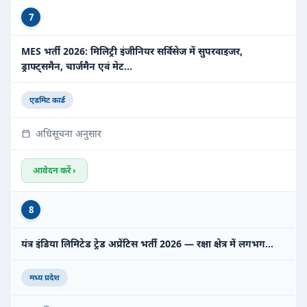
7
MES भर्ती 2026: मिलिट्री इंजीनियर सर्विसेज में सुपरवाइजर,
ड्राफ्ट्समैन, चार्जमैन एवं मेट…
एडमिट कार्ड
अधिसूचना अनुसार
आवेदन करें ›
8
यंत्र इंडिया लिमिटेड ट्रेड अप्रेंटिस भर्ती 2026 — रक्षा क्षेत्र में लगभग…
मध्य प्रदेश