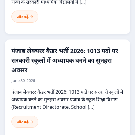
राज्य के सरकारी माध्यमिक विद्यालयों में […]
और पढ़ें →
पंजाब लेक्चरर कैडर भर्ती 2026: 1013 पदों पर
सरकारी स्कूलों में अध्यापक बनने का सुनहरा
अवसर
June 30, 2026
पंजाब लेक्चरर कैडर भर्ती 2026: 1013 पदों पर सरकारी स्कूलों में
अध्यापक बनने का सुनहरा अवसर पंजाब के स्कूल शिक्षा विभाग
(Recruitment Directorate, School […]
और पढ़ें →