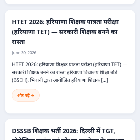
HTET 2026: हरियाणा शिक्षक पात्रता परीक्षा
(हरियाणा TET) — सरकारी शिक्षक बनने का
रास्ता
June 30, 2026
HTET 2026: हरियाणा शिक्षक पात्रता परीक्षा (हरियाणा TET) —
सरकारी शिक्षक बनने का रास्ता हरियाणा विद्यालय शिक्षा बोर्ड
(BSEH), भिवानी द्वारा आयोजित हरियाणा शिक्षक […]
और पढ़ें →
DSSSB शिक्षक भर्ती 2026: दिल्ली में TGT,