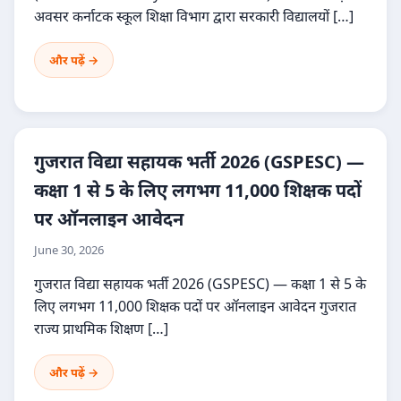
अवसर कर्नाटक स्कूल शिक्षा विभाग द्वारा सरकारी विद्यालयों […]
और पढ़ें →
गुजरात विद्या सहायक भर्ती 2026 (GSPESC) —
कक्षा 1 से 5 के लिए लगभग 11,000 शिक्षक पदों
पर ऑनलाइन आवेदन
June 30, 2026
गुजरात विद्या सहायक भर्ती 2026 (GSPESC) — कक्षा 1 से 5 के
लिए लगभग 11,000 शिक्षक पदों पर ऑनलाइन आवेदन गुजरात
राज्य प्राथमिक शिक्षण […]
और पढ़ें →