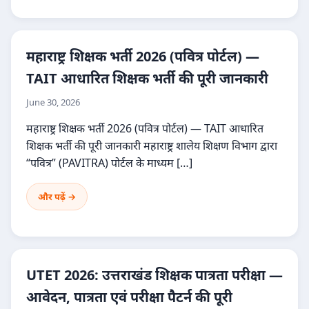
महाराष्ट्र शिक्षक भर्ती 2026 (पवित्र पोर्टल) —
TAIT आधारित शिक्षक भर्ती की पूरी जानकारी
June 30, 2026
महाराष्ट्र शिक्षक भर्ती 2026 (पवित्र पोर्टल) — TAIT आधारित
शिक्षक भर्ती की पूरी जानकारी महाराष्ट्र शालेय शिक्षण विभाग द्वारा
“पवित्र” (PAVITRA) पोर्टल के माध्यम […]
और पढ़ें →
UTET 2026: उत्तराखंड शिक्षक पात्रता परीक्षा —
आवेदन, पात्रता एवं परीक्षा पैटर्न की पूरी