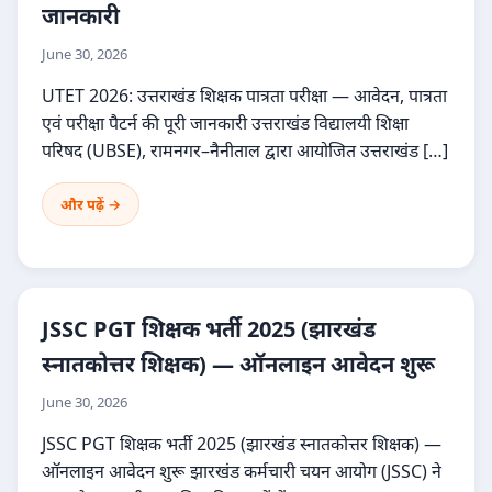
जानकारी
June 30, 2026
UTET 2026: उत्तराखंड शिक्षक पात्रता परीक्षा — आवेदन, पात्रता
एवं परीक्षा पैटर्न की पूरी जानकारी उत्तराखंड विद्यालयी शिक्षा
परिषद (UBSE), रामनगर–नैनीताल द्वारा आयोजित उत्तराखंड […]
और पढ़ें →
JSSC PGT शिक्षक भर्ती 2025 (झारखंड
स्नातकोत्तर शिक्षक) — ऑनलाइन आवेदन शुरू
June 30, 2026
JSSC PGT शिक्षक भर्ती 2025 (झारखंड स्नातकोत्तर शिक्षक) —
ऑनलाइन आवेदन शुरू झारखंड कर्मचारी चयन आयोग (JSSC) ने