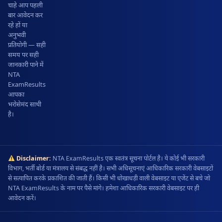
चाहे आप पहली
बार आवेदन कर
रहे हों या
अनुभवी
प्रतियोगी — सही
समय पर सही
जानकारी पाने में
NTA
ExamResults
आपका
भरोसेमंद साथी
है।
Disclaimer:
NTA ExamResults एक स्वतंत्र सूचना पोर्टल है। ये कोई भी सरकारी
विभाग, भर्ती बोर्ड या मंत्रालय से संबद्ध नहीं है। सभी अधिसूचनाएं आधिकारिक सरकारी वेबसाइटों
से सत्यापित करके प्रकाशित की जाती हैं। किसी भी धोखाधड़ी वाली वेबसाइट या एजेंट से बचे जो
NTA ExamResults के नाम पर पैसे मांगे। हमेशा आधिकारिक सरकारी वेबसाइट पर ही
आवेदन करें।