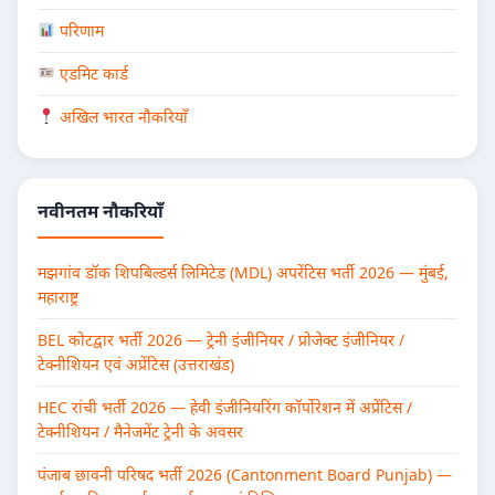
परिणाम
एडमिट कार्ड
अखिल भारत नौकरियाँ
नवीनतम नौकरियाँ
मझगांव डॉक शिपबिल्डर्स लिमिटेड (MDL) अपरेंटिस भर्ती 2026 — मुंबई,
महाराष्ट्र
BEL कोटद्वार भर्ती 2026 — ट्रेनी इंजीनियर / प्रोजेक्ट इंजीनियर /
टेक्नीशियन एवं अप्रेंटिस (उत्तराखंड)
HEC रांची भर्ती 2026 — हेवी इंजीनियरिंग कॉर्पोरेशन में अप्रेंटिस /
टेक्नीशियन / मैनेजमेंट ट्रेनी के अवसर
पंजाब छावनी परिषद भर्ती 2026 (Cantonment Board Punjab) —