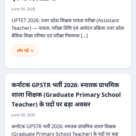
June 30, 2026
UPTET 2026: उत्तर प्रदेश शिक्षक पात्रता परीक्षा (Assistant
Teacher) — पात्रता, परीक्षा तिथि एवं आवेदन प्रक्रिया उत्तर प्रदेश
बेसिक शिक्षा परिषद एवं परीक्षा नियामक […]
और पढ़ें →
कर्नाटक GPSTR भर्ती 2026: स्नातक प्राथमिक
शाला शिक्षक (Graduate Primary School
Teacher) के पदों पर बड़ा अवसर
June 30, 2026
कर्नाटक GPSTR भर्ती 2026: स्नातक प्राथमिक शाला शिक्षक
(Graduate Primary School Teacher) के पदों पर बड़ा