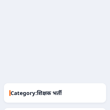
Category:
शिक्षक भर्ती