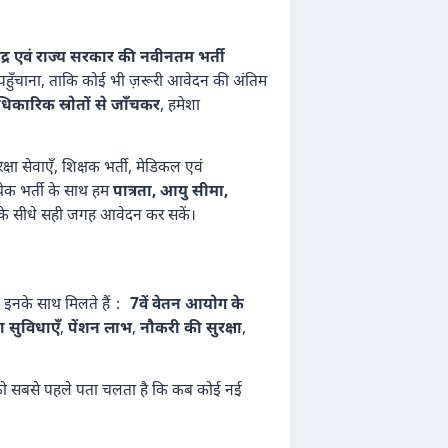
ेंद्र एवं राज्य सरकार की नवीनतम भर्ती
ी पहुँचाना, ताकि कोई भी ज़रूरी आवेदन की अंतिम
कारिक स्रोतों से जाँचकर
, हमेशा
क्षा सेवाएँ, शिक्षक भर्ती, मेडिकल एवं
्येक भर्ती के साथ हम
पात्रता, आयु सीमा,
रम के सीधे सही जगह आवेदन कर सकें।
कि इनके साथ मिलते हैं：
7वें वेतन आयोग के
ा सुविधाएँ
,
पेंशन लाभ
,
नौकरी की सुरक्षा
,
ो सबसे पहले पता चलता है कि कब कोई नई