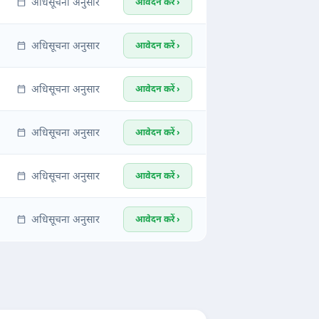
अधिसूचना अनुसार
आवेदन करें ›
अधिसूचना अनुसार
आवेदन करें ›
अधिसूचना अनुसार
आवेदन करें ›
अधिसूचना अनुसार
आवेदन करें ›
अधिसूचना अनुसार
आवेदन करें ›
अधिसूचना अनुसार
आवेदन करें ›