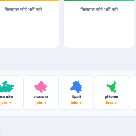
फ़िलहाल कोई भर्ती नहीं
फ़िलहाल कोई भर्ती नहीं
ध्य प्रदेश
राजस्थान
दिल्ली
हरियाणा
Jobs →
Jobs →
Jobs →
Jobs →
6