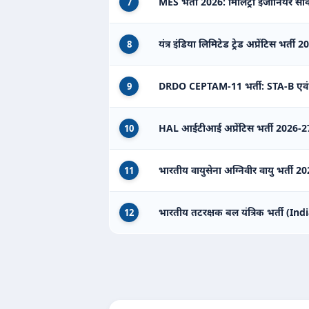
MES भर्ती 2026: मिलिट्री इंजीनियर सर्वि
7
यंत्र इंडिया लिमिटेड ट्रेड अप्रेंटिस भर्ती 
8
DRDO CEPTAM-11 भर्ती: STA-B एवं
9
HAL आईटीआई अप्रेंटिस भर्ती 2026-27
10
भारतीय वायुसेना अग्निवीर वायु भर्ती
11
भारतीय तटरक्षक बल यंत्रिक भर्ती (
12