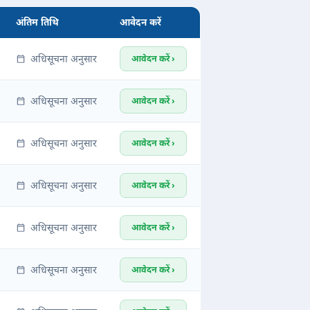
अंतिम तिथि
आवेदन करें
अधिसूचना अनुसार
आवेदन करें ›
अधिसूचना अनुसार
आवेदन करें ›
अधिसूचना अनुसार
आवेदन करें ›
अधिसूचना अनुसार
आवेदन करें ›
अधिसूचना अनुसार
आवेदन करें ›
अधिसूचना अनुसार
आवेदन करें ›