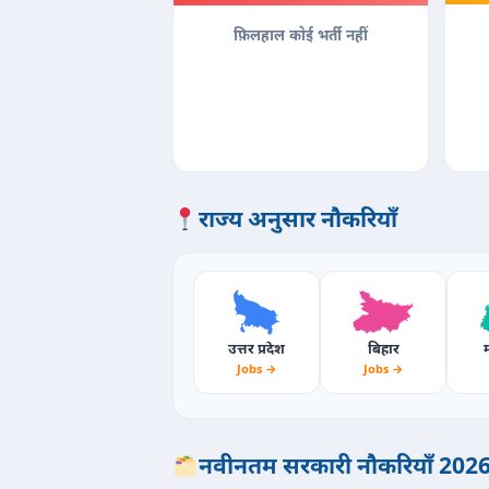
फ़िलहाल कोई भर्ती नहीं
राज्य अनुसार नौकरियाँ
उत्तर प्रदेश
बिहार
म
Jobs →
Jobs →
नवीनतम सरकारी नौकरियाँ 202