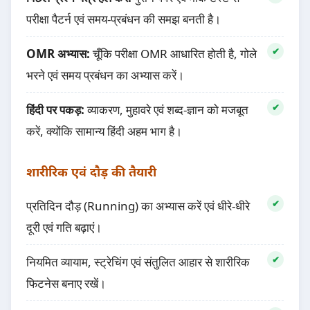
परीक्षा पैटर्न एवं समय-प्रबंधन की समझ बनती है।
OMR अभ्यास:
चूँकि परीक्षा OMR आधारित होती है, गोले
भरने एवं समय प्रबंधन का अभ्यास करें।
हिंदी पर पकड़:
व्याकरण, मुहावरे एवं शब्द-ज्ञान को मजबूत
करें, क्योंकि सामान्य हिंदी अहम भाग है।
शारीरिक एवं दौड़ की तैयारी
प्रतिदिन दौड़ (Running) का अभ्यास करें एवं धीरे-धीरे
दूरी एवं गति बढ़ाएं।
नियमित व्यायाम, स्ट्रेचिंग एवं संतुलित आहार से शारीरिक
फिटनेस बनाए रखें।