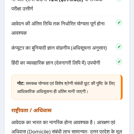
परीक्षा उत्तीर्ण
आवेदन की अंतिम तिथि तक निर्धारित योग्यता पूर्ण होना
आवश्यक
कंप्यूटर का बुनियादी ज्ञान वांछनीय (अधिसूचना अनुसार)
हिंदी का व्यावहारिक ज्ञान (देवनागरी लिपि में) उपयोगी
नोट:
समकक्ष योग्यता एवं विशेष श्रेणी संबंधी छूट की पुष्टि के लिए
आधिकारिक अधिसूचना ही अंतिम मानी जाएगी।
राष्ट्रीयता / अधिवास
आवेदक का भारत का नागरिक होना आवश्यक है। आरक्षण एवं
अधिवास (Domicile) संबंधी लाभ सामान्यतः उत्तर प्रदेश के मूल