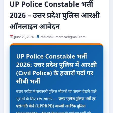
UP Police Constable भर्ती
2026 – उत्तर प्रदेश पुलिस आरक्षी
ऑनलाइन आवेदन
June 29, 2026 ·
rableshkumarbca@gmail.com
UP Police Constable भर्ती
2026: उत्तर प्रदेश पुलिस में आरक्षी
(Civil Police) के हजारों पदों पर
सीधी भर्ती
उत्तर प्रदेश में सरकारी पुलिस नौकरी का सपना देखने वाले
युवाओं के लिए बड़ा अवसर —
उत्तर प्रदेश पुलिस भर्ती एवं
प्रोन्नति बोर्ड (UPPRPB)
आरक्षी नागरिक पुलिस