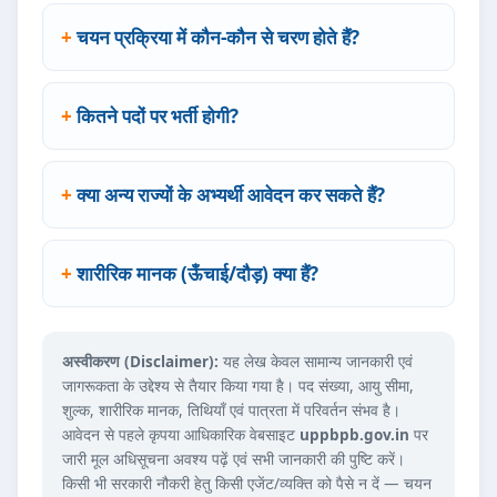
चयन प्रक्रिया में कौन-कौन से चरण होते हैं?
कितने पदों पर भर्ती होगी?
क्या अन्य राज्यों के अभ्यर्थी आवेदन कर सकते हैं?
शारीरिक मानक (ऊँचाई/दौड़) क्या हैं?
अस्वीकरण (Disclaimer):
यह लेख केवल सामान्य जानकारी एवं
जागरूकता के उद्देश्य से तैयार किया गया है। पद संख्या, आयु सीमा,
शुल्क, शारीरिक मानक, तिथियाँ एवं पात्रता में परिवर्तन संभव है।
आवेदन से पहले कृपया आधिकारिक वेबसाइट
uppbpb.gov.in
पर
जारी मूल अधिसूचना अवश्य पढ़ें एवं सभी जानकारी की पुष्टि करें।
किसी भी सरकारी नौकरी हेतु किसी एजेंट/व्यक्ति को पैसे न दें — चयन