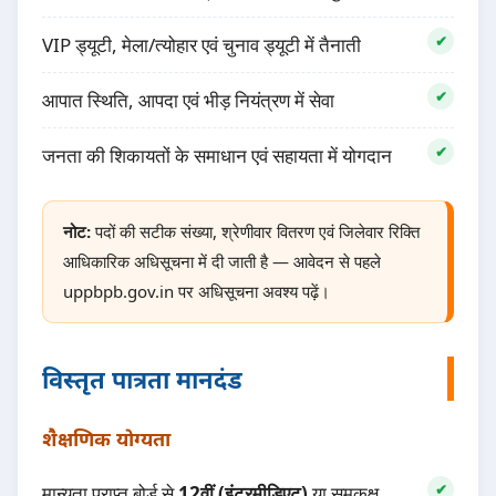
VIP ड्यूटी, मेला/त्योहार एवं चुनाव ड्यूटी में तैनाती
आपात स्थिति, आपदा एवं भीड़ नियंत्रण में सेवा
जनता की शिकायतों के समाधान एवं सहायता में योगदान
नोट:
पदों की सटीक संख्या, श्रेणीवार वितरण एवं जिलेवार रिक्ति
आधिकारिक अधिसूचना में दी जाती है — आवेदन से पहले
uppbpb.gov.in पर अधिसूचना अवश्य पढ़ें।
विस्तृत पात्रता मानदंड
शैक्षणिक योग्यता
मान्यता प्राप्त बोर्ड से
12वीं (इंटरमीडिएट)
या समकक्ष