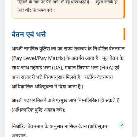
दिलाने के नाम पर पैसे मांगे, तो वह धोखाधड़ी है — तुरंत सतर्क हो
जाएं और शिकायत करें।
वेतन एवं भत्ते
आरक्षी नागरिक पुलिस का पद राज्य सरकार के निर्धारित वेतनमान
(Pay Level/Pay Matrix) के अंतर्गत आता है। मूल वेतन के
साथ-साथ महंगाई भत्ता (DA), मकान किराया भत्ता (HRA) एवं
अन्य सरकारी भत्ते नियमानुसार मिलते हैं। सटीक वेतनमान
आधिकारिक अधिसूचना में दिया जाता है।
आरक्षी पद पर मिलने वाले प्रमुख लाभ निम्नलिखित हो सकते हैं
(अधिकारिक पुष्टि अवश्य करें):
निर्धारित वेतनमान के अनुसार मासिक वेतन (अधिसूचना
अनुसार)