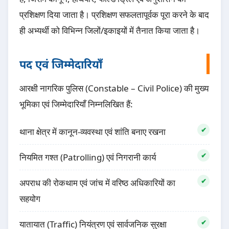
प्रशिक्षण दिया जाता है। प्रशिक्षण सफलतापूर्वक पूरा करने के बाद
ही अभ्यर्थी को विभिन्न जिलों/इकाइयों में तैनात किया जाता है।
पद एवं जिम्मेदारियाँ
आरक्षी नागरिक पुलिस (Constable – Civil Police) की मुख्य
भूमिका एवं जिम्मेदारियाँ निम्नलिखित हैं:
थाना क्षेत्र में कानून-व्यवस्था एवं शांति बनाए रखना
नियमित गश्त (Patrolling) एवं निगरानी कार्य
अपराध की रोकथाम एवं जांच में वरिष्ठ अधिकारियों का
सहयोग
यातायात (Traffic) नियंत्रण एवं सार्वजनिक सुरक्षा