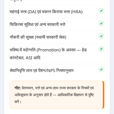
महंगाई भत्ता (DA) एवं मकान किराया भत्ता (HRA)
चिकित्सा सुविधा एवं अन्य सरकारी भत्ते
नौकरी की सुरक्षा (स्थायी सरकारी सेवा)
भविष्य में पदोन्नति (Promotion) के अवसर — हेड
कांस्टेबल, ASI आदि
सेवानिवृत्ति लाभ एवं पेंशन/NPS नियमानुसार
नोट:
वेतनमान, भत्ते एवं अन्य लाभ राज्य सरकार के नियमों एवं
अधिसूचना के अनुसार होते हैं — आधिकारिक विज्ञापन से पुष्टि
करें।