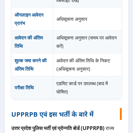
वेबसाइट देखें)
ऑनलाइन आवेदन
अधिसूचना अनुसार
प्रारंभ
आवेदन की अंतिम
अधिसूचना अनुसार (समय पर आवेदन
तिथि
करें)
शुल्क जमा करने की
आवेदन की अंतिम तिथि के निकट
अंतिम तिथि
(अधिसूचना अनुसार)
एडमिट कार्ड पर उपलब्ध (बाद में
परीक्षा तिथि
घोषित)
UPPRPB एवं इस भर्ती के बारे में
उत्तर प्रदेश पुलिस भर्ती एवं प्रोन्नति बोर्ड (UPPRPB)
राज्य