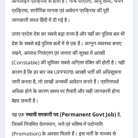
ऑनलाइन प्रक्रिया से होती है। नीचे पात्रता, आयु सीमा, चयन
प्रक्रिया, शारीरिक मानक एवं आवेदन प्रक्रिया की पूरी
जानकारी सरल हिंदी में दी गई है।
उत्तर प्रदेश देश का सबसे बड़ा राज्य है और यहाँ का पुलिस बल भी
देश के सबसे बड़े पुलिस बलों में से एक है। कानून-व्यवस्था बनाए
रखने, अपराध नियंत्रण एवं जनता की सुरक्षा में आरक्षी
(Constable) की भूमिका सबसे अग्रिम पंक्ति की होती है। यही
कारण है कि हर बार जब UPPRPB आरक्षी भर्ती की अधिसूचना
जारी करता है, तो लाखों अभ्यर्थी आवेदन करते हैं। प्रतिस्पर्धा
अधिक होने के कारण समय पर तैयारी और सही जानकारी होना
बेहद ज़रूरी है।
यह एक
स्थायी सरकारी पद (Permanent Govt Job)
है,
जिसमें नियमित वेतनमान, भत्ते एवं भविष्य में पदोन्नति
(Promotion) के अवसर मिलते हैं। इस भर्ती के माध्यम से