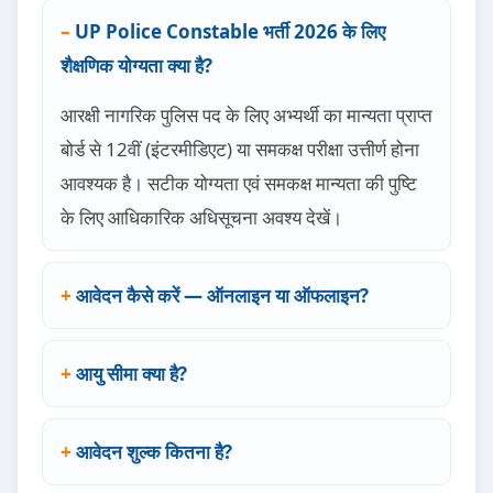
UP Police Constable भर्ती 2026 के लिए
शैक्षणिक योग्यता क्या है?
आरक्षी नागरिक पुलिस पद के लिए अभ्यर्थी का मान्यता प्राप्त
बोर्ड से 12वीं (इंटरमीडिएट) या समकक्ष परीक्षा उत्तीर्ण होना
आवश्यक है। सटीक योग्यता एवं समकक्ष मान्यता की पुष्टि
के लिए आधिकारिक अधिसूचना अवश्य देखें।
आवेदन कैसे करें — ऑनलाइन या ऑफलाइन?
आयु सीमा क्या है?
आवेदन शुल्क कितना है?