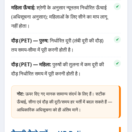
महिला ऊँचाई:
श्रेणी के अनुसार न्यूनतम निर्धारित ऊँचाई
(अधिसूचना अनुसार); महिलाओं के लिए सीने का माप लागू
नहीं होता।
दौड़ (PET) — पुरुष:
निर्धारित दूरी (लंबी दूरी की दौड़)
तय समय-सीमा में पूरी करनी होती है।
दौड़ (PET) — महिला:
पुरुषों की तुलना में कम दूरी की
दौड़ निर्धारित समय में पूरी करनी होती है।
नोट:
ऊपर दिए गए मानक सामान्य संदर्भ के लिए हैं। सटीक
ऊँचाई, सीना एवं दौड़ की दूरी/समय हर भर्ती में बदल सकते हैं —
आधिकारिक अधिसूचना को ही अंतिम मानें।