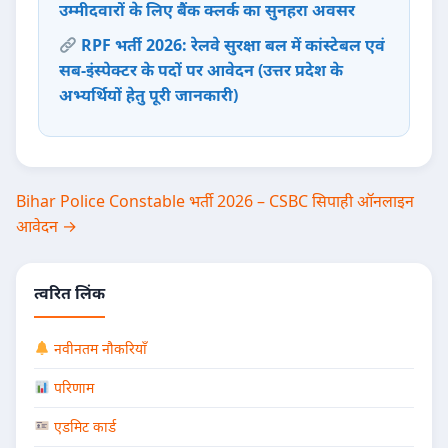
उम्मीदवारों के लिए बैंक क्लर्क का सुनहरा अवसर
RPF भर्ती 2026: रेलवे सुरक्षा बल में कांस्टेबल एवं
सब-इंस्पेक्टर के पदों पर आवेदन (उत्तर प्रदेश के
अभ्यर्थियों हेतु पूरी जानकारी)
Post
Bihar Police Constable भर्ती 2026 – CSBC सिपाही ऑनलाइन
आवेदन →
navigation
त्वरित लिंक
नवीनतम नौकरियाँ
परिणाम
एडमिट कार्ड