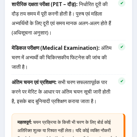
शारीरिक दक्षता परीक्षा (PET – दौड़):
निर्धारित दूरी की
दौड़ तय समय में पूरी करनी होती है। पुरुष एवं महिला
अभ्यर्थियों के लिए दूरी एवं समय मानक अलग-अलग होते हैं
(अधिसूचना अनुसार)।
मेडिकल परीक्षण (Medical Examination):
अंतिम
चरण में अभ्यर्थी की चिकित्सकीय फिटनेस की जांच की
जाती है।
अंतिम चयन एवं प्रशिक्षण:
सभी चरण सफलतापूर्वक पार
करने पर मेरिट के आधार पर अंतिम चयन सूची जारी होती
है, इसके बाद बुनियादी प्रशिक्षण कराया जाता है।
महत्वपूर्ण:
चयन प्रक्रिया के किसी भी चरण के लिए बोर्ड कोई
अतिरिक्त शुल्क या रिश्वत नहीं लेता। यदि कोई व्यक्ति नौकरी