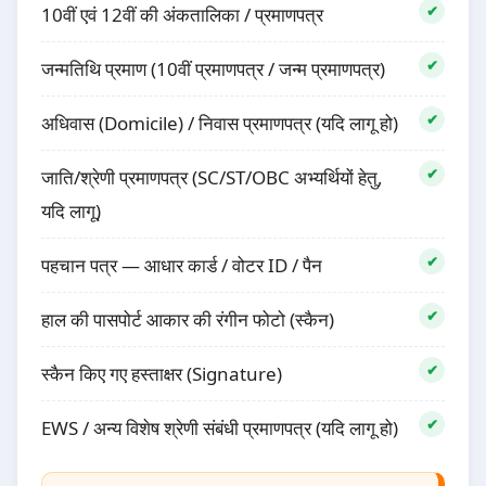
10वीं एवं 12वीं की अंकतालिका / प्रमाणपत्र
जन्मतिथि प्रमाण (10वीं प्रमाणपत्र / जन्म प्रमाणपत्र)
अधिवास (Domicile) / निवास प्रमाणपत्र (यदि लागू हो)
जाति/श्रेणी प्रमाणपत्र (SC/ST/OBC अभ्यर्थियों हेतु,
यदि लागू)
पहचान पत्र — आधार कार्ड / वोटर ID / पैन
हाल की पासपोर्ट आकार की रंगीन फोटो (स्कैन)
स्कैन किए गए हस्ताक्षर (Signature)
EWS / अन्य विशेष श्रेणी संबंधी प्रमाणपत्र (यदि लागू हो)