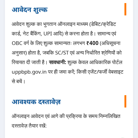
आवेदन शुल्क
आवेदन शुल्क का भुगतान ऑनलाइन माध्यम (डेबिट/क्रेडिट
कार्ड, नेट बैंकिंग, UPI आदि) से करना होता है। सामान्य एवं
OBC वर्ग के लिए शुल्क सामान्यतः लगभग
₹400
(अधिसूचना
अनुसार) होता है, जबकि SC/ST एवं अन्य निर्धारित श्रेणियों को
रियायत दी जाती है।
सावधानी:
शुल्क केवल आधिकारिक पोर्टल
uppbpb.gov.in पर ही जमा करें; किसी एजेंट/फर्जी वेबसाइट
से बचें।
आवश्यक दस्तावेज़
ऑनलाइन आवेदन एवं आगे की प्रक्रिया के समय निम्नलिखित
दस्तावेज़ तैयार रखें: