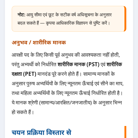
नोट:
आयु सीमा एवं छूट के सटीक वर्ष अधिसूचना के अनुसार
बदल सकते हैं — कृपया आधिकारिक विज्ञापन से पुष्टि करें।
अनुभव / शारीरिक मानक
आरक्षी पद के लिए किसी पूर्व अनुभव की आवश्यकता नहीं होती,
परंतु अभ्यर्थी को निर्धारित
शारीरिक मानक (PST)
एवं
शारीरिक
दक्षता (PET)
मानदंड पूरे करने होते हैं। सामान्य मानकों के
अनुसार पुरुष अभ्यर्थियों के लिए न्यूनतम ऊँचाई एवं सीने का माप,
तथा महिला अभ्यर्थियों के लिए न्यूनतम ऊँचाई निर्धारित होती है।
ये मानक श्रेणी (सामान्य/आरक्षित/जनजातीय) के अनुसार भिन्न
हो सकते हैं।
चयन प्रक्रिया विस्तार से