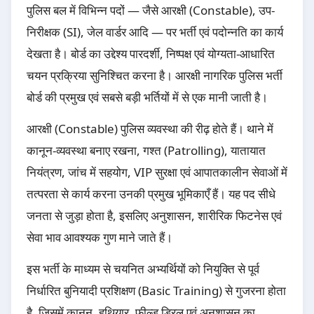
पुलिस बल में विभिन्न पदों — जैसे आरक्षी (Constable), उप-
निरीक्षक (SI), जेल वार्डर आदि — पर भर्ती एवं पदोन्नति का कार्य
देखता है। बोर्ड का उद्देश्य पारदर्शी, निष्पक्ष एवं योग्यता-आधारित
चयन प्रक्रिया सुनिश्चित करना है। आरक्षी नागरिक पुलिस भर्ती
बोर्ड की प्रमुख एवं सबसे बड़ी भर्तियों में से एक मानी जाती है।
आरक्षी (Constable) पुलिस व्यवस्था की रीढ़ होते हैं। थाने में
कानून-व्यवस्था बनाए रखना, गश्त (Patrolling), यातायात
नियंत्रण, जांच में सहयोग, VIP सुरक्षा एवं आपातकालीन सेवाओं में
तत्परता से कार्य करना उनकी प्रमुख भूमिकाएँ हैं। यह पद सीधे
जनता से जुड़ा होता है, इसलिए अनुशासन, शारीरिक फिटनेस एवं
सेवा भाव आवश्यक गुण माने जाते हैं।
इस भर्ती के माध्यम से चयनित अभ्यर्थियों को नियुक्ति से पूर्व
निर्धारित बुनियादी प्रशिक्षण (Basic Training) से गुजरना होता
है, जिसमें कानून, हथियार, फील्ड ड्रिल एवं अनुशासन का