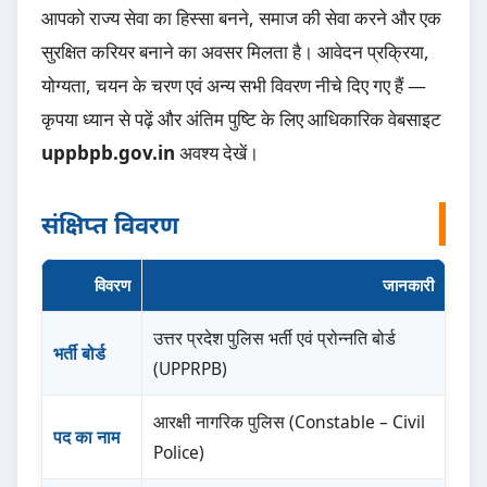
आपको राज्य सेवा का हिस्सा बनने, समाज की सेवा करने और एक
सुरक्षित करियर बनाने का अवसर मिलता है। आवेदन प्रक्रिया,
योग्यता, चयन के चरण एवं अन्य सभी विवरण नीचे दिए गए हैं —
कृपया ध्यान से पढ़ें और अंतिम पुष्टि के लिए आधिकारिक वेबसाइट
uppbpb.gov.in
अवश्य देखें।
संक्षिप्त विवरण
विवरण
जानकारी
उत्तर प्रदेश पुलिस भर्ती एवं प्रोन्नति बोर्ड
भर्ती बोर्ड
(UPPRPB)
आरक्षी नागरिक पुलिस (Constable – Civil
पद का नाम
Police)