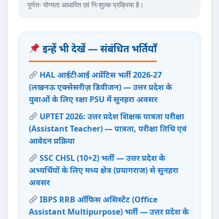
पूर्णतः योग्यता आधारित एवं निःशुल्क प्रक्रिया है।
इन्हें भी देखें — संबंधित भर्तियाँ
HAL आईटीआई अप्रेंटिस भर्ती 2026-27
(लखनऊ एक्सेसरीज़ डिवीजन) — उत्तर प्रदेश के
युवाओं के लिए रक्षा PSU में सुनहरा अवसर
UPTET 2026: उत्तर प्रदेश शिक्षक पात्रता परीक्षा
(Assistant Teacher) — पात्रता, परीक्षा तिथि एवं
आवेदन प्रक्रिया
SSC CHSL (10+2) भर्ती — उत्तर प्रदेश के
अभ्यर्थियों के लिए मध्य क्षेत्र (प्रयागराज) से सुनहरा
अवसर
IBPS RRB ऑफिस असिस्टेंट (Office
Assistant Multipurpose) भर्ती — उत्तर प्रदेश के