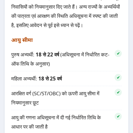
निवासियों को नियमानुसार दिए जाते हैं। अन्य राज्यों के अभ्यर्थियों
की पात्रता एवं आरक्षण की स्थिति अधिसूचना में स्पष्ट की जाती
है, इसलिए आवेदन से पूर्व इसे ध्यान से पढ़ें।
आयु सीमा
पुरुष अभ्यर्थी:
18 से 22 वर्ष
(अधिसूचना में निर्धारित कट-
ऑफ तिथि के अनुसार)
महिला अभ्यर्थी:
18 से 25 वर्ष
आरक्षित वर्ग (SC/ST/OBC) को ऊपरी आयु सीमा में
नियमानुसार छूट
आयु की गणना अधिसूचना में दी गई निर्धारित तिथि के
आधार पर की जाती है