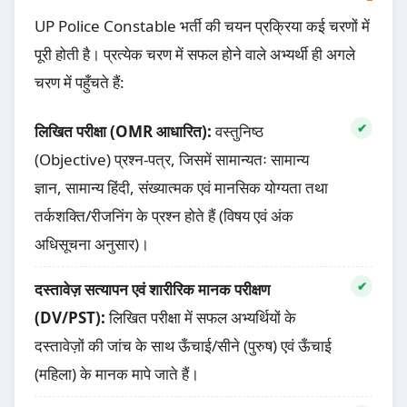
UP Police Constable भर्ती की चयन प्रक्रिया कई चरणों में
पूरी होती है। प्रत्येक चरण में सफल होने वाले अभ्यर्थी ही अगले
चरण में पहुँचते हैं:
लिखित परीक्षा (OMR आधारित):
वस्तुनिष्ठ
(Objective) प्रश्न-पत्र, जिसमें सामान्यतः सामान्य
ज्ञान, सामान्य हिंदी, संख्यात्मक एवं मानसिक योग्यता तथा
तर्कशक्ति/रीजनिंग के प्रश्न होते हैं (विषय एवं अंक
अधिसूचना अनुसार)।
दस्तावेज़ सत्यापन एवं शारीरिक मानक परीक्षण
(DV/PST):
लिखित परीक्षा में सफल अभ्यर्थियों के
दस्तावेज़ों की जांच के साथ ऊँचाई/सीने (पुरुष) एवं ऊँचाई
(महिला) के मानक मापे जाते हैं।