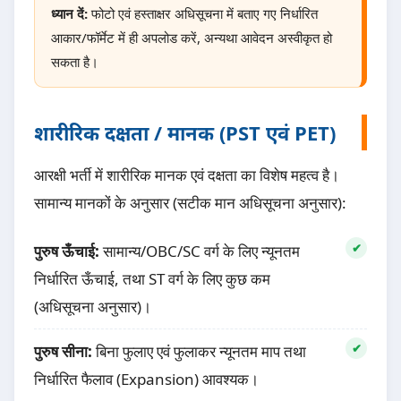
ध्यान दें:
फोटो एवं हस्ताक्षर अधिसूचना में बताए गए निर्धारित
आकार/फॉर्मेट में ही अपलोड करें, अन्यथा आवेदन अस्वीकृत हो
सकता है।
शारीरिक दक्षता / मानक (PST एवं PET)
आरक्षी भर्ती में शारीरिक मानक एवं दक्षता का विशेष महत्व है।
सामान्य मानकों के अनुसार (सटीक मान अधिसूचना अनुसार):
पुरुष ऊँचाई:
सामान्य/OBC/SC वर्ग के लिए न्यूनतम
निर्धारित ऊँचाई, तथा ST वर्ग के लिए कुछ कम
(अधिसूचना अनुसार)।
पुरुष सीना:
बिना फुलाए एवं फुलाकर न्यूनतम माप तथा
निर्धारित फैलाव (Expansion) आवश्यक।