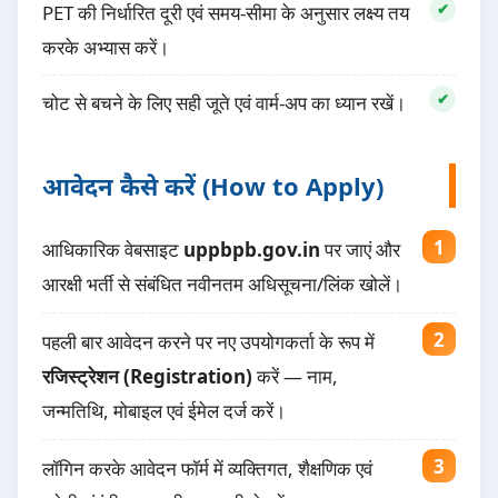
PET की निर्धारित दूरी एवं समय-सीमा के अनुसार लक्ष्य तय
करके अभ्यास करें।
चोट से बचने के लिए सही जूते एवं वार्म-अप का ध्यान रखें।
आवेदन कैसे करें (How to Apply)
आधिकारिक वेबसाइट
uppbpb.gov.in
पर जाएं और
आरक्षी भर्ती से संबंधित नवीनतम अधिसूचना/लिंक खोलें।
पहली बार आवेदन करने पर नए उपयोगकर्ता के रूप में
रजिस्ट्रेशन (Registration)
करें — नाम,
जन्मतिथि, मोबाइल एवं ईमेल दर्ज करें।
लॉगिन करके आवेदन फॉर्म में व्यक्तिगत, शैक्षणिक एवं