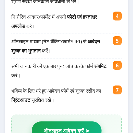
श्रेणी संबंधी जानकारी सावधानी से भरें।
निर्धारित आकार/फॉर्मेट में अपनी
फोटो एवं हस्ताक्षर
अपलोड
करें।
ऑनलाइन माध्यम (नेट बैंकिंग/कार्ड/UPI) से
आवेदन
शुल्क का भुगतान
करें।
सभी जानकारी की एक बार पुनः जांच करके फॉर्म
सबमिट
करें।
भविष्य के लिए भरे हुए आवेदन फॉर्म एवं शुल्क रसीद का
प्रिंटआउट
सुरक्षित रखें।
ऑनलाइन आवेदन करें ➤