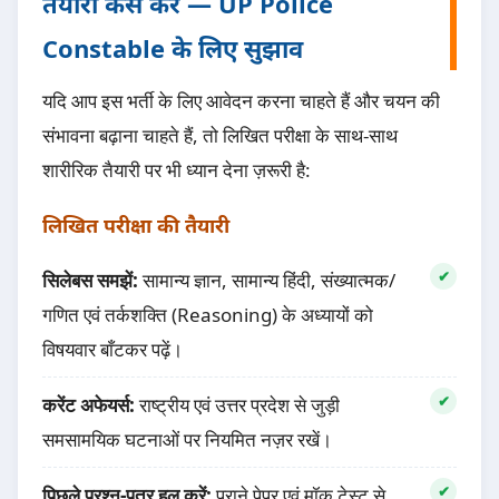
तैयारी कैसे करें — UP Police
Constable के लिए सुझाव
यदि आप इस भर्ती के लिए आवेदन करना चाहते हैं और चयन की
संभावना बढ़ाना चाहते हैं, तो लिखित परीक्षा के साथ-साथ
शारीरिक तैयारी पर भी ध्यान देना ज़रूरी है:
लिखित परीक्षा की तैयारी
सिलेबस समझें:
सामान्य ज्ञान, सामान्य हिंदी, संख्यात्मक/
गणित एवं तर्कशक्ति (Reasoning) के अध्यायों को
विषयवार बाँटकर पढ़ें।
करेंट अफेयर्स:
राष्ट्रीय एवं उत्तर प्रदेश से जुड़ी
समसामयिक घटनाओं पर नियमित नज़र रखें।
पिछले प्रश्न-पत्र हल करें:
पुराने पेपर एवं मॉक टेस्ट से