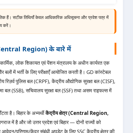
तिक हैं। सटीक तिथियाँ केवल आधिकारिक अधिसूचना और प्रवेश पत्र में
य करें।
र (Central Region) के बारे में
ार्मिक, लोक शिकायत एवं पेंशन मंत्रालय के अधीन कार्यरत एक
 और बलों में भर्ती के लिए परीक्षाएँ आयोजित करती है। GD कांस्टेबल
द्रीय रिज़र्व पुलिस बल (CRPF), केंद्रीय औद्योगिक सुरक्षा बल (CISF),
ीमा बल (SSB), सचिवालय सुरक्षा बल (SSF) तथा असम राइफल्स में
 बाँटता है। बिहार के अभ्यर्थी
केंद्रीय क्षेत्र (Central Region,
गराज में है और जो उत्तर प्रदेश एवं बिहार — दोनों राज्यों को
 आवेदन/परिणाम/केंद्र संबंधी अपडेट के लिए SSC केंद्रीय क्षेत्र की