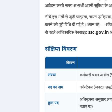
आवेदन करते समय अभ्यर्थी अपनी सुविधा के अनुसा
नीचे इस भर्ती से जुड़ी पात्रता, चयन प्रक्
करने की पूरी विधि दी गई है। ध्यान रहे — 
से पहले आधिकारिक वेबसाइट
ssc.gov.in
अव
संक्षिप्त विवरण
विवरण
संस्था
कर्मचारी चयन आयोग
पद का नाम
कांस्टेबल (जनरल ड्य
अधिसूचना अनुसार लग
कुल पद
बताए गए)