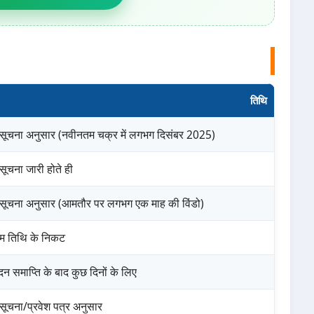
तिथि
सूचना अनुसार (नवीनतम चक्र में लगभग दिसंबर 2025)
ूचना जारी होते ही
सूचना अनुसार (आमतौर पर लगभग एक माह की विंडो)
िम तिथि के निकट
न समाप्ति के बाद कुछ दिनों के लिए
सूचना/प्रवेश पत्र अनुसार