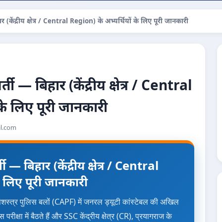
ेंद्रीय क्षेत्र / Central Region) के अभ्यर्थियों के लिए पूरी जानकारी
— बिहार (केंद्रीय क्षेत्र / Central
के लिए पूरी जानकारी
l.com
 बिहार (केंद्रीय क्षेत्र / Central
े लिए पूरी जानकारी
 सशस्त्र पुलिस बलों (CAPF) में जनरल ड्यूटी कांस्टेबल की अखिल
 परीक्षा में बैठते हैं और SSC केंद्रीय क्षेत्र (CR), प्रयागराज के