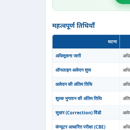
महत्वपूर्ण तिथियाँ
घटना
अधिसूचना जारी
अधि
ऑनलाइन आवेदन शुरू
अधिस
आवेदन की अंतिम तिथि
अधि
शुल्क भुगतान की अंतिम तिथि
अंत
सुधार (Correction) विंडो
आवेद
कंप्यूटर आधारित परीक्षा (CBE)
अधि