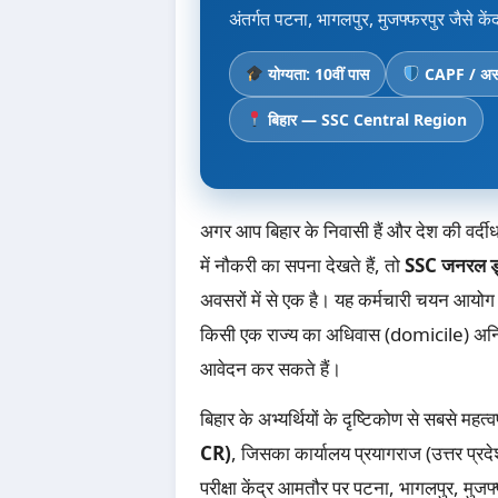
अंतर्गत पटना, भागलपुर, मुजफ्फरपुर जैसे केंद्रो
योग्यता: 10वीं पास
CAPF / असम
बिहार — SSC Central Region
अगर आप बिहार के निवासी हैं और देश की वर्
में नौकरी का सपना देखते हैं, तो
SSC जनरल ड्य
अवसरों में से एक है। यह कर्मचारी चयन आयोग 
किसी एक राज्य का अधिवास (domicile) अनिवार्
आवेदन कर सकते हैं।
बिहार के अभ्यर्थियों के दृष्टिकोण से सबसे महत
CR)
, जिसका कार्यालय प्रयागराज (उत्तर प्रदेश) 
परीक्षा केंद्र आमतौर पर पटना, भागलपुर, मुजफ्फर