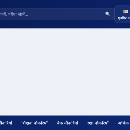
एडमिट का
नौकरियाँ
शिक्षक नौकरियाँ
बैंक नौकरियाँ
रक्षा नौकरियाँ
अधिक