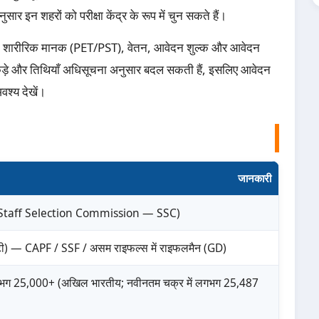
र इन शहरों को परीक्षा केंद्र के रूप में चुन सकते हैं।
रिया, शारीरिक मानक (PET/PST), वेतन, आवेदन शुल्क और आवेदन
आँकड़े और तिथियाँ अधिसूचना अनुसार बदल सकती हैं, इसलिए आवेदन
श्य देखें।
जानकारी
 (Staff Selection Commission — SSC)
ूटी) — CAPF / SSF / असम राइफल्स में राइफलमैन (GD)
भग 25,000+ (अखिल भारतीय; नवीनतम चक्र में लगभग 25,487