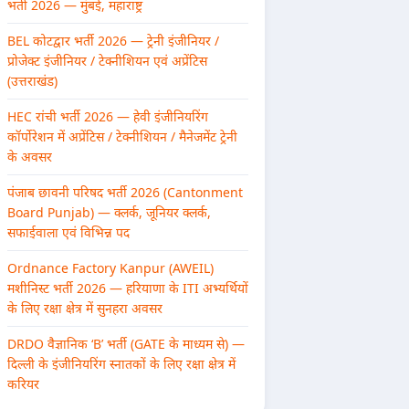
भर्ती 2026 — मुंबई, महाराष्ट्र
BEL कोटद्वार भर्ती 2026 — ट्रेनी इंजीनियर /
प्रोजेक्ट इंजीनियर / टेक्नीशियन एवं अप्रेंटिस
(उत्तराखंड)
HEC रांची भर्ती 2026 — हेवी इंजीनियरिंग
कॉर्पोरेशन में अप्रेंटिस / टेक्नीशियन / मैनेजमेंट ट्रेनी
के अवसर
पंजाब छावनी परिषद भर्ती 2026 (Cantonment
Board Punjab) — क्लर्क, जूनियर क्लर्क,
सफाईवाला एवं विभिन्न पद
Ordnance Factory Kanpur (AWEIL)
मशीनिस्ट भर्ती 2026 — हरियाणा के ITI अभ्यर्थियों
के लिए रक्षा क्षेत्र में सुनहरा अवसर
DRDO वैज्ञानिक ‘B’ भर्ती (GATE के माध्यम से) —
दिल्ली के इंजीनियरिंग स्नातकों के लिए रक्षा क्षेत्र में
करियर