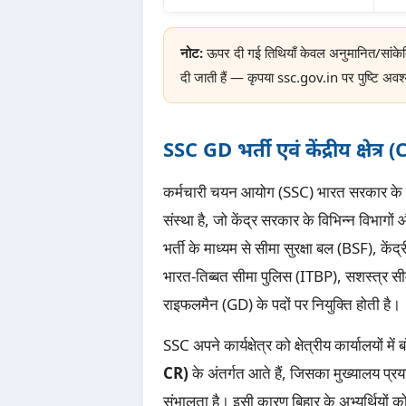
नोट:
ऊपर दी गई तिथियाँ केवल अनुमानित/सांके
दी जाती हैं — कृपया ssc.gov.in पर पुष्टि अवश्
SSC GD भर्ती एवं केंद्रीय क्षेत्
कर्मचारी चयन आयोग (SSC) भारत सरकार के क
संस्था है, जो केंद्र सरकार के विभिन्न विभागों
भर्ती के माध्यम से सीमा सुरक्षा बल (BSF), कें
भारत-तिब्बत सीमा पुलिस (ITBP), सशस्त्र स
राइफलमैन (GD) के पदों पर नियुक्ति होती है।
SSC अपने कार्यक्षेत्र को क्षेत्रीय कार्यालयों में
CR)
के अंतर्गत आते हैं, जिसका मुख्यालय प्रया
संभालता है। इसी कारण बिहार के अभ्यर्थियों को