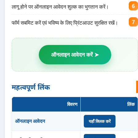
लागू होने पर ऑनलाइन आवेदन शुल्क का भुगतान करें।
फॉर्म सबमिट करें एवं भविष्य के लिए प्रिंटआउट सुरक्षित रखें।
ऑनलाइन आवेदन करें ➤
महत्वपूर्ण लिंक
विवरण
लिंक
ऑनलाइन आवेदन
यहाँ क्लिक करें