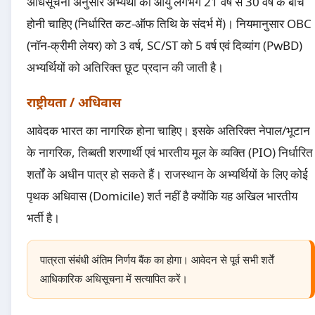
अधिसूचना अनुसार अभ्यर्थी की आयु लगभग 21 वर्ष से 30 वर्ष के बीच
होनी चाहिए (निर्धारित कट-ऑफ तिथि के संदर्भ में)। नियमानुसार OBC
(नॉन-क्रीमी लेयर) को 3 वर्ष, SC/ST को 5 वर्ष एवं दिव्यांग (PwBD)
अभ्यर्थियों को अतिरिक्त छूट प्रदान की जाती है।
राष्ट्रीयता / अधिवास
आवेदक भारत का नागरिक होना चाहिए। इसके अतिरिक्त नेपाल/भूटान
के नागरिक, तिब्बती शरणार्थी एवं भारतीय मूल के व्यक्ति (PIO) निर्धारित
शर्तों के अधीन पात्र हो सकते हैं। राजस्थान के अभ्यर्थियों के लिए कोई
पृथक अधिवास (Domicile) शर्त नहीं है क्योंकि यह अखिल भारतीय
भर्ती है।
पात्रता संबंधी अंतिम निर्णय बैंक का होगा। आवेदन से पूर्व सभी शर्तें
आधिकारिक अधिसूचना में सत्यापित करें।