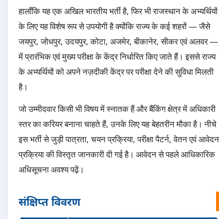
हालाँकि यह एक अखिल भारतीय भर्ती है, फिर भी राजस्थान के अभ्यर्थियों
के लिए यह विशेष रूप से उपयोगी है क्योंकि राज्य के कई शहरों — जैसे
जयपुर, जोधपुर, उदयपुर, कोटा, अजमेर, बीकानेर, सीकर एवं अलवर —
में प्रारंभिक एवं मुख्य परीक्षा के केंद्र निर्धारित किए जाते हैं। इससे राज्य
के अभ्यर्थियों को अपने नज़दीकी केंद्र पर परीक्षा देने की सुविधा मिलती
है।
जो उम्मीदवार किसी भी विषय में स्नातक हैं और बैंकिंग क्षेत्र में अधिकारी
स्तर का करियर बनाना चाहते हैं, उनके लिए यह बेहतरीन मौका है। नीचे
इस भर्ती से जुड़ी पात्रता, चयन प्रक्रिया, परीक्षा पैटर्न, वेतन एवं आवेदन
प्रक्रिया की विस्तृत जानकारी दी गई है। आवेदन से पहले आधिकारिक
अधिसूचना अवश्य पढ़ें।
संक्षिप्त विवरण