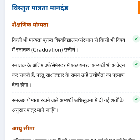
विस्तृत पात्रता मानदंड
शैक्षणिक योग्यता
किसी भी मान्यता प्राप्त विश्वविद्यालय/संस्थान से किसी भी विषय
में स्नातक (Graduation) उत्तीर्ण।
स्नातक के अंतिम वर्ष/सेमेस्टर में अध्ययनरत अभ्यर्थी भी आवेदन
कर सकते हैं, परंतु साक्षात्कार के समय उन्हें उत्तीर्णता का प्रमाण
देना होगा।
समकक्ष योग्यता रखने वाले अभ्यर्थी अधिसूचना में दी गई शर्तों के
अनुसार पात्र माने जाएँगे।
आयु सीमा