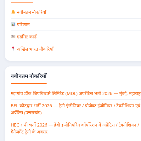
नवीनतम नौकरियाँ
परिणाम
एडमिट कार्ड
अखिल भारत नौकरियाँ
नवीनतम नौकरियाँ
मझगांव डॉक शिपबिल्डर्स लिमिटेड (MDL) अपरेंटिस भर्ती 2026 — मुंबई, महाराष्ट्र
BEL कोटद्वार भर्ती 2026 — ट्रेनी इंजीनियर / प्रोजेक्ट इंजीनियर / टेक्नीशियन एवं
अप्रेंटिस (उत्तराखंड)
HEC रांची भर्ती 2026 — हेवी इंजीनियरिंग कॉर्पोरेशन में अप्रेंटिस / टेक्नीशियन /
मैनेजमेंट ट्रेनी के अवसर