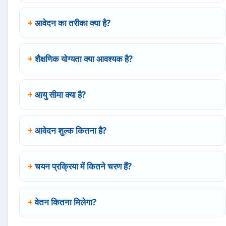
आवेदन का तरीका क्या है?
शैक्षणिक योग्यता क्या आवश्यक है?
आयु सीमा क्या है?
आवेदन शुल्क कितना है?
चयन प्रक्रिया में कितने चरण हैं?
वेतन कितना मिलेगा?