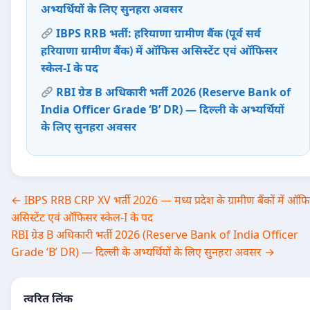
अभ्यर्थियों के लिए सुनहरा अवसर
IBPS RRB भर्ती: हरियाणा ग्रामीण बैंक (पूर्व सर्व
हरियाणा ग्रामीण बैंक) में ऑफिस असिस्टेंट एवं ऑफिसर
स्केल-I के पद
RBI ग्रेड B अधिकारी भर्ती 2026 (Reserve Bank of
India Officer Grade ‘B’ DR) — दिल्ली के अभ्यर्थियों
के लिए सुनहरा अवसर
Post
← IBPS RRB CRP XV भर्ती 2026 — मध्य प्रदेश के ग्रामीण बैंकों में ऑफ
असिस्टेंट एवं ऑफिसर स्केल-I के पद
navigation
RBI ग्रेड B अधिकारी भर्ती 2026 (Reserve Bank of India Officer
Grade ‘B’ DR) — दिल्ली के अभ्यर्थियों के लिए सुनहरा अवसर →
त्वरित लिंक