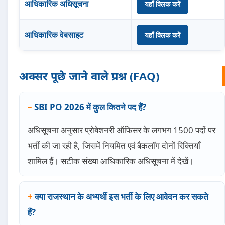
आधिकारिक अधिसूचना
यहाँ क्लिक करें
आधिकारिक वेबसाइट
यहाँ क्लिक करें
अक्सर पूछे जाने वाले प्रश्न (FAQ)
SBI PO 2026 में कुल कितने पद हैं?
अधिसूचना अनुसार प्रोबेशनरी ऑफिसर के लगभग 1500 पदों पर
भर्ती की जा रही है, जिसमें नियमित एवं बैकलॉग दोनों रिक्तियाँ
शामिल हैं। सटीक संख्या आधिकारिक अधिसूचना में देखें।
क्या राजस्थान के अभ्यर्थी इस भर्ती के लिए आवेदन कर सकते
हैं?