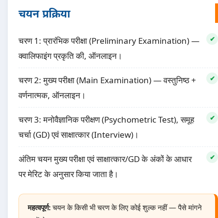
चयन प्रक्रिया
चरण 1: प्रारंभिक परीक्षा (Preliminary Examination) —
क्वालिफाइंग प्रकृति की, ऑनलाइन।
चरण 2: मुख्य परीक्षा (Main Examination) — वस्तुनिष्ठ +
वर्णनात्मक, ऑनलाइन।
चरण 3: मनोवैज्ञानिक परीक्षण (Psychometric Test), समूह
चर्चा (GD) एवं साक्षात्कार (Interview)।
अंतिम चयन मुख्य परीक्षा एवं साक्षात्कार/GD के अंकों के आधार
पर मेरिट के अनुसार किया जाता है।
महत्वपूर्ण:
चयन के किसी भी चरण के लिए कोई शुल्क नहीं — पैसे मांगने