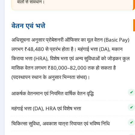
वालों से सावधान।
वेतन एवं भत्ते
अधिसूचना अनुसार प्रोबेशनरी ऑफिसर का मूल वेतन (Basic Pay)
लगभग ₹48,480 से प्रारंभ होता है। महंगाई भत्ता (DA), मकान
किराया भत्ता (HRA), विशेष भत्ता एवं अन्य सुविधाओं को जोड़कर कुल
मासिक वेतन लगभग ₹80,000–82,000 तक हो सकता है
(पदस्थापन स्थान के अनुसार भिन्नता संभव)।
आकर्षक वेतनमान एवं नियमित वार्षिक वेतन वृद्धि
महंगाई भत्ता (DA), HRA एवं विशेष भत्ता
चिकित्सा सुविधा, अवकाश यात्रा रियायत एवं भविष्य निधि