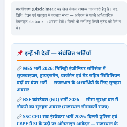
अस्वीकरण (Disclaimer):
यह लेख केवल सामान्य जानकारी हेतु है। पद,
तिथि, वेतन एवं पात्रता में बदलाव संभव — आवेदन से पहले आधिकारिक
वेबसाइट sbi.bank.in अवश्य देखें। किसी भी भर्ती हेतु किसी एजेंट को पैसे न
दें।
इन्हें भी देखें — संबंधित भर्तियाँ
MES भर्ती 2026: मिलिट्री इंजीनियर सर्विसेज में
सुपरवाइजर, ड्राफ्ट्समैन, चार्जमैन एवं मेट सहित सिविलियन
पदों पर बंपर भर्ती — राजस्थान के अभ्यर्थियों के लिए सुनहरा
अवसर
BSF कांस्टेबल (GD) भर्ती 2026 — सीमा सुरक्षा बल में
नौकरी का सुनहरा अवसर (राजस्थान सीमावर्ती राज्य)
SSC CPO सब-इंस्पेक्टर भर्ती 2026: दिल्ली पुलिस एवं
CAPF में SI के पदों पर ऑनलाइन आवेदन — राजस्थान के