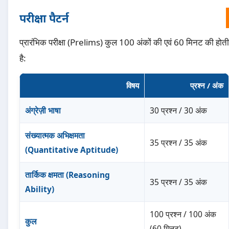
परीक्षा पैटर्न
प्रारंभिक परीक्षा (Prelims) कुल 100 अंकों की एवं 60 मिनट की होती
है:
विषय
प्रश्न / अंक
अंग्रेज़ी भाषा
30 प्रश्न / 30 अंक
संख्यात्मक अभिक्षमता
35 प्रश्न / 35 अंक
(Quantitative Aptitude)
तार्किक क्षमता (Reasoning
35 प्रश्न / 35 अंक
Ability)
100 प्रश्न / 100 अंक
कुल
(60 मिनट)