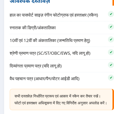
आवश्यक दस्तावेज़
हाल का पासपोर्ट साइज़ रंगीन फोटोग्राफ एवं हस्ताक्षर (स्कैन)
स्नातक की डिग्री/अंकतालिका
10वीं एवं 12वीं की अंकतालिका (जन्मतिथि प्रमाण हेतु)
श्रेणी प्रमाण पत्र (SC/ST/OBC/EWS, यदि लागू हो)
दिव्यांगता प्रमाण पत्र (यदि लागू हो)
वैध पहचान पत्र (आधार/पैन/वोटर आईडी आदि)
सभी दस्तावेज़ निर्धारित प्रारूप एवं आकार में स्कैन कर तैयार रखें।
फोटो एवं हस्ताक्षर अधिसूचना में दिए गए विनिर्देश अनुसार अपलोड करें।