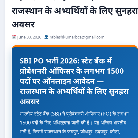
राजस्थान के अभ्यर्थियों के लिए सुनहरा
अवसर
June 30, 2026 ·
rableshkumarbca@gmail.com
SBI PO भर्ती 2026: स्टेट बैंक में
प्रोबेशनरी ऑफिसर के लगभग 1500
पदों पर ऑनलाइन आवेदन —
राजस्थान के अभ्यर्थियों के लिए सुनहरा
अवसर
भारतीय स्टेट बैंक (SBI) ने प्रोबेशनरी ऑफिसर (PO) के लगभग
1500 पदों के लिए अधिसूचना जारी की है। यह अखिल भारतीय
भर्ती है, जिसमें राजस्थान के जयपुर, जोधपुर, उदयपुर, कोटा,