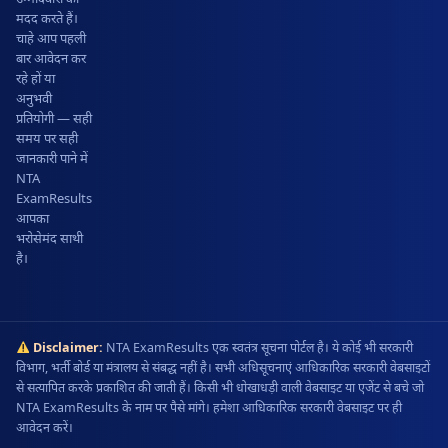
मदद करते हैं।
चाहे आप पहली
बार आवेदन कर
रहे हों या
अनुभवी
प्रतियोगी — सही
समय पर सही
जानकारी पाने में
NTA
ExamResults
आपका
भरोसेमंद साथी
है।
Disclaimer:
NTA ExamResults एक स्वतंत्र सूचना पोर्टल है। ये कोई भी सरकारी
विभाग, भर्ती बोर्ड या मंत्रालय से संबद्ध नहीं है। सभी अधिसूचनाएं आधिकारिक सरकारी वेबसाइटों
से सत्यापित करके प्रकाशित की जाती हैं। किसी भी धोखाधड़ी वाली वेबसाइट या एजेंट से बचे जो
NTA ExamResults के नाम पर पैसे मांगे। हमेशा आधिकारिक सरकारी वेबसाइट पर ही
आवेदन करें।