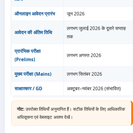
ऑनलाइन आवेदन प्रारंभ
जून 2026
लगभग जुलाई 2026 के दूसरे सप्ताह
आवेदन की अंतिम तिथि
तक
प्रारंभिक परीक्षा
लगभग अगस्त 2026
(Prelims)
मुख्य परीक्षा (Mains)
लगभग सितंबर 2026
साक्षात्कार / GD
अक्टूबर–नवंबर 2026 (संभावित)
नोट:
उपरोक्त तिथियाँ अनुमानित हैं। सटीक तिथियों के लिए आधिकारिक
अधिसूचना एवं वेबसाइट अवश्य देखें।