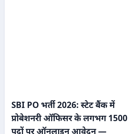
SBI PO भर्ती 2026: स्टेट बैंक में
प्रोबेशनरी ऑफिसर के लगभग 1500
पदों पर ऑनलाइन आवेदन —