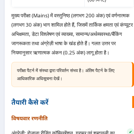
मुख्य परीक्षा (Mains) में वस्तुनिष्ठ (लगभग 200 अंक) एवं वर्णनात्मक
(लगभग 30 अंक) भाग शामिल होते हैं, जिसमें तार्किक क्षमता एवं कंप्यूटर
अभिक्षमता, डेटा विश्लेषण एवं व्याख्या, सामान्य/अर्थव्यवस्था/बैंकिंग
जागरूकता तथा अंग्रेज़ी भाषा के खंड होते हैं। गलत उत्तर पर
नियमानुसार ऋणात्मक अंकन (0.25 अंक) लागू होता है।
परीक्षा पैटर्न में संस्था द्वारा परिवर्तन संभव है। अंतिम पैटर्न के लिए
आधिकारिक अधिसूचना देखें।
तैयारी कैसे करें
विषयवार रणनीति
अंग्रेज़ी: रोज़ाना रीडिंग कॉम्प्रिहेंशन, ग्रामर एवं शब्दावली का