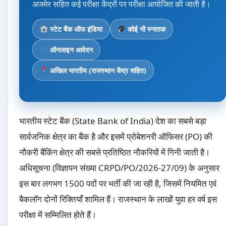
अजमेर सहित कई परीक्षा केंद्रों पर परीक्षा आयोजित की जाती है।
स्टेट बैंक ऑफ इंडिया
कोई भी स्नातक
ऑनलाइन आवेदन
अखिल भारतीय (राजस्थान केंद्र सहित)
भारतीय स्टेट बैंक (State Bank of India) देश का सबसे बड़ा
सार्वजनिक क्षेत्र का बैंक है और इसमें प्रोबेशनरी ऑफिसर (PO) की
नौकरी बैंकिंग क्षेत्र की सबसे प्रतिष्ठित नौकरियों में गिनी जाती है।
अधिसूचना (विज्ञापन संख्या CRPD/PO/2026-27/09) के अनुसार
इस बार लगभग 1500 पदों पर भर्ती की जा रही है, जिसमें नियमित एवं
बैकलॉग दोनों रिक्तियाँ शामिल हैं। राजस्थान के लाखों युवा हर वर्ष इस
परीक्षा में सम्मिलित होते हैं।