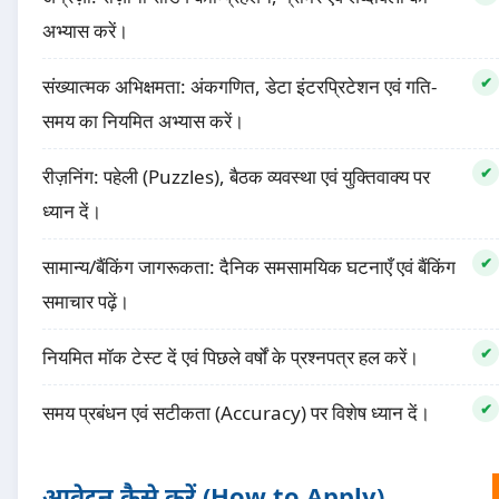
अभ्यास करें।
संख्यात्मक अभिक्षमता: अंकगणित, डेटा इंटरप्रिटेशन एवं गति-
समय का नियमित अभ्यास करें।
रीज़निंग: पहेली (Puzzles), बैठक व्यवस्था एवं युक्तिवाक्य पर
ध्यान दें।
सामान्य/बैंकिंग जागरूकता: दैनिक समसामयिक घटनाएँ एवं बैंकिंग
समाचार पढ़ें।
नियमित मॉक टेस्ट दें एवं पिछले वर्षों के प्रश्नपत्र हल करें।
समय प्रबंधन एवं सटीकता (Accuracy) पर विशेष ध्यान दें।
आवेदन कैसे करें (How to Apply)