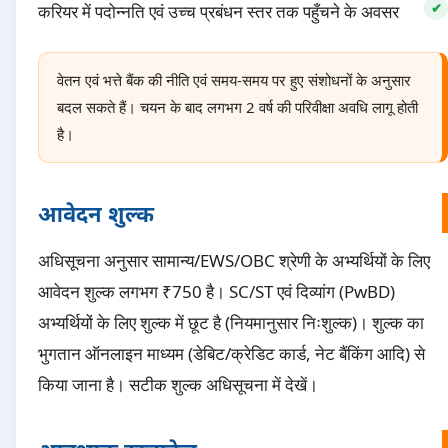
करियर में पदोन्नति एवं उच्च प्रबंधन स्तर तक पहुँचने के अवसर
वेतन एवं भत्ते बैंक की नीति एवं समय-समय पर हुए संशोधनों के अनुसार
बदल सकते हैं। चयन के बाद लगभग 2 वर्ष की परिवीक्षा अवधि लागू होती
है।
आवेदन शुल्क
अधिसूचना अनुसार सामान्य/EWS/OBC श्रेणी के अभ्यर्थियों के लिए
आवेदन शुल्क लगभग ₹750 है। SC/ST एवं दिव्यांग (PwBD)
अभ्यर्थियों के लिए शुल्क में छूट है (नियमानुसार निःशुल्क)। शुल्क का
भुगतान ऑनलाइन माध्यम (डेबिट/क्रेडिट कार्ड, नेट बैंकिंग आदि) से
किया जाना है। सटीक शुल्क अधिसूचना में देखें।