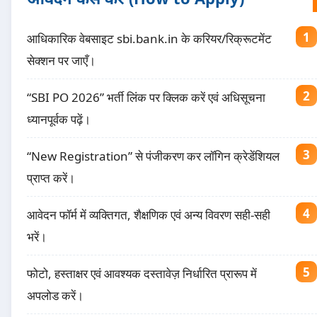
आधिकारिक वेबसाइट sbi.bank.in के करियर/रिक्रूटमेंट
सेक्शन पर जाएँ।
“SBI PO 2026” भर्ती लिंक पर क्लिक करें एवं अधिसूचना
ध्यानपूर्वक पढ़ें।
“New Registration” से पंजीकरण कर लॉगिन क्रेडेंशियल
प्राप्त करें।
आवेदन फॉर्म में व्यक्तिगत, शैक्षणिक एवं अन्य विवरण सही-सही
भरें।
फोटो, हस्ताक्षर एवं आवश्यक दस्तावेज़ निर्धारित प्रारूप में
अपलोड करें।