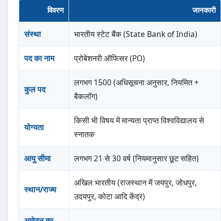
विवरण
जानकारी
संस्था
भारतीय स्टेट बैंक (State Bank of India)
पद का नाम
प्रोबेशनरी ऑफिसर (PO)
लगभग 1500 (अधिसूचना अनुसार, नियमित +
कुल पद
बैकलॉग)
किसी भी विषय में मान्यता प्राप्त विश्वविद्यालय से
योग्यता
स्नातक
आयु सीमा
लगभग 21 से 30 वर्ष (नियमानुसार छूट सहित)
अखिल भारतीय (राजस्थान में जयपुर, जोधपुर,
स्थान/राज्य
उदयपुर, कोटा आदि केंद्र)
आवेदन का