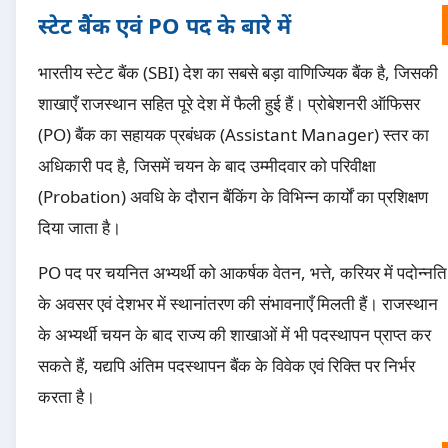
स्टेट बैंक एवं PO पद के बारे में
भारतीय स्टेट बैंक (SBI) देश का सबसे बड़ा वाणिज्यिक बैंक है, जिसकी
शाखाएँ राजस्थान सहित पूरे देश में फैली हुई हैं। प्रोबेशनरी ऑफिसर
(PO) बैंक का सहायक प्रबंधक (Assistant Manager) स्तर का
अधिकारी पद है, जिसमें चयन के बाद उम्मीदवार को परिवीक्षा
(Probation) अवधि के दौरान बैंकिंग के विभिन्न कार्यों का प्रशिक्षण
दिया जाता है।
PO पद पर चयनित अभ्यर्थी को आकर्षक वेतन, भत्ते, करियर में पदोन्नति
के अवसर एवं देशभर में स्थानांतरण की संभावनाएँ मिलती हैं। राजस्थान
के अभ्यर्थी चयन के बाद राज्य की शाखाओं में भी पदस्थापन प्राप्त कर
सकते हैं, यद्यपि अंतिम पदस्थापन बैंक के विवेक एवं रिक्ति पर निर्भर
करता है।