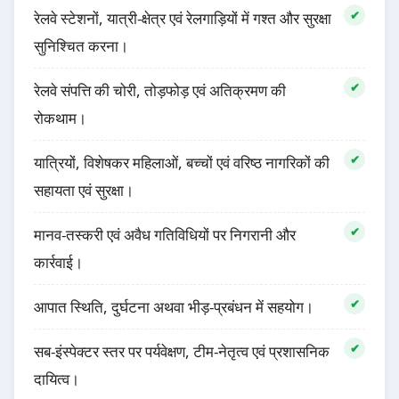
रेलवे स्टेशनों, यात्री-क्षेत्र एवं रेलगाड़ियों में गश्त और सुरक्षा
सुनिश्चित करना।
रेलवे संपत्ति की चोरी, तोड़फोड़ एवं अतिक्रमण की
रोकथाम।
यात्रियों, विशेषकर महिलाओं, बच्चों एवं वरिष्ठ नागरिकों की
सहायता एवं सुरक्षा।
मानव-तस्करी एवं अवैध गतिविधियों पर निगरानी और
कार्रवाई।
आपात स्थिति, दुर्घटना अथवा भीड़-प्रबंधन में सहयोग।
सब-इंस्पेक्टर स्तर पर पर्यवेक्षण, टीम-नेतृत्व एवं प्रशासनिक
दायित्व।