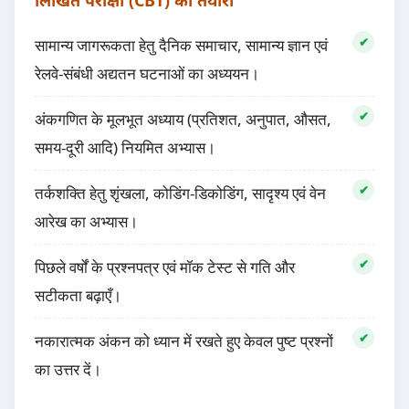
लिखित परीक्षा (CBT) की तैयारी
सामान्य जागरूकता हेतु दैनिक समाचार, सामान्य ज्ञान एवं
रेलवे-संबंधी अद्यतन घटनाओं का अध्ययन।
अंकगणित के मूलभूत अध्याय (प्रतिशत, अनुपात, औसत,
समय-दूरी आदि) नियमित अभ्यास।
तर्कशक्ति हेतु शृंखला, कोडिंग-डिकोडिंग, सादृश्य एवं वेन
आरेख का अभ्यास।
पिछले वर्षों के प्रश्नपत्र एवं मॉक टेस्ट से गति और
सटीकता बढ़ाएँ।
नकारात्मक अंकन को ध्यान में रखते हुए केवल पुष्ट प्रश्नों
का उत्तर दें।