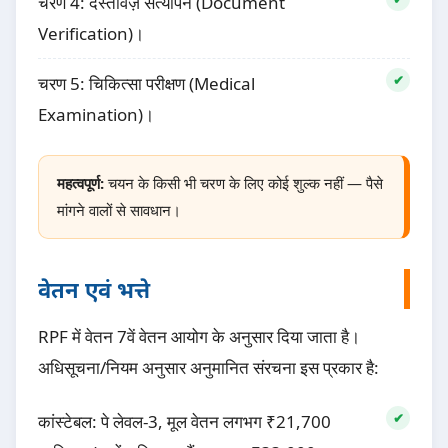
चरण 4: दस्तावेज़ सत्यापन (Document
Verification)।
चरण 5: चिकित्सा परीक्षण (Medical
Examination)।
महत्वपूर्ण:
चयन के किसी भी चरण के लिए कोई शुल्क नहीं — पैसे
मांगने वालों से सावधान।
वेतन एवं भत्ते
RPF में वेतन 7वें वेतन आयोग के अनुसार दिया जाता है।
अधिसूचना/नियम अनुसार अनुमानित संरचना इस प्रकार है:
कांस्टेबल: पे लेवल-3, मूल वेतन लगभग ₹21,700