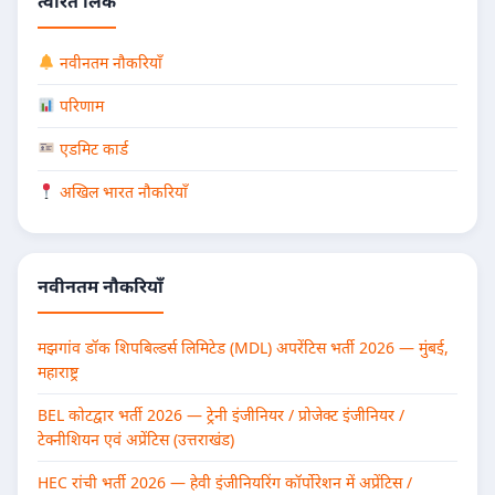
त्वरित लिंक
नवीनतम नौकरियाँ
परिणाम
एडमिट कार्ड
अखिल भारत नौकरियाँ
नवीनतम नौकरियाँ
मझगांव डॉक शिपबिल्डर्स लिमिटेड (MDL) अपरेंटिस भर्ती 2026 — मुंबई,
महाराष्ट्र
BEL कोटद्वार भर्ती 2026 — ट्रेनी इंजीनियर / प्रोजेक्ट इंजीनियर /
टेक्नीशियन एवं अप्रेंटिस (उत्तराखंड)
HEC रांची भर्ती 2026 — हेवी इंजीनियरिंग कॉर्पोरेशन में अप्रेंटिस /