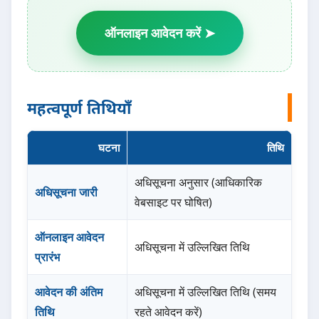
ऑनलाइन आवेदन करें ➤
महत्वपूर्ण तिथियाँ
घटना
तिथि
अधिसूचना अनुसार (आधिकारिक
अधिसूचना जारी
वेबसाइट पर घोषित)
ऑनलाइन आवेदन
अधिसूचना में उल्लिखित तिथि
प्रारंभ
आवेदन की अंतिम
अधिसूचना में उल्लिखित तिथि (समय
तिथि
रहते आवेदन करें)