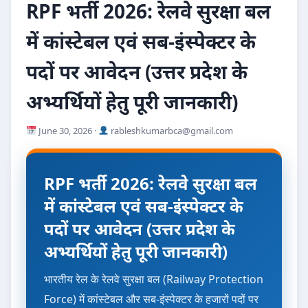
RPF भर्ती 2026: रेलवे सुरक्षा बल
में कांस्टेबल एवं सब-इंस्पेक्टर के
पदों पर आवेदन (उत्तर प्रदेश के
अभ्यर्थियों हेतु पूरी जानकारी)
June 30, 2026 ·
rableshkumarbca@gmail.com
RPF भर्ती 2026: रेलवे सुरक्षा बल
में कांस्टेबल एवं सब-इंस्पेक्टर के
पदों पर आवेदन (उत्तर प्रदेश के
अभ्यर्थियों हेतु पूरी जानकारी)
भारतीय रेल के रेलवे सुरक्षा बल (Railway Protection
Force) में कांस्टेबल और सब-इंस्पेक्टर के हजारों पदों पर