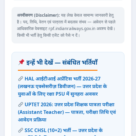
अस्वीकरण (Disclaimer):
यह लेख केवल सामान्य जानकारी हेतु
है। पद, तिथि, वेतन एवं पात्रता में बदलाव संभव — आवेदन से पहले
आधिकारिक वेबसाइट rpf.indianrailways.gov.in अवश्य देखें।
किसी भी भर्ती हेतु किसी एजेंट को पैसे न दें।
इन्हें भी देखें — संबंधित भर्तियाँ
HAL आईटीआई अप्रेंटिस भर्ती 2026-27
(लखनऊ एक्सेसरीज़ डिवीजन) — उत्तर प्रदेश के
युवाओं के लिए रक्षा PSU में सुनहरा अवसर
UPTET 2026: उत्तर प्रदेश शिक्षक पात्रता परीक्षा
(Assistant Teacher) — पात्रता, परीक्षा तिथि एवं
आवेदन प्रक्रिया
SSC CHSL (10+2) भर्ती — उत्तर प्रदेश के