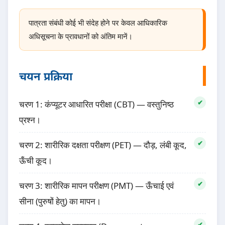
पात्रता संबंधी कोई भी संदेह होने पर केवल आधिकारिक
अधिसूचना के प्रावधानों को अंतिम मानें।
चयन प्रक्रिया
चरण 1: कंप्यूटर आधारित परीक्षा (CBT) — वस्तुनिष्ठ
प्रश्न।
चरण 2: शारीरिक दक्षता परीक्षण (PET) — दौड़, लंबी कूद,
ऊँची कूद।
चरण 3: शारीरिक मापन परीक्षण (PMT) — ऊँचाई एवं
सीना (पुरुषों हेतु) का मापन।