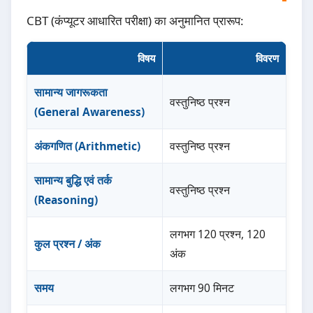
CBT (कंप्यूटर आधारित परीक्षा) का अनुमानित प्रारूप:
विषय
विवरण
सामान्य जागरूकता
वस्तुनिष्ठ प्रश्न
(General Awareness)
अंकगणित (Arithmetic)
वस्तुनिष्ठ प्रश्न
सामान्य बुद्धि एवं तर्क
वस्तुनिष्ठ प्रश्न
(Reasoning)
लगभग 120 प्रश्न, 120
कुल प्रश्न / अंक
अंक
समय
लगभग 90 मिनट