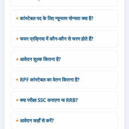
कांस्टेबल पद के लिए न्यूनतम योग्यता क्या है?
चयन प्रक्रिया में कौन-कौन से चरण होते हैं?
आवेदन शुल्क कितना है?
RPF कांस्टेबल का वेतन कितना है?
क्या परीक्षा SSC कराएगा या RRB?
आवेदन कहाँ से करें?