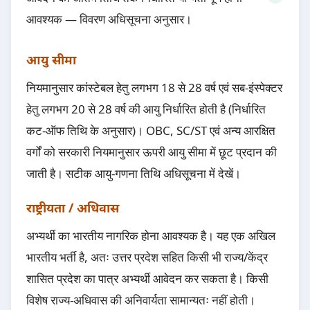
आवश्यक — विवरण अधिसूचना अनुसार।
आयु सीमा
नियमानुसार कांस्टेबल हेतु लगभग 18 से 28 वर्ष एवं सब-इंस्पेक्टर
हेतु लगभग 20 से 28 वर्ष की आयु निर्धारित होती है (निर्धारित
कट-ऑफ तिथि के अनुसार)। OBC, SC/ST एवं अन्य आरक्षित
वर्गों को सरकारी नियमानुसार ऊपरी आयु सीमा में छूट प्रदान की
जाती है। सटीक आयु-गणना तिथि अधिसूचना में देखें।
राष्ट्रीयता / अधिवास
अभ्यर्थी का भारतीय नागरिक होना आवश्यक है। यह एक अखिल
भारतीय भर्ती है, अतः उत्तर प्रदेश सहित किसी भी राज्य/केंद्र
शासित प्रदेश का पात्र अभ्यर्थी आवेदन कर सकता है। किसी
विशेष राज्य-अधिवास की अनिवार्यता सामान्यतः नहीं होती।