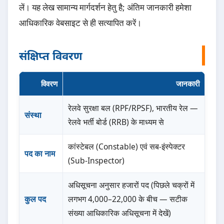
लें। यह लेख सामान्य मार्गदर्शन हेतु है; अंतिम जानकारी हमेशा
आधिकारिक वेबसाइट से ही सत्यापित करें।
संक्षिप्त विवरण
विवरण
जानकारी
रेलवे सुरक्षा बल (RPF/RPSF), भारतीय रेल —
संस्था
रेलवे भर्ती बोर्ड (RRB) के माध्यम से
कांस्टेबल (Constable) एवं सब-इंस्पेक्टर
पद का नाम
(Sub-Inspector)
अधिसूचना अनुसार हजारों पद (पिछले चक्रों में
कुल पद
लगभग 4,000–22,000 के बीच — सटीक
संख्या आधिकारिक अधिसूचना में देखें)