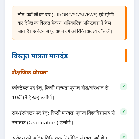
नोट:
पदों की वर्ग-वार (UR/OBC/SC/ST/EWS) एवं श्रेणी-
वार रिक्ति का विस्तृत विवरण आधिकारिक अधिसूचना में दिया
जाता है। आवेदन से पूर्व अपने वर्ग की रिक्ति अवश्य जाँच लें।
विस्तृत पात्रता मानदंड
शैक्षणिक योग्यता
कांस्टेबल पद हेतु: किसी मान्यता प्राप्त बोर्ड/संस्थान से
10वीं (मैट्रिक) उत्तीर्ण।
सब-इंस्पेक्टर पद हेतु: किसी मान्यता प्राप्त विश्वविद्यालय से
स्नातक (Graduation) उत्तीर्ण।
आवेदन की अंतिम तिथि तक निर्धारित योग्यता पूर्ण होना