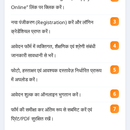
Online” लिंक पर क्लिक करें।
नया पंजीकरण (Registration) करें और लॉगिन
क्रेडेंशियल प्राप्त करें।
आवेदन फॉर्म में व्यक्तिगत, शैक्षणिक एवं श्रेणी संबंधी
जानकारी सावधानी से भरें।
फोटो, हस्ताक्षर एवं आवश्यक दस्तावेज़ निर्धारित प्रारूप
में अपलोड करें।
आवेदन शुल्क का ऑनलाइन भुगतान करें।
फॉर्म की समीक्षा कर अंतिम रूप से सबमिट करें एवं
प्रिंट/PDF सुरक्षित रखें।