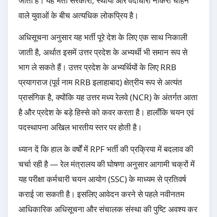
जाती है। यह भर्ती सरकारी, स्थायी और वर्दीधारी नौकरी चाहने
वाले युवाओं के बीच अत्यधिक लोकप्रिय है।
अधिसूचना अनुसार यह भर्ती पूरे देश के लिए एक साथ निकाली
जाती है, अर्थात इसमें उत्तर प्रदेश के अभ्यर्थी भी समान रूप से
भाग ले सकते हैं। उत्तर प्रदेश के अभ्यर्थियों के लिए RRB
प्रयागराज (पूर्व नाम RRB इलाहाबाद) क्षेत्रीय रूप से अत्यंत
प्रासंगिक है, क्योंकि यह उत्तर मध्य रेलवे (NCR) के अंतर्गत आता
है और प्रदेश के बड़े हिस्से को कवर करता है। हालाँकि चयन एवं
पदस्थापना अखिल भारतीय स्तर पर होती है।
ध्यान दें कि हाल के वर्षों में RPF भर्ती की प्रक्रिया में बदलाव की
चर्चा रही है — रेल मंत्रालय की घोषणा अनुसार आगामी चक्रों में
यह परीक्षा कर्मचारी चयन आयोग (SSC) के माध्यम से प्रतिवर्ष
कराई जा सकती है। इसलिए आवेदन करने से पहले नवीनतम
आधिकारिक अधिसूचना और संचालक संस्था की पुष्टि अवश्य कर