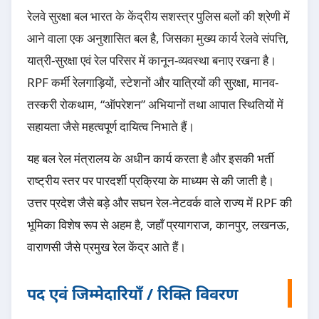
रेलवे सुरक्षा बल भारत के केंद्रीय सशस्त्र पुलिस बलों की श्रेणी में
आने वाला एक अनुशासित बल है, जिसका मुख्य कार्य रेलवे संपत्ति,
यात्री-सुरक्षा एवं रेल परिसर में कानून-व्यवस्था बनाए रखना है।
RPF कर्मी रेलगाड़ियों, स्टेशनों और यात्रियों की सुरक्षा, मानव-
तस्करी रोकथाम, “ऑपरेशन” अभियानों तथा आपात स्थितियों में
सहायता जैसे महत्वपूर्ण दायित्व निभाते हैं।
यह बल रेल मंत्रालय के अधीन कार्य करता है और इसकी भर्ती
राष्ट्रीय स्तर पर पारदर्शी प्रक्रिया के माध्यम से की जाती है।
उत्तर प्रदेश जैसे बड़े और सघन रेल-नेटवर्क वाले राज्य में RPF की
भूमिका विशेष रूप से अहम है, जहाँ प्रयागराज, कानपुर, लखनऊ,
वाराणसी जैसे प्रमुख रेल केंद्र आते हैं।
पद एवं जिम्मेदारियाँ / रिक्ति विवरण