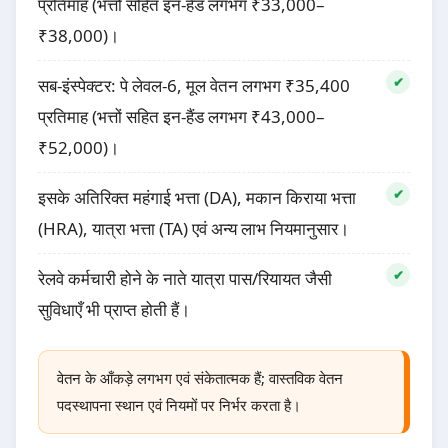
प्रतिमाह (भत्तों सहित इन-हैंड लगभग ₹33,000–
₹38,000)।
सब-इंस्पेक्टर: पे लेवल-6, मूल वेतन लगभग ₹35,400
प्रतिमाह (भत्तों सहित इन-हैंड लगभग ₹43,000–
₹52,000)।
इसके अतिरिक्त महंगाई भत्ता (DA), मकान किराया भत्ता
(HRA), यात्रा भत्ता (TA) एवं अन्य लाभ नियमानुसार।
रेलवे कर्मचारी होने के नाते यात्रा पास/रियायत जैसी
सुविधाएँ भी प्राप्त होती हैं।
वेतन के आँकड़े लगभग एवं संकेतात्मक हैं; वास्तविक वेतन
पदस्थापना स्थान एवं नियमों पर निर्भर करता है।