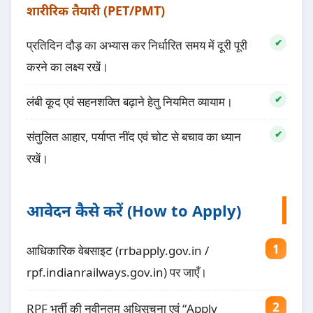
शारीरिक तैयारी (PET/PMT)
प्रतिदिन दौड़ का अभ्यास कर निर्धारित समय में दूरी पूरी
करने का लक्ष्य रखें।
लंबी कूद एवं सहनशक्ति बढ़ाने हेतु नियमित व्यायाम।
संतुलित आहार, पर्याप्त नींद एवं चोट से बचाव का ध्यान
रखें।
आवेदन कैसे करें (How to Apply)
आधिकारिक वेबसाइट (rrbapply.gov.in /
rpf.indianrailways.gov.in) पर जाएँ।
RPF भर्ती की नवीनतम अधिसूचना एवं “Apply