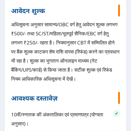
आवेदन शुल्क
अधिसूचना अनुसार सामान्य/OBC वर्ग हेतु आवेदन शुल्क लगभग
₹500/- तथा SC/ST/महिला/भूतपूर्व सैनिक/EBC वर्ग हेतु
लगभग ₹250/- रहता है। नियमानुसार CBT में सम्मिलित होने
पर बैंक शुल्क काटकर शेष राशि वापस (रिफंड) करने का प्रावधान
भी रहा है। शुल्क का भुगतान ऑनलाइन माध्यम (नेट
बैंकिंग/UPI/कार्ड) से किया जाता है। सटीक शुल्क एवं रिफंड
नियम आधिकारिक अधिसूचना में देखें।
आवश्यक दस्तावेज़
10वीं/स्नातक की अंकतालिका एवं प्रमाणपत्र (योग्यता
अनुसार)।