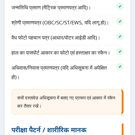
जन्मतिथि प्रमाण (मैट्रिक प्रमाणपत्र आदि)।
श्रेणी प्रमाणपत्र (OBC/SC/ST/EWS, यदि लागू हो)।
वैध फोटो पहचान पत्र (आधार/वोटर आईडी आदि)।
हाल का पासपोर्ट आकार का फोटो एवं हस्ताक्षर का स्कैन।
अधिवास/निवास प्रमाणपत्र (यदि अधिसूचना में अपेक्षित
हो)।
सभी दस्तावेज़ अधिसूचना में बताए गए प्रारूप एवं आकार में स्कैन
कर तैयार रखें।
परीक्षा पैटर्न / शारीरिक मानक