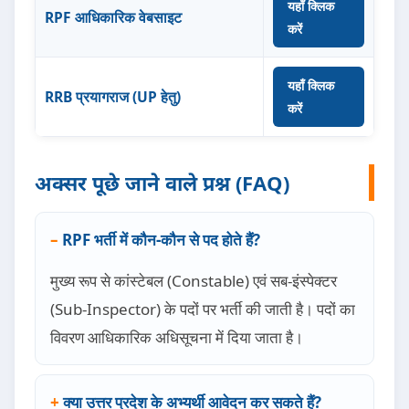
यहाँ क्लिक
RPF आधिकारिक वेबसाइट
करें
यहाँ क्लिक
RRB प्रयागराज (UP हेतु)
करें
अक्सर पूछे जाने वाले प्रश्न (FAQ)
RPF भर्ती में कौन-कौन से पद होते हैं?
मुख्य रूप से कांस्टेबल (Constable) एवं सब-इंस्पेक्टर
(Sub-Inspector) के पदों पर भर्ती की जाती है। पदों का
विवरण आधिकारिक अधिसूचना में दिया जाता है।
क्या उत्तर प्रदेश के अभ्यर्थी आवेदन कर सकते हैं?