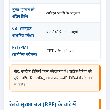
शुल्क भुगतान की
आवेदन अवधि के अनुसार
अंतिम तिथि
CBT (कंप्यूटर
बाद में घोषित की जाएगी
आधारित परीक्षा)
PET/PMT
CBT परिणाम के बाद
(शारीरिक परीक्षण)
नोट:
उपरोक्त तिथियाँ केवल संकेतात्मक हैं। सटीक तिथियों की
पुष्टि आधिकारिक अधिसूचना से करें, क्योंकि तिथियों में परिवर्तन
संभव है।
रेलवे सुरक्षा बल (RPF) के बारे में