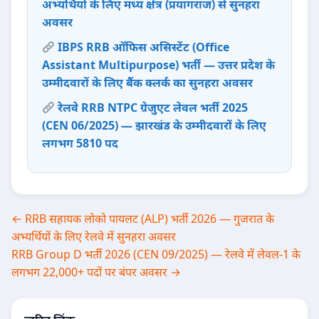
अभ्यर्थियों के लिए मध्य क्षेत्र (प्रयागराज) से सुनहरा
अवसर
IBPS RRB ऑफिस असिस्टेंट (Office
Assistant Multipurpose) भर्ती — उत्तर प्रदेश के
उम्मीदवारों के लिए बैंक क्लर्क का सुनहरा अवसर
रेलवे RRB NTPC ग्रेजुएट लेवल भर्ती 2025
(CEN 06/2025) — झारखंड के उम्मीदवारों के लिए
लगभग 5810 पद
Post
← RRB सहायक लोको पायलट (ALP) भर्ती 2026 — गुजरात के
अभ्यर्थियों के लिए रेलवे में सुनहरा अवसर
navigation
RRB Group D भर्ती 2026 (CEN 09/2025) — रेलवे में लेवल-1 के
लगभग 22,000+ पदों पर बंपर अवसर →