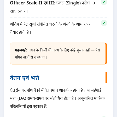
Officer Scale-II एवं III:
एकल (Single) परीक्षा →
साक्षात्कार।
अंतिम मेरिट सूची संबंधित चरणों के अंकों के आधार पर
तैयार होती है।
महत्वपूर्ण:
चयन के किसी भी चरण के लिए कोई शुल्क नहीं — पैसे
मांगने वालों से सावधान।
वेतन एवं भत्ते
क्षेत्रीय ग्रामीण बैंकों में वेतनमान आकर्षक होता है तथा महंगाई
भत्ता (DA) समय-समय पर संशोधित होता है। अनुमानित मासिक
परिलब्धियाँ इस प्रकार हैं: