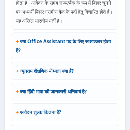
होता है। आवेदन के समय राज्य/बैंक के रूप में बिहार चुनने
पर अभ्यर्थी बिहार ग्रामीण बैंक के पदों हेतु विचारित होते हैं।
यह अखिल भारतीय भर्ती है।
क्या Office Assistant पद के लिए साक्षात्कार होता
है?
न्यूनतम शैक्षणिक योग्यता क्या है?
क्या हिंदी भाषा की जानकारी अनिवार्य है?
आवेदन शुल्क कितना है?