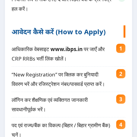
हल करें।
आवेदन कैसे करें (How to Apply)
आधिकारिक वेबसाइट
www.ibps.in
पर जाएँ और
CRP RRBs भर्ती लिंक खोलें।
“New Registration” पर क्लिक कर बुनियादी
विवरण भरें और रजिस्ट्रेशन नंबर/पासवर्ड प्राप्त करें।
लॉगिन कर शैक्षणिक एवं व्यक्तिगत जानकारी
सावधानीपूर्वक भरें।
पद एवं राज्य/बैंक का विकल्प (बिहार / बिहार ग्रामीण बैंक)
चुनें।