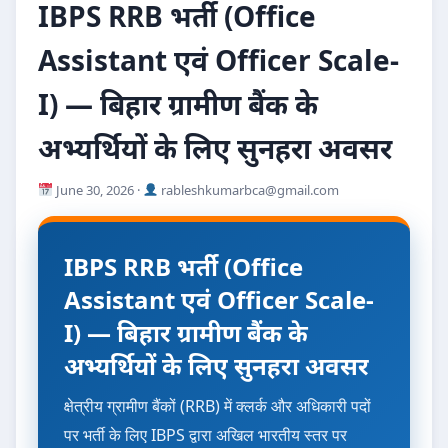
IBPS RRB भर्ती (Office
Assistant एवं Officer Scale-
I) — बिहार ग्रामीण बैंक के
अभ्यर्थियों के लिए सुनहरा अवसर
June 30, 2026 ·
rableshkumarbca@gmail.com
IBPS RRB भर्ती (Office
Assistant एवं Officer Scale-
I) — बिहार ग्रामीण बैंक के
अभ्यर्थियों के लिए सुनहरा अवसर
क्षेत्रीय ग्रामीण बैंकों (RRB) में क्लर्क और अधिकारी पदों
पर भर्ती के लिए IBPS द्वारा अखिल भारतीय स्तर पर