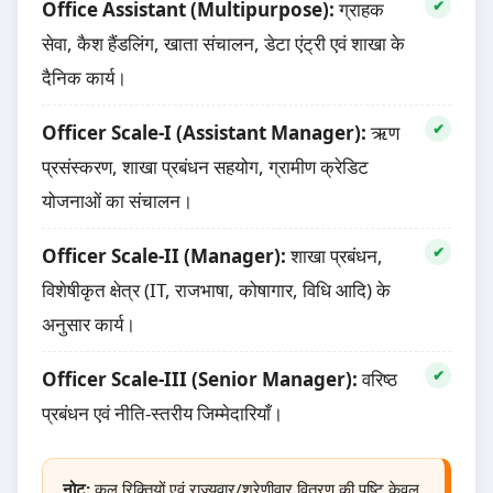
Office Assistant (Multipurpose):
ग्राहक
सेवा, कैश हैंडलिंग, खाता संचालन, डेटा एंट्री एवं शाखा के
दैनिक कार्य।
Officer Scale-I (Assistant Manager):
ऋण
प्रसंस्करण, शाखा प्रबंधन सहयोग, ग्रामीण क्रेडिट
योजनाओं का संचालन।
Officer Scale-II (Manager):
शाखा प्रबंधन,
विशेषीकृत क्षेत्र (IT, राजभाषा, कोषागार, विधि आदि) के
अनुसार कार्य।
Officer Scale-III (Senior Manager):
वरिष्ठ
प्रबंधन एवं नीति-स्तरीय जिम्मेदारियाँ।
नोट:
कुल रिक्तियों एवं राज्यवार/श्रेणीवार वितरण की पुष्टि केवल