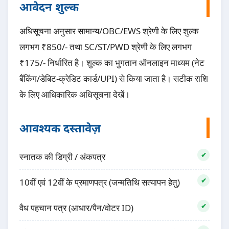
आवेदन शुल्क
अधिसूचना अनुसार सामान्य/OBC/EWS श्रेणी के लिए शुल्क
लगभग ₹850/- तथा SC/ST/PWD श्रेणी के लिए लगभग
₹175/- निर्धारित है। शुल्क का भुगतान ऑनलाइन माध्यम (नेट
बैंकिंग/डेबिट-क्रेडिट कार्ड/UPI) से किया जाता है। सटीक राशि
के लिए आधिकारिक अधिसूचना देखें।
आवश्यक दस्तावेज़
स्नातक की डिग्री / अंकपत्र
10वीं एवं 12वीं के प्रमाणपत्र (जन्मतिथि सत्यापन हेतु)
वैध पहचान पत्र (आधार/पैन/वोटर ID)