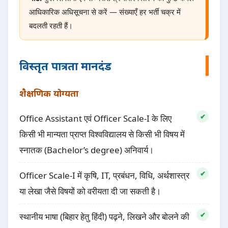
आधिकारिक अधिसूचना से करें — संख्याएँ हर भर्ती चक्र में
बदलती रहती हैं।
विस्तृत पात्रता मानदंड
शैक्षणिक योग्यता
Office Assistant एवं Officer Scale-I के लिए
किसी भी मान्यता प्राप्त विश्वविद्यालय से किसी भी विषय में
स्नातक (Bachelor’s degree) अनिवार्य।
Officer Scale-I में कृषि, IT, प्रबंधन, विधि, अर्थशास्त्र
या लेखा जैसे विषयों को वरीयता दी जा सकती है।
स्थानीय भाषा (बिहार हेतु हिंदी) पढ़ने, लिखने और बोलने की