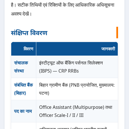
है। सटीक तिथियों एवं रिक्तियों के लिए आधिकारिक अधिसूचना
अवश्य देखें।
संक्षिप्त विवरण
विवरण
जानकारी
संचालक
इंस्टीट्यूट ऑफ बैंकिंग पर्सनल सिलेक्शन
संस्था
(IBPS) — CRP RRBs
संबंधित बैंक
बिहार ग्रामीण बैंक (PNB प्रायोजित, मुख्यालय:
(बिहार)
पटना)
Office Assistant (Multipurpose) तथा
पद का नाम
Officer Scale-I / II / III