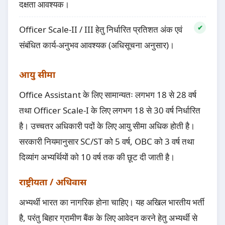
दक्षता आवश्यक।
Officer Scale-II / III हेतु निर्धारित प्रतिशत अंक एवं
संबंधित कार्य-अनुभव आवश्यक (अधिसूचना अनुसार)।
आयु सीमा
Office Assistant के लिए सामान्यतः लगभग 18 से 28 वर्ष
तथा Officer Scale-I के लिए लगभग 18 से 30 वर्ष निर्धारित
है। उच्चतर अधिकारी पदों के लिए आयु सीमा अधिक होती है।
सरकारी नियमानुसार SC/ST को 5 वर्ष, OBC को 3 वर्ष तथा
दिव्यांग अभ्यर्थियों को 10 वर्ष तक की छूट दी जाती है।
राष्ट्रीयता / अधिवास
अभ्यर्थी भारत का नागरिक होना चाहिए। यह अखिल भारतीय भर्ती
है, परंतु बिहार ग्रामीण बैंक के लिए आवेदन करने हेतु अभ्यर्थी से