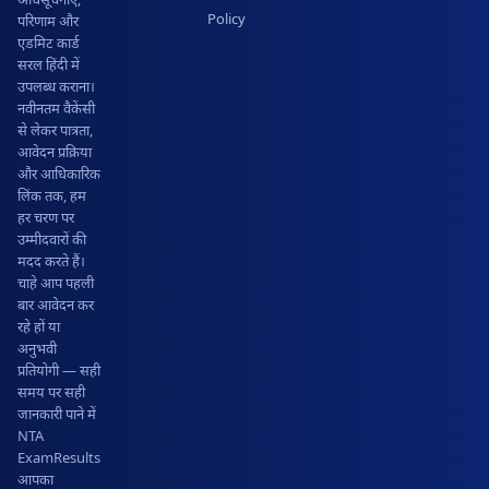
Policy
परिणाम और
एडमिट कार्ड
सरल हिंदी में
उपलब्ध कराना।
नवीनतम वैकेंसी
से लेकर पात्रता,
आवेदन प्रक्रिया
और आधिकारिक
लिंक तक, हम
हर चरण पर
उम्मीदवारों की
मदद करते हैं।
चाहे आप पहली
बार आवेदन कर
रहे हों या
अनुभवी
प्रतियोगी — सही
समय पर सही
जानकारी पाने में
NTA
ExamResults
आपका