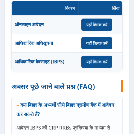
विवरण
लिंक
ऑनलाइन आवेदन
यहाँ क्लिक करें
आधिकारिक अधिसूचना
यहाँ क्लिक करें
आधिकारिक वेबसाइट (IBPS)
यहाँ क्लिक करें
अक्सर पूछे जाने वाले प्रश्न (FAQ)
क्या बिहार के अभ्यर्थी सीधे बिहार ग्रामीण बैंक में आवेदन
कर सकते हैं?
आवेदन IBPS की CRP RRBs प्रक्रिया के माध्यम से