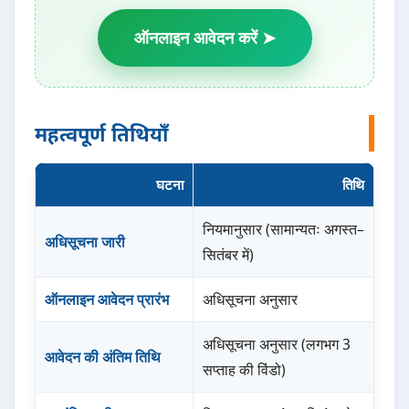
ऑनलाइन आवेदन करें ➤
महत्वपूर्ण तिथियाँ
घटना
तिथि
नियमानुसार (सामान्यतः अगस्त–
अधिसूचना जारी
सितंबर में)
ऑनलाइन आवेदन प्रारंभ
अधिसूचना अनुसार
अधिसूचना अनुसार (लगभग 3
आवेदन की अंतिम तिथि
सप्ताह की विंडो)