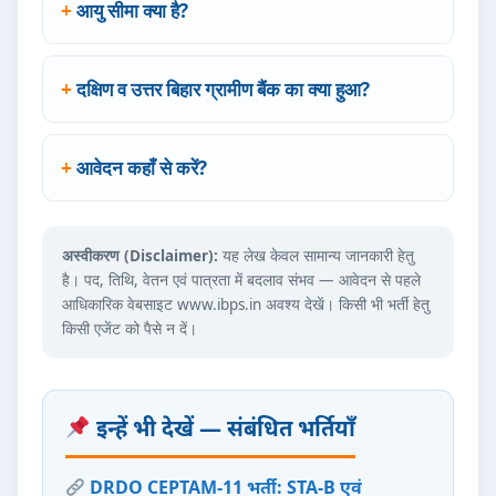
आयु सीमा क्या है?
दक्षिण व उत्तर बिहार ग्रामीण बैंक का क्या हुआ?
आवेदन कहाँ से करें?
अस्वीकरण (Disclaimer):
यह लेख केवल सामान्य जानकारी हेतु
है। पद, तिथि, वेतन एवं पात्रता में बदलाव संभव — आवेदन से पहले
आधिकारिक वेबसाइट www.ibps.in अवश्य देखें। किसी भी भर्ती हेतु
किसी एजेंट को पैसे न दें।
इन्हें भी देखें — संबंधित भर्तियाँ
DRDO CEPTAM-11 भर्ती: STA-B एवं