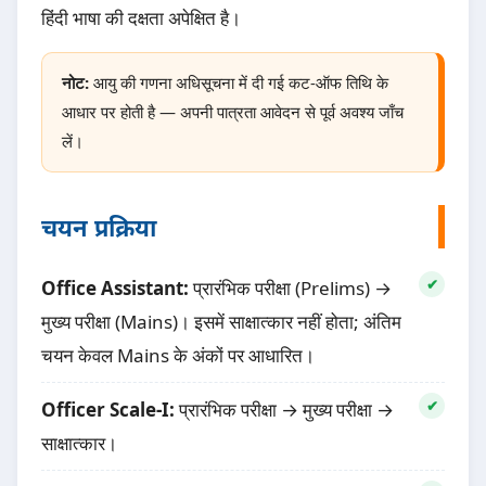
हिंदी भाषा की दक्षता अपेक्षित है।
नोट:
आयु की गणना अधिसूचना में दी गई कट-ऑफ तिथि के
आधार पर होती है — अपनी पात्रता आवेदन से पूर्व अवश्य जाँच
लें।
चयन प्रक्रिया
Office Assistant:
प्रारंभिक परीक्षा (Prelims) →
मुख्य परीक्षा (Mains)। इसमें साक्षात्कार नहीं होता; अंतिम
चयन केवल Mains के अंकों पर आधारित।
Officer Scale-I:
प्रारंभिक परीक्षा → मुख्य परीक्षा →
साक्षात्कार।