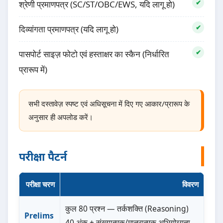
श्रेणी प्रमाणपत्र (SC/ST/OBC/EWS, यदि लागू हो)
दिव्यांगता प्रमाणपत्र (यदि लागू हो)
पासपोर्ट साइज़ फोटो एवं हस्ताक्षर का स्कैन (निर्धारित
प्रारूप में)
सभी दस्तावेज़ स्पष्ट एवं अधिसूचना में दिए गए आकार/प्रारूप के
अनुसार ही अपलोड करें।
परीक्षा पैटर्न
परीक्षा चरण
विवरण
कुल 80 प्रश्न — तर्कशक्ति (Reasoning)
Prelims
40 अंक + संख्यात्मक/मात्रात्मक अभियोग्यता