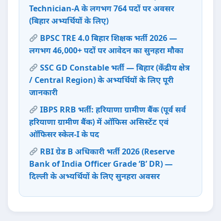
Technician-A के लगभग 764 पदों पर अवसर
(बिहार अभ्यर्थियों के लिए)
BPSC TRE 4.0 बिहार शिक्षक भर्ती 2026 —
लगभग 46,000+ पदों पर आवेदन का सुनहरा मौका
SSC GD Constable भर्ती — बिहार (केंद्रीय क्षेत्र
/ Central Region) के अभ्यर्थियों के लिए पूरी
जानकारी
IBPS RRB भर्ती: हरियाणा ग्रामीण बैंक (पूर्व सर्व
हरियाणा ग्रामीण बैंक) में ऑफिस असिस्टेंट एवं
ऑफिसर स्केल-I के पद
RBI ग्रेड B अधिकारी भर्ती 2026 (Reserve
Bank of India Officer Grade ‘B’ DR) —
दिल्ली के अभ्यर्थियों के लिए सुनहरा अवसर