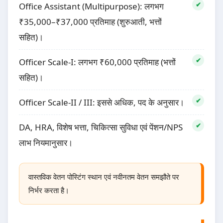
Office Assistant (Multipurpose): लगभग
₹35,000–₹37,000 प्रतिमाह (शुरुआती, भत्तों
सहित)।
Officer Scale-I: लगभग ₹60,000 प्रतिमाह (भत्तों
सहित)।
Officer Scale-II / III: इससे अधिक, पद के अनुसार।
DA, HRA, विशेष भत्ता, चिकित्सा सुविधा एवं पेंशन/NPS
लाभ नियमानुसार।
वास्तविक वेतन पोस्टिंग स्थान एवं नवीनतम वेतन समझौते पर
निर्भर करता है।