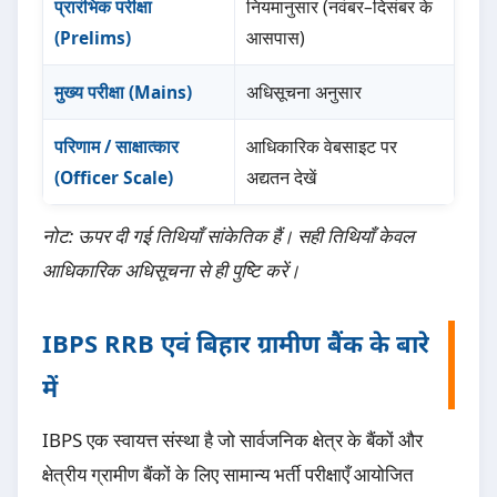
प्रारंभिक परीक्षा
नियमानुसार (नवंबर–दिसंबर के
(Prelims)
आसपास)
मुख्य परीक्षा (Mains)
अधिसूचना अनुसार
परिणाम / साक्षात्कार
आधिकारिक वेबसाइट पर
(Officer Scale)
अद्यतन देखें
नोट: ऊपर दी गई तिथियाँ सांकेतिक हैं। सही तिथियाँ केवल
आधिकारिक अधिसूचना से ही पुष्टि करें।
IBPS RRB एवं बिहार ग्रामीण बैंक के बारे
में
IBPS एक स्वायत्त संस्था है जो सार्वजनिक क्षेत्र के बैंकों और
क्षेत्रीय ग्रामीण बैंकों के लिए सामान्य भर्ती परीक्षाएँ आयोजित