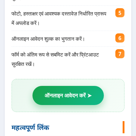
फोटो, हस्ताक्षर एवं आवश्यक दस्तावेज़ निर्धारित प्रारूप
में अपलोड करें।
ऑनलाइन आवेदन शुल्क का भुगतान करें।
फॉर्म को अंतिम रूप से सबमिट करें और प्रिंटआउट
सुरक्षित रखें।
ऑनलाइन आवेदन करें ➤
महत्वपूर्ण लिंक