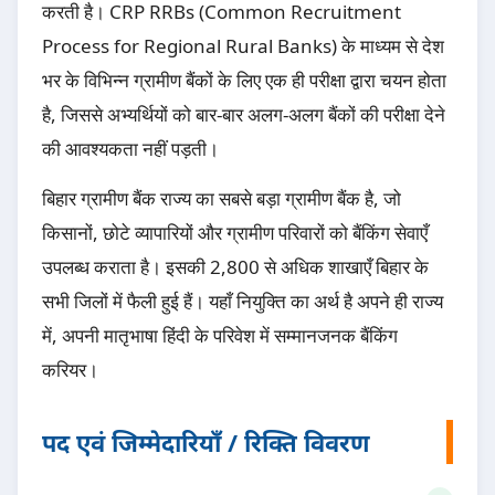
करती है। CRP RRBs (Common Recruitment
Process for Regional Rural Banks) के माध्यम से देश
भर के विभिन्न ग्रामीण बैंकों के लिए एक ही परीक्षा द्वारा चयन होता
है, जिससे अभ्यर्थियों को बार-बार अलग-अलग बैंकों की परीक्षा देने
की आवश्यकता नहीं पड़ती।
बिहार ग्रामीण बैंक राज्य का सबसे बड़ा ग्रामीण बैंक है, जो
किसानों, छोटे व्यापारियों और ग्रामीण परिवारों को बैंकिंग सेवाएँ
उपलब्ध कराता है। इसकी 2,800 से अधिक शाखाएँ बिहार के
सभी जिलों में फैली हुई हैं। यहाँ नियुक्ति का अर्थ है अपने ही राज्य
में, अपनी मातृभाषा हिंदी के परिवेश में सम्मानजनक बैंकिंग
करियर।
पद एवं जिम्मेदारियाँ / रिक्ति विवरण