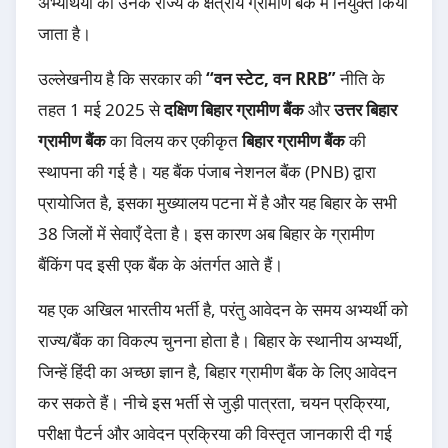
अभ्यर्थियों को उनके राज्य के क्षेत्रीय ग्रामीण बैंक में नियुक्त किया
जाता है।
उल्लेखनीय है कि सरकार की
“वन स्टेट, वन RRB”
नीति के
तहत 1 मई 2025 से
दक्षिण बिहार ग्रामीण बैंक
और
उत्तर बिहार
ग्रामीण बैंक
का विलय कर एकीकृत
बिहार ग्रामीण बैंक
की
स्थापना की गई है। यह बैंक पंजाब नेशनल बैंक (PNB) द्वारा
प्रायोजित है, इसका मुख्यालय पटना में है और यह बिहार के सभी
38 जिलों में सेवाएँ देता है। इस कारण अब बिहार के ग्रामीण
बैंकिंग पद इसी एक बैंक के अंतर्गत आते हैं।
यह एक अखिल भारतीय भर्ती है, परंतु आवेदन के समय अभ्यर्थी को
राज्य/बैंक का विकल्प चुनना होता है। बिहार के स्थानीय अभ्यर्थी,
जिन्हें हिंदी का अच्छा ज्ञान है, बिहार ग्रामीण बैंक के लिए आवेदन
कर सकते हैं। नीचे इस भर्ती से जुड़ी पात्रता, चयन प्रक्रिया,
परीक्षा पैटर्न और आवेदन प्रक्रिया की विस्तृत जानकारी दी गई