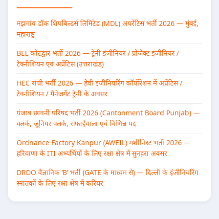
मझगांव डॉक शिपबिल्डर्स लिमिटेड (MDL) अपरेंटिस भर्ती 2026 — मुंबई,
महाराष्ट्र
BEL कोटद्वार भर्ती 2026 — ट्रेनी इंजीनियर / प्रोजेक्ट इंजीनियर /
टेक्नीशियन एवं अप्रेंटिस (उत्तराखंड)
HEC रांची भर्ती 2026 — हेवी इंजीनियरिंग कॉर्पोरेशन में अप्रेंटिस /
टेक्नीशियन / मैनेजमेंट ट्रेनी के अवसर
पंजाब छावनी परिषद भर्ती 2026 (Cantonment Board Punjab) —
क्लर्क, जूनियर क्लर्क, सफाईवाला एवं विभिन्न पद
Ordnance Factory Kanpur (AWEIL) मशीनिस्ट भर्ती 2026 —
हरियाणा के ITI अभ्यर्थियों के लिए रक्षा क्षेत्र में सुनहरा अवसर
DRDO वैज्ञानिक ‘B’ भर्ती (GATE के माध्यम से) — दिल्ली के इंजीनियरिंग
स्नातकों के लिए रक्षा क्षेत्र में करियर