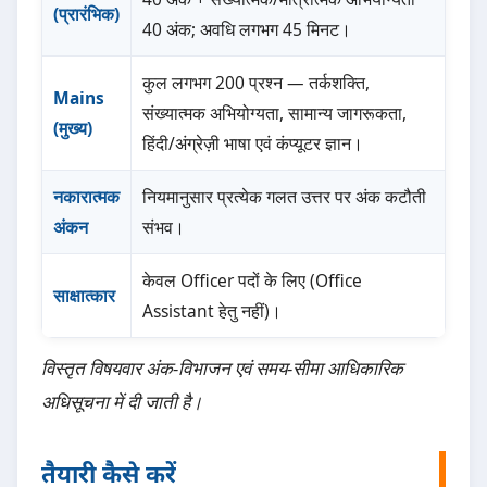
(प्रारंभिक)
40 अंक; अवधि लगभग 45 मिनट।
कुल लगभग 200 प्रश्न — तर्कशक्ति,
Mains
संख्यात्मक अभियोग्यता, सामान्य जागरूकता,
(मुख्य)
हिंदी/अंग्रेज़ी भाषा एवं कंप्यूटर ज्ञान।
नकारात्मक
नियमानुसार प्रत्येक गलत उत्तर पर अंक कटौती
अंकन
संभव।
केवल Officer पदों के लिए (Office
साक्षात्कार
Assistant हेतु नहीं)।
विस्तृत विषयवार अंक-विभाजन एवं समय-सीमा आधिकारिक
अधिसूचना में दी जाती है।
तैयारी कैसे करें