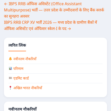
Post
← IBPS RRB ऑफिस असिस्टेंट (Office Assistant
Multipurpose) भर्ती — उत्तर प्रदेश के उम्मीदवारों के लिए बैंक क्लर्क
navigation
का सुनहरा अवसर
IBPS RRB CRP XV भर्ती 2026 — मध्य प्रदेश के ग्रामीण बैंकों में
ऑफिस असिस्टेंट एवं ऑफिसर स्केल-I के पद →
त्वरित लिंक
नवीनतम नौकरियाँ
परिणाम
एडमिट कार्ड
अखिल भारत नौकरियाँ
नवीनतम नौकरियाँ