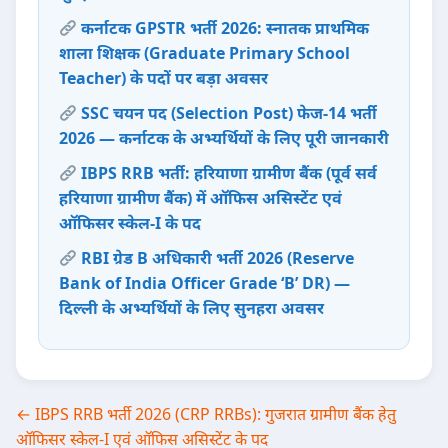
कर्नाटक GPSTR भर्ती 2026: स्नातक प्राथमिक
शाला शिक्षक (Graduate Primary School
Teacher) के पदों पर बड़ा अवसर
SSC चयन पद (Selection Post) फेज-14 भर्ती
2026 — कर्नाटक के अभ्यर्थियों के लिए पूरी जानकारी
IBPS RRB भर्ती: हरियाणा ग्रामीण बैंक (पूर्व सर्व
हरियाणा ग्रामीण बैंक) में ऑफिस असिस्टेंट एवं
ऑफिसर स्केल-I के पद
RBI ग्रेड B अधिकारी भर्ती 2026 (Reserve
Bank of India Officer Grade ‘B’ DR) —
दिल्ली के अभ्यर्थियों के लिए सुनहरा अवसर
Post
← IBPS RRB भर्ती 2026 (CRP RRBs): गुजरात ग्रामीण बैंक हेतु
ऑफिसर स्केल-I एवं ऑफिस असिस्टेंट के पद