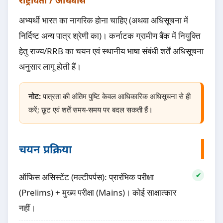
राष्ट्रीयता / अधिवास
अभ्यर्थी भारत का नागरिक होना चाहिए (अथवा अधिसूचना में
निर्दिष्ट अन्य पात्र श्रेणी का)। कर्नाटक ग्रामीण बैंक में नियुक्ति
हेतु राज्य/RRB का चयन एवं स्थानीय भाषा संबंधी शर्तें अधिसूचना
अनुसार लागू होती हैं।
नोट:
पात्रता की अंतिम पुष्टि केवल आधिकारिक अधिसूचना से ही
करें; छूट एवं शर्तें समय-समय पर बदल सकती हैं।
चयन प्रक्रिया
ऑफिस असिस्टेंट (मल्टीपर्पस): प्रारंभिक परीक्षा
(Prelims) + मुख्य परीक्षा (Mains)। कोई साक्षात्कार
नहीं।