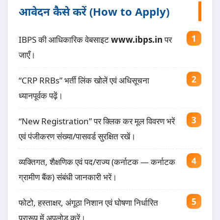
आवेदन कैसे करें (How to Apply)
IBPS की आधिकारिक वेबसाइट
www.ibps.in
पर
जाएँ।
“CRP RRBs” भर्ती लिंक खोलें एवं अधिसूचना
ध्यानपूर्वक पढ़ें।
“New Registration” पर क्लिक कर मूल विवरण भरें
एवं पंजीकरण संख्या/पासवर्ड सुरक्षित रखें।
व्यक्तिगत, शैक्षणिक एवं पद/राज्य (कर्नाटक — कर्नाटक
ग्रामीण बैंक) संबंधी जानकारी भरें।
फोटो, हस्ताक्षर, अंगूठा निशान एवं घोषणा निर्धारित
प्रारूप में अपलोड करें।