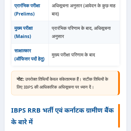
प्रारंभिक परीक्षा
अधिसूचना अनुसार (आवेदन के कुछ माह
(Prelims)
बाद)
मुख्य परीक्षा
प्रारंभिक परिणाम के बाद, अधिसूचना
(Mains)
अनुसार
साक्षात्कार
मुख्य परीक्षा परिणाम के बाद
(ऑफिसर पदों हेतु)
नोट:
उपरोक्त तिथियाँ केवल संकेतात्मक हैं। सटीक तिथियों के
लिए IBPS की आधिकारिक अधिसूचना पर ध्यान दें।
IBPS RRB भर्ती एवं कर्नाटक ग्रामीण बैंक
के बारे में