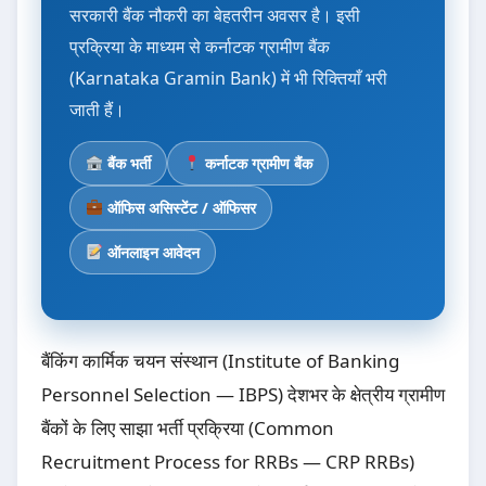
सरकारी बैंक नौकरी का बेहतरीन अवसर है। इसी
प्रक्रिया के माध्यम से कर्नाटक ग्रामीण बैंक
(Karnataka Gramin Bank) में भी रिक्तियाँ भरी
जाती हैं।
बैंक भर्ती
कर्नाटक ग्रामीण बैंक
ऑफिस असिस्टेंट / ऑफिसर
ऑनलाइन आवेदन
बैंकिंग कार्मिक चयन संस्थान (Institute of Banking
Personnel Selection — IBPS) देशभर के क्षेत्रीय ग्रामीण
बैंकों के लिए साझा भर्ती प्रक्रिया (Common
Recruitment Process for RRBs — CRP RRBs)