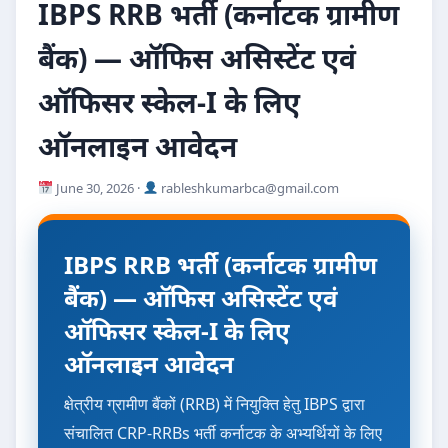
IBPS RRB भर्ती (कर्नाटक ग्रामीण
बैंक) — ऑफिस असिस्टेंट एवं
ऑफिसर स्केल-I के लिए
ऑनलाइन आवेदन
June 30, 2026 ·
rableshkumarbca@gmail.com
IBPS RRB भर्ती (कर्नाटक ग्रामीण
बैंक) — ऑफिस असिस्टेंट एवं
ऑफिसर स्केल-I के लिए
ऑनलाइन आवेदन
क्षेत्रीय ग्रामीण बैंकों (RRB) में नियुक्ति हेतु IBPS द्वारा
संचालित CRP-RRBs भर्ती कर्नाटक के अभ्यर्थियों के लिए