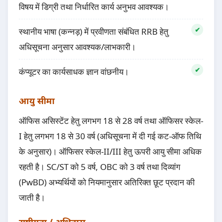
विषय में डिग्री तथा निर्धारित कार्य अनुभव आवश्यक।
स्थानीय भाषा (कन्नड़) में प्रवीणता संबंधित RRB हेतु
अधिसूचना अनुसार आवश्यक/लाभकारी।
कंप्यूटर का कार्यसाधक ज्ञान वांछनीय।
आयु सीमा
ऑफिस असिस्टेंट हेतु लगभग 18 से 28 वर्ष तथा ऑफिसर स्केल-
I हेतु लगभग 18 से 30 वर्ष (अधिसूचना में दी गई कट-ऑफ तिथि
के अनुसार)। ऑफिसर स्केल-II/III हेतु ऊपरी आयु सीमा अधिक
रहती है। SC/ST को 5 वर्ष, OBC को 3 वर्ष तथा दिव्यांग
(PwBD) अभ्यर्थियों को नियमानुसार अतिरिक्त छूट प्रदान की
जाती है।