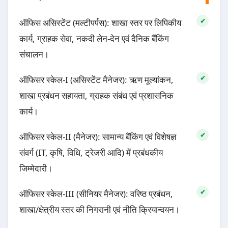
ऑफिस असिस्टेंट (मल्टीपर्पस): शाखा स्तर पर लिपिकीय
कार्य, ग्राहक सेवा, नकदी लेन-देन एवं दैनिक बैंकिंग
संचालन।
ऑफिसर स्केल-I (असिस्टेंट मैनेजर): ऋण मूल्यांकन,
शाखा प्रबंधन सहायता, ग्राहक संबंध एवं प्रशासनिक
कार्य।
ऑफिसर स्केल-II (मैनेजर): सामान्य बैंकिंग एवं विशेषज्ञ
संवर्ग (IT, कृषि, विधि, ट्रेजरी आदि) में प्रबंधकीय
जिम्मेदारी।
ऑफिसर स्केल-III (सीनियर मैनेजर): वरिष्ठ प्रबंधन,
शाखा/क्षेत्रीय स्तर की निगरानी एवं नीति क्रियान्वयन।