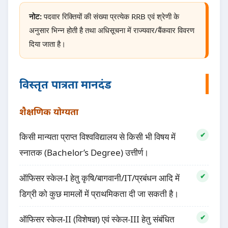
नोट:
पदवार रिक्तियों की संख्या प्रत्येक RRB एवं श्रेणी के
अनुसार भिन्न होती है तथा अधिसूचना में राज्यवार/बैंकवार विवरण
दिया जाता है।
विस्तृत पात्रता मानदंड
शैक्षणिक योग्यता
किसी मान्यता प्राप्त विश्वविद्यालय से किसी भी विषय में
स्नातक (Bachelor’s Degree) उत्तीर्ण।
ऑफिसर स्केल-I हेतु कृषि/बागवानी/IT/प्रबंधन आदि में
डिग्री को कुछ मामलों में प्राथमिकता दी जा सकती है।
ऑफिसर स्केल-II (विशेषज्ञ) एवं स्केल-III हेतु संबंधित