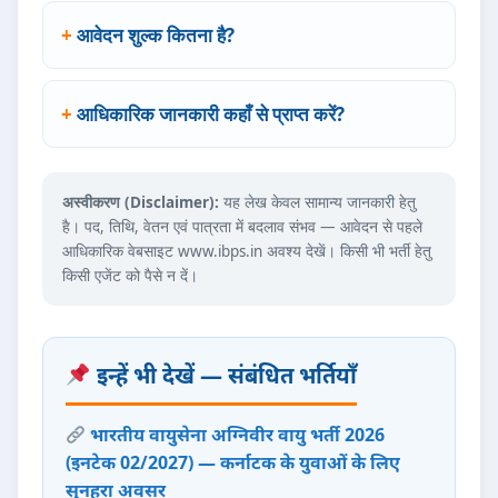
आवेदन शुल्क कितना है?
आधिकारिक जानकारी कहाँ से प्राप्त करें?
अस्वीकरण (Disclaimer):
यह लेख केवल सामान्य जानकारी हेतु
है। पद, तिथि, वेतन एवं पात्रता में बदलाव संभव — आवेदन से पहले
आधिकारिक वेबसाइट www.ibps.in अवश्य देखें। किसी भी भर्ती हेतु
किसी एजेंट को पैसे न दें।
इन्हें भी देखें — संबंधित भर्तियाँ
भारतीय वायुसेना अग्निवीर वायु भर्ती 2026
(इनटेक 02/2027) — कर्नाटक के युवाओं के लिए
सुनहरा अवसर