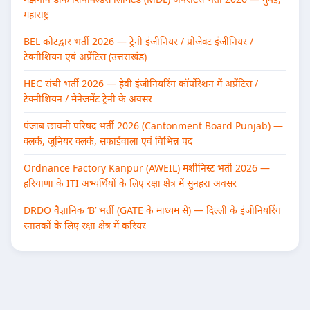
महाराष्ट्र
BEL कोटद्वार भर्ती 2026 — ट्रेनी इंजीनियर / प्रोजेक्ट इंजीनियर /
टेक्नीशियन एवं अप्रेंटिस (उत्तराखंड)
HEC रांची भर्ती 2026 — हेवी इंजीनियरिंग कॉर्पोरेशन में अप्रेंटिस /
टेक्नीशियन / मैनेजमेंट ट्रेनी के अवसर
पंजाब छावनी परिषद भर्ती 2026 (Cantonment Board Punjab) —
क्लर्क, जूनियर क्लर्क, सफाईवाला एवं विभिन्न पद
Ordnance Factory Kanpur (AWEIL) मशीनिस्ट भर्ती 2026 —
हरियाणा के ITI अभ्यर्थियों के लिए रक्षा क्षेत्र में सुनहरा अवसर
DRDO वैज्ञानिक ‘B’ भर्ती (GATE के माध्यम से) — दिल्ली के इंजीनियरिंग
स्नातकों के लिए रक्षा क्षेत्र में करियर