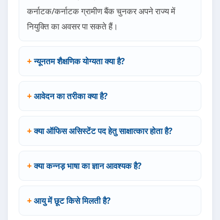
कर्नाटक/कर्नाटक ग्रामीण बैंक चुनकर अपने राज्य में
नियुक्ति का अवसर पा सकते हैं।
न्यूनतम शैक्षणिक योग्यता क्या है?
आवेदन का तरीका क्या है?
क्या ऑफिस असिस्टेंट पद हेतु साक्षात्कार होता है?
क्या कन्नड़ भाषा का ज्ञान आवश्यक है?
आयु में छूट किसे मिलती है?