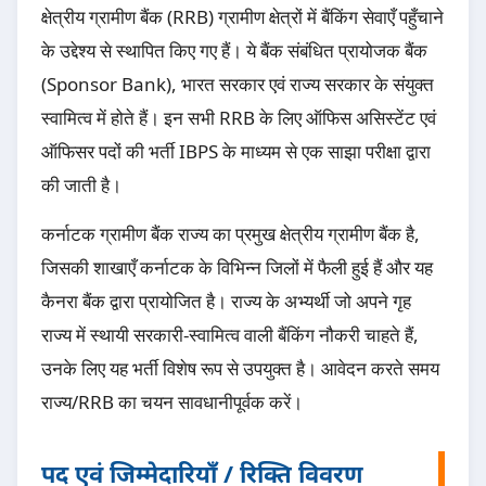
क्षेत्रीय ग्रामीण बैंक (RRB) ग्रामीण क्षेत्रों में बैंकिंग सेवाएँ पहुँचाने
के उद्देश्य से स्थापित किए गए हैं। ये बैंक संबंधित प्रायोजक बैंक
(Sponsor Bank), भारत सरकार एवं राज्य सरकार के संयुक्त
स्वामित्व में होते हैं। इन सभी RRB के लिए ऑफिस असिस्टेंट एवं
ऑफिसर पदों की भर्ती IBPS के माध्यम से एक साझा परीक्षा द्वारा
की जाती है।
कर्नाटक ग्रामीण बैंक राज्य का प्रमुख क्षेत्रीय ग्रामीण बैंक है,
जिसकी शाखाएँ कर्नाटक के विभिन्न जिलों में फैली हुई हैं और यह
कैनरा बैंक द्वारा प्रायोजित है। राज्य के अभ्यर्थी जो अपने गृह
राज्य में स्थायी सरकारी-स्वामित्व वाली बैंकिंग नौकरी चाहते हैं,
उनके लिए यह भर्ती विशेष रूप से उपयुक्त है। आवेदन करते समय
राज्य/RRB का चयन सावधानीपूर्वक करें।
पद एवं जिम्मेदारियाँ / रिक्ति विवरण