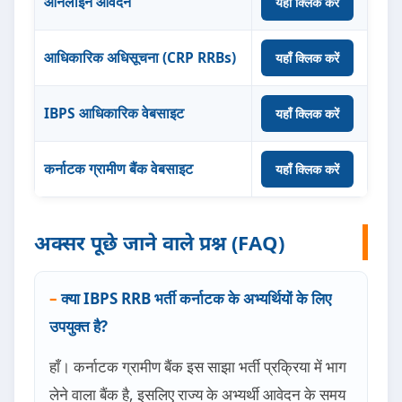
ऑनलाइन आवेदन
यहाँ क्लिक करें
आधिकारिक अधिसूचना (CRP RRBs)
यहाँ क्लिक करें
IBPS आधिकारिक वेबसाइट
यहाँ क्लिक करें
कर्नाटक ग्रामीण बैंक वेबसाइट
यहाँ क्लिक करें
अक्सर पूछे जाने वाले प्रश्न (FAQ)
क्या IBPS RRB भर्ती कर्नाटक के अभ्यर्थियों के लिए
उपयुक्त है?
हाँ। कर्नाटक ग्रामीण बैंक इस साझा भर्ती प्रक्रिया में भाग
लेने वाला बैंक है, इसलिए राज्य के अभ्यर्थी आवेदन के समय