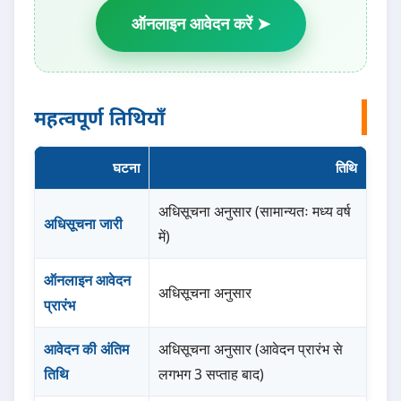
ऑनलाइन आवेदन करें ➤
महत्वपूर्ण तिथियाँ
घटना
तिथि
अधिसूचना अनुसार (सामान्यतः मध्य वर्ष
अधिसूचना जारी
में)
ऑनलाइन आवेदन
अधिसूचना अनुसार
प्रारंभ
आवेदन की अंतिम
अधिसूचना अनुसार (आवेदन प्रारंभ से
तिथि
लगभग 3 सप्ताह बाद)