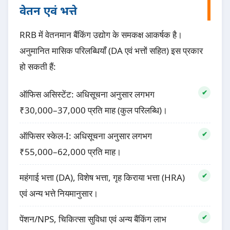
वेतन एवं भत्ते
RRB में वेतनमान बैंकिंग उद्योग के समकक्ष आकर्षक है।
अनुमानित मासिक परिलब्धियाँ (DA एवं भत्तों सहित) इस प्रकार
हो सकती हैं:
ऑफिस असिस्टेंट: अधिसूचना अनुसार लगभग
₹30,000–37,000 प्रति माह (कुल परिलब्धि)।
ऑफिसर स्केल-I: अधिसूचना अनुसार लगभग
₹55,000–62,000 प्रति माह।
महंगाई भत्ता (DA), विशेष भत्ता, गृह किराया भत्ता (HRA)
एवं अन्य भत्ते नियमानुसार।
पेंशन/NPS, चिकित्सा सुविधा एवं अन्य बैंकिंग लाभ