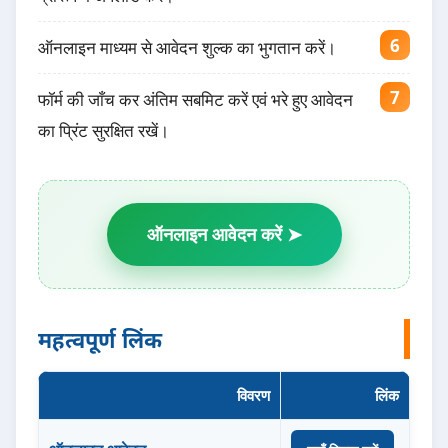
ऑनलाइन माध्यम से आवेदन शुल्क का भुगतान करें।
फॉर्म की जाँच कर अंतिम सबमिट करें एवं भरे हुए आवेदन
का प्रिंट सुरक्षित रखें।
ऑनलाइन आवेदन करें ➤
महत्वपूर्ण लिंक
विवरण
लिंक