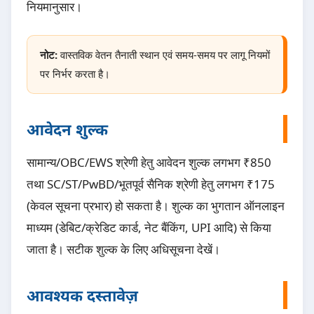
नियमानुसार।
नोट:
वास्तविक वेतन तैनाती स्थान एवं समय-समय पर लागू नियमों
पर निर्भर करता है।
आवेदन शुल्क
सामान्य/OBC/EWS श्रेणी हेतु आवेदन शुल्क लगभग ₹850
तथा SC/ST/PwBD/भूतपूर्व सैनिक श्रेणी हेतु लगभग ₹175
(केवल सूचना प्रभार) हो सकता है। शुल्क का भुगतान ऑनलाइन
माध्यम (डेबिट/क्रेडिट कार्ड, नेट बैंकिंग, UPI आदि) से किया
जाता है। सटीक शुल्क के लिए अधिसूचना देखें।
आवश्यक दस्तावेज़