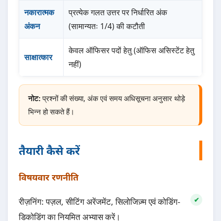
नकारात्मक
प्रत्येक गलत उत्तर पर निर्धारित अंक
अंकन
(सामान्यतः 1/4) की कटौती
केवल ऑफिसर पदों हेतु (ऑफिस असिस्टेंट हेतु
साक्षात्कार
नहीं)
नोट:
प्रश्नों की संख्या, अंक एवं समय अधिसूचना अनुसार थोड़े
भिन्न हो सकते हैं।
तैयारी कैसे करें
विषयवार रणनीति
रीज़निंग: पज़ल, सीटिंग अरेंजमेंट, सिलोजिज़्म एवं कोडिंग-
डिकोडिंग का नियमित अभ्यास करें।