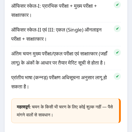
ऑफिसर स्केल-I: प्रारंभिक परीक्षा + मुख्य परीक्षा +
साक्षात्कार।
ऑफिसर स्केल-II एवं III: एकल (Single) ऑनलाइन
परीक्षा + साक्षात्कार।
अंतिम चयन मुख्य परीक्षा/एकल परीक्षा एवं साक्षात्कार (जहाँ
लागू) के अंकों के आधार पर तैयार मेरिट सूची से होता है।
प्रांतीय भाषा (कन्नड़) परीक्षण अधिसूचना अनुसार लागू हो
सकता है।
महत्वपूर्ण:
चयन के किसी भी चरण के लिए कोई शुल्क नहीं — पैसे
मांगने वालों से सावधान।