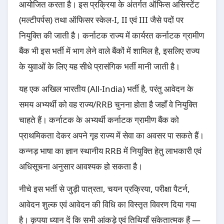
आयोजित करता है। इस प्रक्रिया के अंतर्गत ऑफिस असिस्टेंट
(मल्टीपर्पस) तथा ऑफिसर स्केल-I, II एवं III जैसे पदों पर
नियुक्ति की जाती है। कर्नाटक राज्य में कार्यरत कर्नाटक ग्रामीण
बैंक भी इस भर्ती में भाग लेने वाले बैंकों में शामिल है, इसलिए राज्य
के युवाओं के लिए यह सीधे प्रासंगिक भर्ती मानी जाती है।
यह एक अखिल भारतीय (All-India) भर्ती है, परंतु आवेदन के
समय अभ्यर्थी को वह राज्य/RRB चुनना होता है जहाँ वे नियुक्ति
चाहते हैं। कर्नाटक के अभ्यर्थी कर्नाटक ग्रामीण बैंक को
प्राथमिकता देकर अपने गृह राज्य में सेवा का अवसर पा सकते हैं।
कन्नड़ भाषा का ज्ञान स्थानीय RRB में नियुक्ति हेतु लाभकारी एवं
अधिसूचना अनुसार आवश्यक हो सकता है।
नीचे इस भर्ती से जुड़ी पात्रता, चयन प्रक्रिया, परीक्षा पैटर्न,
आवेदन शुल्क एवं आवेदन की विधि का विस्तृत विवरण दिया गया
है। कृपया ध्यान दें कि सभी आंकड़े एवं तिथियाँ संकेतात्मक हैं —