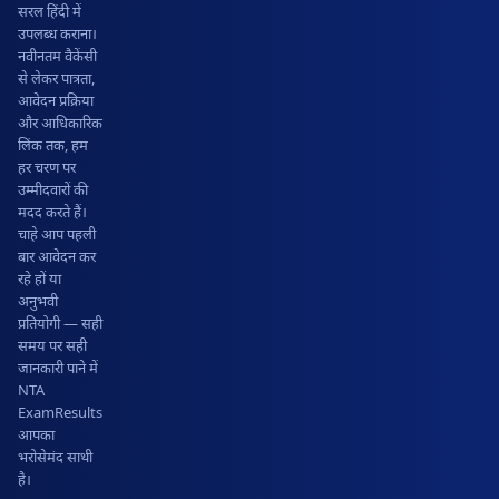
सरल हिंदी में
उपलब्ध कराना।
नवीनतम वैकेंसी
से लेकर पात्रता,
आवेदन प्रक्रिया
और आधिकारिक
लिंक तक, हम
हर चरण पर
उम्मीदवारों की
मदद करते हैं।
चाहे आप पहली
बार आवेदन कर
रहे हों या
अनुभवी
प्रतियोगी — सही
समय पर सही
जानकारी पाने में
NTA
ExamResults
आपका
भरोसेमंद साथी
है।