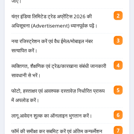
जाएँ।
यंत्र इंडिया लिमिटेड ट्रेड अप्रेंटिस 2026 की
अधिसूचना (Advertisement) ध्यानपूर्वक पढ़ें।
नया रजिस्ट्रेशन करें एवं वैध ईमेल/मोबाइल नंबर
सत्यापित करें।
व्यक्तिगत, शैक्षणिक एवं ट्रेड/कारखाना संबंधी जानकारी
सावधानी से भरें।
फोटो, हस्ताक्षर एवं आवश्यक दस्तावेज़ निर्धारित प्रारूप
में अपलोड करें।
लागू आवेदन शुल्क का ऑनलाइन भुगतान करें।
फॉर्म की समीक्षा कर सबमिट करें एवं अंतिम कन्फर्मेशन