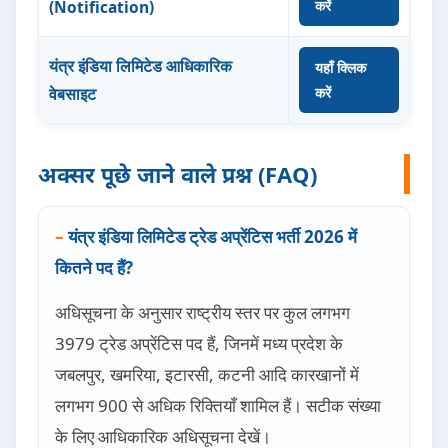
(Notification)
करें
यंत्र इंडिया लिमिटेड आधिकारिक
यहाँ क्लिक
वेबसाइट
करें
अक्सर पूछे जाने वाले प्रश्न (FAQ)
यंत्र इंडिया लिमिटेड ट्रेड अप्रेंटिस भर्ती 2026 में
कितने पद हैं?
अधिसूचना के अनुसार राष्ट्रीय स्तर पर कुल लगभग
3979 ट्रेड अप्रेंटिस पद हैं, जिनमें मध्य प्रदेश के
जबलपुर, खमरिया, इटारसी, कटनी आदि कारखानों में
लगभग 900 से अधिक रिक्तियाँ शामिल हैं। सटीक संख्या
के लिए आधिकारिक अधिसूचना देखें।