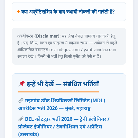
क्या अप्रेंटिसशिप के बाद स्थायी नौकरी की गारंटी है?
अस्वीकरण (Disclaimer):
यह लेख केवल सामान्य जानकारी हेतु
है। पद, तिथि, वेतन एवं पात्रता में बदलाव संभव — आवेदन से पहले
आधिकारिक वेबसाइट recruit-gov.com / yantraindia.co.in
अवश्य देखें। किसी भी भर्ती हेतु किसी एजेंट को पैसे न दें।
इन्हें भी देखें — संबंधित भर्तियाँ
मझगांव डॉक शिपबिल्डर्स लिमिटेड (MDL)
अपरेंटिस भर्ती 2026 — मुंबई, महाराष्ट्र
BEL कोटद्वार भर्ती 2026 — ट्रेनी इंजीनियर /
प्रोजेक्ट इंजीनियर / टेक्नीशियन एवं अप्रेंटिस
(उत्तराखंड)