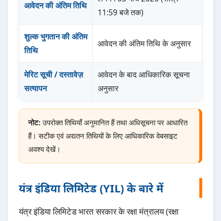
आवेदन की अंतिम तिथि
11:59 बजे तक)
शुल्क भुगतान की अंतिम
आवेदन की अंतिम तिथि के अनुसार
तिथि
मेरिट सूची / दस्तावेज़
आवेदन के बाद आधिकारिक सूचना
सत्यापन
अनुसार
नोट:
उपरोक्त तिथियाँ अनुमानित हैं तथा अधिसूचना पर आधारित
हैं। सटीक एवं अद्यतन तिथियों के लिए आधिकारिक वेबसाइट
अवश्य देखें।
यंत्र इंडिया लिमिटेड (YIL) के बारे में
यंत्र इंडिया लिमिटेड भारत सरकार के रक्षा मंत्रालय (रक्षा