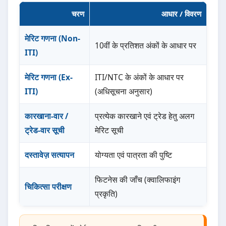
चरण
आधार / विवरण
मेरिट गणना (Non-
10वीं के प्रतिशत अंकों के आधार पर
ITI)
मेरिट गणना (Ex-
ITI/NTC के अंकों के आधार पर
ITI)
(अधिसूचना अनुसार)
कारखाना-वार /
प्रत्येक कारखाने एवं ट्रेड हेतु अलग
ट्रेड-वार सूची
मेरिट सूची
दस्तावेज़ सत्यापन
योग्यता एवं पात्रता की पुष्टि
फिटनेस की जाँच (क्वालिफाइंग
चिकित्सा परीक्षण
प्रकृति)