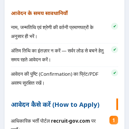
आवेदन के समय सावधानियाँ
नाम, जन्मतिथि एवं श्रेणी की वर्तनी प्रमाणपत्रों के
अनुसार ही भरें।
अंतिम तिथि का इंतज़ार न करें — सर्वर लोड से बचने हेतु
समय रहते आवेदन करें।
आवेदन की पुष्टि (Confirmation) का प्रिंट/PDF
अवश्य सुरक्षित रखें।
आवेदन कैसे करें (How to Apply)
आधिकारिक भर्ती पोर्टल
recruit-gov.com
पर