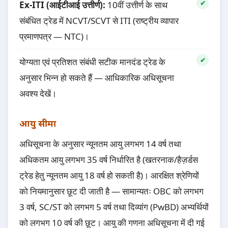
Ex-ITI (आईटीआई उत्तीर्ण):
10वीं उत्तीर्ण के साथ
संबंधित ट्रेड में NCVT/SCVT से ITI (राष्ट्रीय व्यापार
प्रमाणपत्र — NTC)।
योग्यता एवं प्रतिशत संबंधी सटीक मानदंड ट्रेड के
अनुसार भिन्न हो सकते हैं — आधिकारिक अधिसूचना
अवश्य देखें।
आयु सीमा
अधिसूचना के अनुसार न्यूनतम आयु लगभग 14 वर्ष तथा
अधिकतम आयु लगभग 35 वर्ष निर्धारित है (खतरनाक/हैज़र्डस
ट्रेड हेतु न्यूनतम आयु 18 वर्ष हो सकती है)। आरक्षित श्रेणियों
को नियमानुसार छूट दी जाती है — सामान्यतः OBC को लगभग
3 वर्ष, SC/ST को लगभग 5 वर्ष तथा दिव्यांग (PwBD) अभ्यर्थियों
को लगभग 10 वर्ष की छूट। आयु की गणना अधिसूचना में दी गई