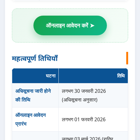
ऑनलाइन आवेदन करें ➤
महत्वपूर्ण तिथियाँ
घटना
तिथि
अधिसूचना जारी होने
लगभग 30 जनवरी 2026
की तिथि
(अधिसूचना अनुसार)
ऑनलाइन आवेदन
लगभग 01 फरवरी 2026
प्रारंभ
लगभग 03 मार्च 2026 (रात्रि