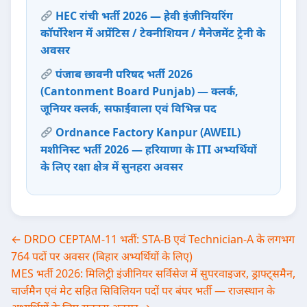
HEC रांची भर्ती 2026 — हेवी इंजीनियरिंग
कॉर्पोरेशन में अप्रेंटिस / टेक्नीशियन / मैनेजमेंट ट्रेनी के
अवसर
पंजाब छावनी परिषद भर्ती 2026
(Cantonment Board Punjab) — क्लर्क,
जूनियर क्लर्क, सफाईवाला एवं विभिन्न पद
Ordnance Factory Kanpur (AWEIL)
मशीनिस्ट भर्ती 2026 — हरियाणा के ITI अभ्यर्थियों
के लिए रक्षा क्षेत्र में सुनहरा अवसर
Post
← DRDO CEPTAM-11 भर्ती: STA-B एवं Technician-A के लगभग
764 पदों पर अवसर (बिहार अभ्यर्थियों के लिए)
navigation
MES भर्ती 2026: मिलिट्री इंजीनियर सर्विसेज में सुपरवाइजर, ड्राफ्ट्समैन,
चार्जमैन एवं मेट सहित सिविलियन पदों पर बंपर भर्ती — राजस्थान के