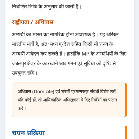
निर्धारित तिथि के अनुसार की जाती है।
राष्ट्रीयता / अधिवास
अभ्यर्थी का भारत का नागरिक होना आवश्यक है। यह अखिल
भारतीय भर्ती है, अतः मध्य प्रदेश सहित किसी भी राज्य के
अभ्यर्थी आवेदन कर सकते हैं। हालाँकि MP के अभ्यर्थियों के लिए
जबलपुर क्षेत्र के कारखाने आवागमन एवं सुविधा की दृष्टि से
उपयुक्त रहेंगे।
अधिवास (Domicile) एवं श्रेणी प्रमाणपत्र संबंधी विशेष शर्तें
यदि कोई हों, तो आधिकारिक अधिसूचना में दिए निर्देशों का पालन
करें।
चयन प्रक्रिया