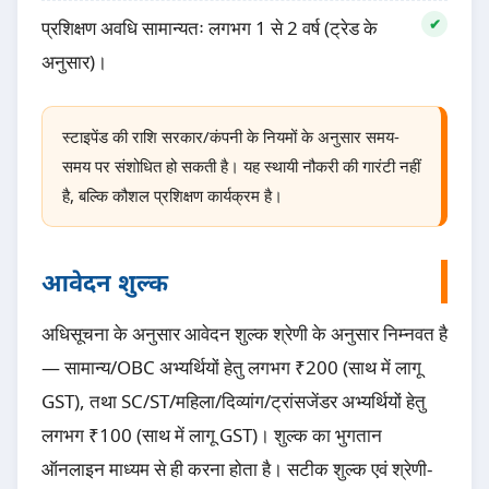
प्रशिक्षण अवधि सामान्यतः लगभग 1 से 2 वर्ष (ट्रेड के
अनुसार)।
स्टाइपेंड की राशि सरकार/कंपनी के नियमों के अनुसार समय-
समय पर संशोधित हो सकती है। यह स्थायी नौकरी की गारंटी नहीं
है, बल्कि कौशल प्रशिक्षण कार्यक्रम है।
आवेदन शुल्क
अधिसूचना के अनुसार आवेदन शुल्क श्रेणी के अनुसार निम्नवत है
— सामान्य/OBC अभ्यर्थियों हेतु लगभग ₹200 (साथ में लागू
GST), तथा SC/ST/महिला/दिव्यांग/ट्रांसजेंडर अभ्यर्थियों हेतु
लगभग ₹100 (साथ में लागू GST)। शुल्क का भुगतान
ऑनलाइन माध्यम से ही करना होता है। सटीक शुल्क एवं श्रेणी-