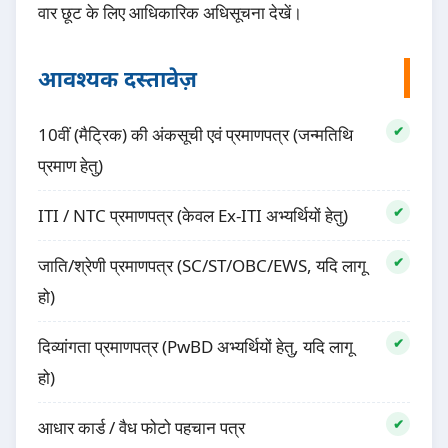
वार छूट के लिए आधिकारिक अधिसूचना देखें।
आवश्यक दस्तावेज़
10वीं (मैट्रिक) की अंकसूची एवं प्रमाणपत्र (जन्मतिथि
प्रमाण हेतु)
ITI / NTC प्रमाणपत्र (केवल Ex-ITI अभ्यर्थियों हेतु)
जाति/श्रेणी प्रमाणपत्र (SC/ST/OBC/EWS, यदि लागू
हो)
दिव्यांगता प्रमाणपत्र (PwBD अभ्यर्थियों हेतु, यदि लागू
हो)
आधार कार्ड / वैध फोटो पहचान पत्र