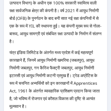
उत्पादन विभाग) के अधीन एक 100% सरकारी स्वामित्व वाली
रक्षा सार्वजनिक क्षेत्र की कंपनी है। वर्ष 2021 में आयुध निर्माणी
बोर्ड (OFB) के पुनर्गठन के बाद बनी सात नई रक्षा कंपनियों में से
एक के रूप में YIL की स्थापना हुई। यह कंपनी मुख्य रूप से गोला-
बारूद, आयुध सामग्री एवं संबंधित रक्षा उत्पादों के निर्माण में संलग्न
है।
यंत्र इंडिया लिमिटेड के अंतर्गत मध्य प्रदेश में कई महत्वपूर्ण
कारखाने हैं, जिनमें आयुध निर्माणी खमरिया (जबलपुर), आयुध
निर्माणी जबलपुर, गन कैरिज फैक्ट्री जबलपुर, आयुध निर्माणी
इटारसी एवं आयुध निर्माणी कटनी प्रमुख हैं। ट्रेड अप्रेंटिस के
रूप में चयनित अभ्यर्थियों को इन कारखानों में Apprentices
Act, 1961 के अंतर्गत व्यावहारिक प्रशिक्षण प्रदान किया जाता
है, जो भविष्य में रोजगार एवं कौशल विकास की दृष्टि से अत्यंत
मूल्यवान है।