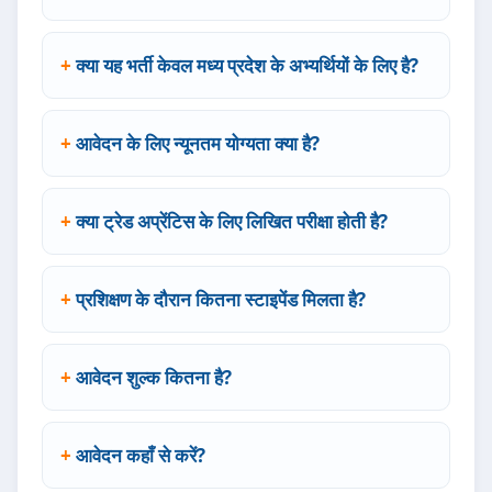
क्या यह भर्ती केवल मध्य प्रदेश के अभ्यर्थियों के लिए है?
आवेदन के लिए न्यूनतम योग्यता क्या है?
क्या ट्रेड अप्रेंटिस के लिए लिखित परीक्षा होती है?
प्रशिक्षण के दौरान कितना स्टाइपेंड मिलता है?
आवेदन शुल्क कितना है?
आवेदन कहाँ से करें?