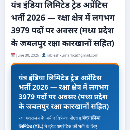
यंत्र इंडिया लिमिटेड ट्रेड अप्रेंटिस
भर्ती 2026 — रक्षा क्षेत्र में लगभग
3979 पदों पर अवसर (मध्य प्रदेश
के जबलपुर रक्षा कारखानों सहित)
June 30, 2026 ·
rableshkumarbca@gmail.com
यंत्र इंडिया लिमिटेड ट्रेड अप्रेंटिस
भर्ती 2026 — रक्षा क्षेत्र में लगभग
3979 पदों पर अवसर (मध्य प्रदेश
के जबलपुर रक्षा कारखानों सहित)
रक्षा मंत्रालय के अधीन डिफेन्स पीएसयू
यंत्र इंडिया
लिमिटेड (YIL)
ने ट्रेड अप्रेंटिस की भर्ती के लिए