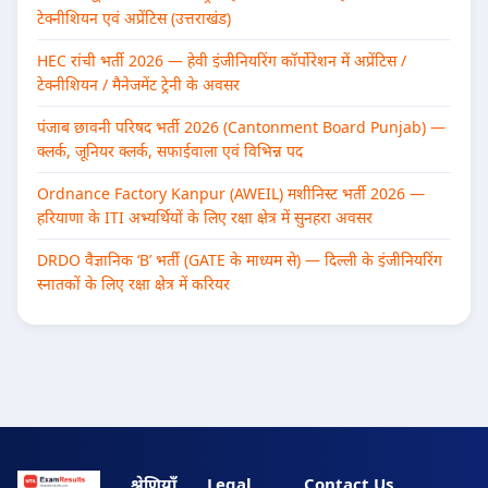
टेक्नीशियन एवं अप्रेंटिस (उत्तराखंड)
HEC रांची भर्ती 2026 — हेवी इंजीनियरिंग कॉर्पोरेशन में अप्रेंटिस /
टेक्नीशियन / मैनेजमेंट ट्रेनी के अवसर
पंजाब छावनी परिषद भर्ती 2026 (Cantonment Board Punjab) —
क्लर्क, जूनियर क्लर्क, सफाईवाला एवं विभिन्न पद
Ordnance Factory Kanpur (AWEIL) मशीनिस्ट भर्ती 2026 —
हरियाणा के ITI अभ्यर्थियों के लिए रक्षा क्षेत्र में सुनहरा अवसर
DRDO वैज्ञानिक ‘B’ भर्ती (GATE के माध्यम से) — दिल्ली के इंजीनियरिंग
स्नातकों के लिए रक्षा क्षेत्र में करियर
श्रेणियाँ
Legal
Contact Us