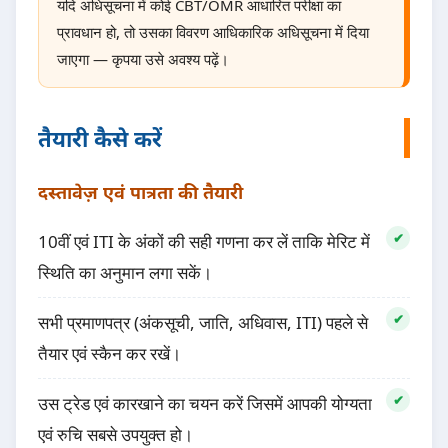
यदि अधिसूचना में कोई CBT/OMR आधारित परीक्षा का
प्रावधान हो, तो उसका विवरण आधिकारिक अधिसूचना में दिया
जाएगा — कृपया उसे अवश्य पढ़ें।
तैयारी कैसे करें
दस्तावेज़ एवं पात्रता की तैयारी
10वीं एवं ITI के अंकों की सही गणना कर लें ताकि मेरिट में
स्थिति का अनुमान लगा सकें।
सभी प्रमाणपत्र (अंकसूची, जाति, अधिवास, ITI) पहले से
तैयार एवं स्कैन कर रखें।
उस ट्रेड एवं कारखाने का चयन करें जिसमें आपकी योग्यता
एवं रुचि सबसे उपयुक्त हो।