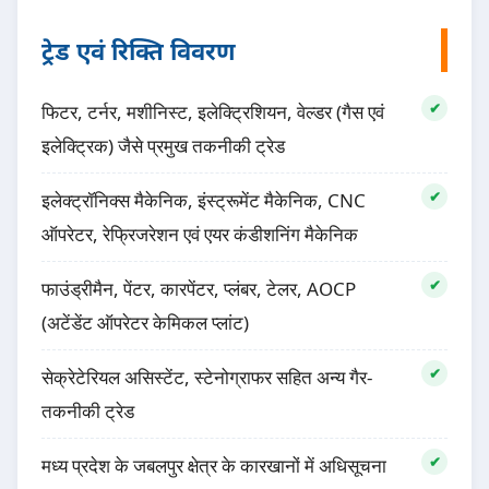
ट्रेड एवं रिक्ति विवरण
फिटर, टर्नर, मशीनिस्ट, इलेक्ट्रिशियन, वेल्डर (गैस एवं
इलेक्ट्रिक) जैसे प्रमुख तकनीकी ट्रेड
इलेक्ट्रॉनिक्स मैकेनिक, इंस्ट्रूमेंट मैकेनिक, CNC
ऑपरेटर, रेफ्रिजरेशन एवं एयर कंडीशनिंग मैकेनिक
फाउंड्रीमैन, पेंटर, कारपेंटर, प्लंबर, टेलर, AOCP
(अटेंडेंट ऑपरेटर केमिकल प्लांट)
सेक्रेटेरियल असिस्टेंट, स्टेनोग्राफर सहित अन्य गैर-
तकनीकी ट्रेड
मध्य प्रदेश के जबलपुर क्षेत्र के कारखानों में अधिसूचना