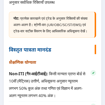
अनुसार सर्वाधिक रिक्तियाँ उपलब्ध
नोट:
प्रत्येक कारखाने एवं ट्रेड के अनुसार रिक्तियों की संख्या
अलग-अलग है। श्रेणी-वार (UR/OBC/SC/ST/EWS) एवं
ट्रेड-वार सटीक विवरण के लिए आधिकारिक अधिसूचना देखें।
विस्तृत पात्रता मानदंड
शैक्षणिक योग्यता
Non-ITI (गैर-आईटीआई):
किसी मान्यता प्राप्त बोर्ड से
10वीं (मैट्रिक) उत्तीर्ण, अधिसूचना अनुसार न्यूनतम
लगभग 50% कुल अंक तथा गणित एवं विज्ञान में अलग-
अलग न्यूनतम लगभग 40% अंक।