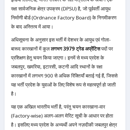
रक्षा सार्वजनिक क्षेत्र उपक्रम (DPSU) है, जो पूर्ववर्ती आयुध
निर्माणी बोर्ड (Ordnance Factory Board) के निगमीकरण
के बाद अस्तित्व में आया।
अधिसूचना के अनुसार इस भर्ती में देशभर के आयुध एवं गोला-
बारूद कारखानों में कुल
लगभग 3979 ट्रेड अप्रेंटिस
पदों पर
प्रशिक्षण हेतु चयन किया जाएगा। इनमें से मध्य प्रदेश के
जबलपुर, खमरिया, इटारसी, कटनी आदि स्थानों के रक्षा
कारखानों में लगभग 900 से अधिक रिक्तियाँ बताई गई हैं, जिससे
यह भर्ती प्रदेश के युवाओं के लिए विशेष रूप से महत्वपूर्ण हो जाती
है।
यह एक अखिल भारतीय भर्ती है, परंतु चयन कारखाना-वार
(Factory-wise) अलग-अलग मेरिट सूची के आधार पर होता
है। इसलिए मध्य प्रदेश के अभ्यर्थी अपने नज़दीकी जबलपुर क्षेत्र