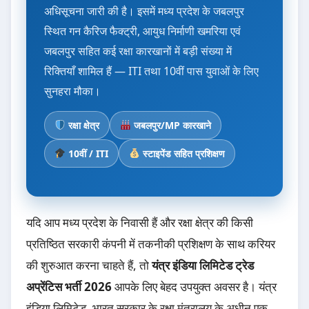
अधिसूचना जारी की है। इसमें मध्य प्रदेश के जबलपुर
स्थित गन कैरिज फैक्ट्री, आयुध निर्माणी खमरिया एवं
जबलपुर सहित कई रक्षा कारखानों में बड़ी संख्या में
रिक्तियाँ शामिल हैं — ITI तथा 10वीं पास युवाओं के लिए
सुनहरा मौका।
रक्षा क्षेत्र
जबलपुर/MP कारखाने
10वीं / ITI
स्टाइपेंड सहित प्रशिक्षण
यदि आप मध्य प्रदेश के निवासी हैं और रक्षा क्षेत्र की किसी
प्रतिष्ठित सरकारी कंपनी में तकनीकी प्रशिक्षण के साथ करियर
की शुरुआत करना चाहते हैं, तो
यंत्र इंडिया लिमिटेड ट्रेड
अप्रेंटिस भर्ती 2026
आपके लिए बेहद उपयुक्त अवसर है। यंत्र
इंडिया लिमिटेड, भारत सरकार के रक्षा मंत्रालय के अधीन एक