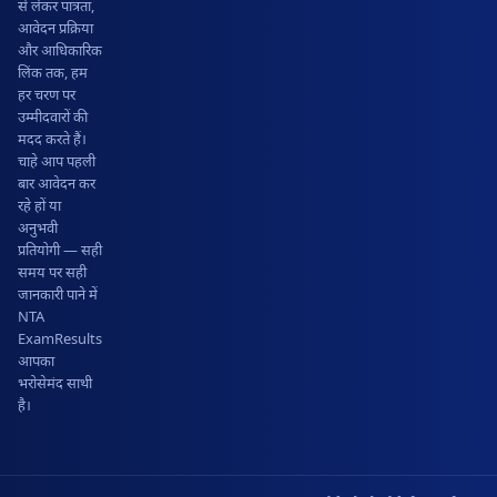
से लेकर पात्रता,
आवेदन प्रक्रिया
और आधिकारिक
लिंक तक, हम
हर चरण पर
उम्मीदवारों की
मदद करते हैं।
चाहे आप पहली
बार आवेदन कर
रहे हों या
अनुभवी
प्रतियोगी — सही
समय पर सही
जानकारी पाने में
NTA
ExamResults
आपका
भरोसेमंद साथी
है।