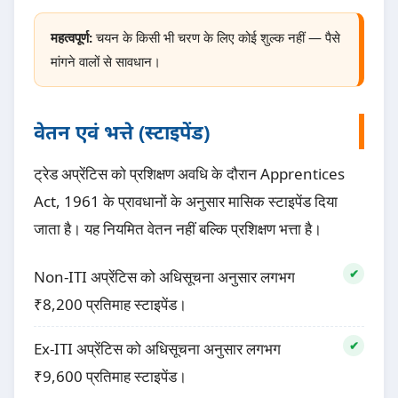
महत्वपूर्ण:
चयन के किसी भी चरण के लिए कोई शुल्क नहीं — पैसे
मांगने वालों से सावधान।
वेतन एवं भत्ते (स्टाइपेंड)
ट्रेड अप्रेंटिस को प्रशिक्षण अवधि के दौरान Apprentices
Act, 1961 के प्रावधानों के अनुसार मासिक स्टाइपेंड दिया
जाता है। यह नियमित वेतन नहीं बल्कि प्रशिक्षण भत्ता है।
Non-ITI अप्रेंटिस को अधिसूचना अनुसार लगभग
₹8,200 प्रतिमाह स्टाइपेंड।
Ex-ITI अप्रेंटिस को अधिसूचना अनुसार लगभग
₹9,600 प्रतिमाह स्टाइपेंड।