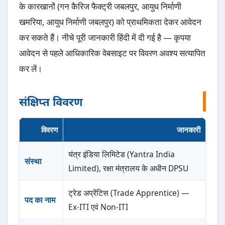
के कारखानों (गन कैरिज फैक्ट्री जबलपुर, आयुध निर्माणी
खमरिया, आयुध निर्माणी जबलपुर) को प्राथमिकता देकर आवेदन
कर सकते हैं। नीचे पूरी जानकारी हिंदी में दी गई है — कृपया
आवेदन से पहले आधिकारिक वेबसाइट पर विवरण अवश्य सत्यापित
कर लें।
संक्षिप्त विवरण
विवरण
जानकारी
यंत्र इंडिया लिमिटेड (Yantra India
संस्था
Limited), रक्षा मंत्रालय के अधीन DPSU
ट्रेड अप्रेंटिस (Trade Apprentice) —
पद का नाम
Ex-ITI एवं Non-ITI