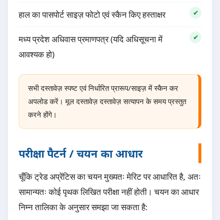
हाल का पासपोर्ट साइज़ फोटो एवं स्कैन किए हस्ताक्षर
मध्य प्रदेश अधिवास प्रमाणपत्र (यदि अधिसूचना में
आवश्यक हो)
सभी दस्तावेज़ स्पष्ट एवं निर्धारित प्रारूप/साइज़ में स्कैन कर
अपलोड करें। मूल दस्तावेज़ दस्तावेज़ सत्यापन के समय प्रस्तुत
करने होंगे।
परीक्षा पैटर्न / चयन का आधार
चूँकि ट्रेड अप्रेंटिस का चयन मुख्यतः मेरिट पर आधारित है, अतः
सामान्यतः कोई पृथक लिखित परीक्षा नहीं होती। चयन का आधार
निम्न तालिका के अनुसार समझा जा सकता है: