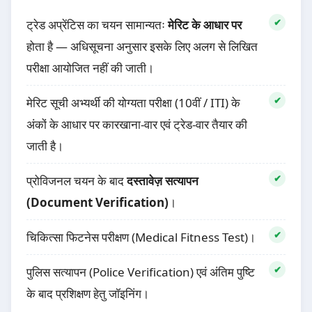
ट्रेड अप्रेंटिस का चयन सामान्यतः
मेरिट के आधार पर
होता है — अधिसूचना अनुसार इसके लिए अलग से लिखित
परीक्षा आयोजित नहीं की जाती।
मेरिट सूची अभ्यर्थी की योग्यता परीक्षा (10वीं / ITI) के
अंकों के आधार पर कारखाना-वार एवं ट्रेड-वार तैयार की
जाती है।
प्रोविजनल चयन के बाद
दस्तावेज़ सत्यापन
(Document Verification)
।
चिकित्सा फिटनेस परीक्षण (Medical Fitness Test)।
पुलिस सत्यापन (Police Verification) एवं अंतिम पुष्टि
के बाद प्रशिक्षण हेतु जॉइनिंग।