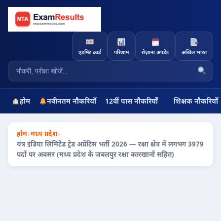
एडमिट कार्ड
परिणाम
रोज़ाना अपडेट
अखिल भारत
होम
नवीनतम नौकरियाँ
12वीं पास नौकरियाँ
शिक्षक नौकरियाँ
होम
›
मध्य प्रदेश
›
यंत्र इंडिया लिमिटेड ट्रेड अप्रेंटिस भर्ती 2026 — रक्षा क्षेत्र में लगभग 3979
पदों पर अवसर (मध्य प्रदेश के जबलपुर रक्षा कारखानों सहित)